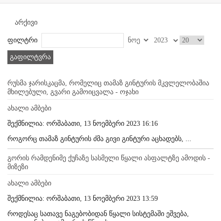
არქივი
ფილტრი
გაფილტვრა
რუსმა ჯარისკაცმა, რომელიც თამაზ გინტურის მკვლელობაშია
მხილებული, გვარი გამოიცვალა - ოჯახი
ახალი ამბები
შექმნილია: ორშაბათი, 13 ნოემბერი 2023 16:16
როგორც თამაზ გინტურის ძმა გივი გინტური აცხადებს, ...
გორის რამდენიმე ქუჩაზე სასმელი წყალი ასფალტზე ამოდის -
მიზეზი
ახალი ამბები
შექმნილია: ორშაბათი, 13 ნოემბერი 2023 13:59
როდესაც სათავე ნაგებობიდან წყალი სისტემაში ეშვება,