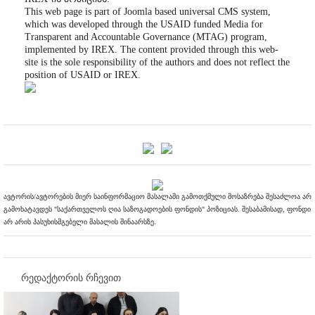
This web page is part of Joomla based universal CMS system,
which was developed through the USAID funded Media for
Transparent and Accountable Governance (MTAG) program,
implemented by IREX. The content provided through this web-
site is the sole responsibility of the authors and does not reflect the
position of USAID or IREX.
ავტორის/ავტორების მიერ საინფორმაციო მასალაში გამოთქმული მოსაზრება შესაძლოა არ
გამოხატავდეს "საქართველოს ღია საზოგადოების ფონდის" პოზიციას. შესაბამისად, ფონდი
არ არის პასუხისმგებელი მასალის შინაარსზე.
რედაქტორის რჩევით