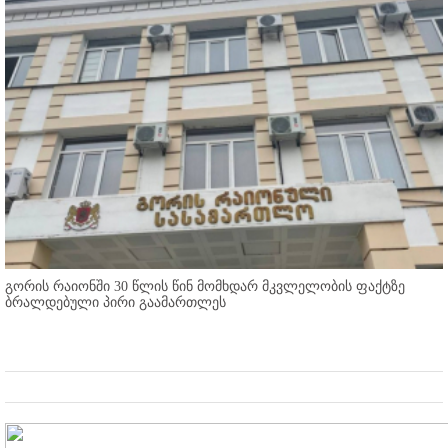
გორის რაიონში 30 წლის წინ მომხდარ მკვლელობის ფაქტზე
ბრალდებული პირი გაამართლეს