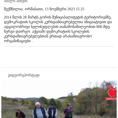
ახალი ამბები
შექმნილია: ორშაბათი, 13 ნოემბერი 2023 15:25
2014 წლის 28 მარტს გორის მუნიციპალიტეტის ტერიტორიებზე,
დემოკრატიის სკოლის კურსდამთავრებულთა ინიციატივით და
ადგილობრივი ხელისუფლების თანამონაწილეობით 800-მდე
ნერგი დაირგო. აქციაში დემოკრატიის სკოლების
კურსდამთავრებულებთან ერთად არასამთავრობო
ორგანიზაციები...
ვიდეორეპორტაჟი