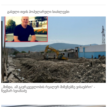
გასული თვის პოპულარული სიახლეები
,,მინდა, ამ გაურკვევლობის რეალურ მიზეზებზე ვისაუბრო'' -
ნუგზარ სვიანაძე