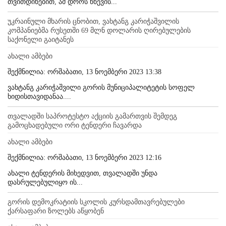
თვითდინებით, ამ დროს წნევის...
უკრაინული მხარის ცნობით, ვახტანგ კარიჭაშვილის
კომპანიებმა რუსეთში 69 მლნ დოლარის ღირებულების
საქონელი გაიტანეს
ახალი ამბები
შექმნილია: ორშაბათი, 13 ნოემბერი 2023 13:38
ვახტანგ კარიჭაშვილი გორის მუნიციპალიტეტის სოფელ
ხიდისთავიდანაა....
თვალადში საპროტესტო აქციის გამართვის შემდეგ
გამოცხადებული ორი ტენდერი ჩავარდა
ახალი ამბები
შექმნილია: ორშაბათი, 13 ნოემბერი 2023 12:16
ახალი ტენდერის მიხედვით, თვალადში უნდა
დასრულებულიყო ის...
გორის დემოკრატიის სკოლის კურსდამთავრებულები
ქარსაფარი ზოლებს აწყობენ