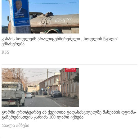
კასპის სოფლებს არალიცენზირებული ,,სოფლის წყალი"
ემსახურება
RSS
გორში ტროტუარზე ან ქვეითთა გადასასვლელზე მანქანის დგომა-
გაჩერებისთვის ჯარიმა 100 ლარი იქნება
ახალი ამბები