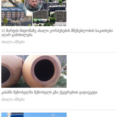
12 მარტის სხდომაზე ახალი კორპუსების მშენებლობის საკითხები
აღარ განიხილება
ახალი ამბები
კასპში მეზობელმა მეზობელს გზა ქვევრებით გადაუკეტა
ახალი ამბები