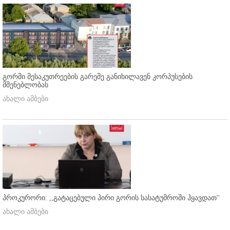
გორში მესაკუთრეების გარეშე განიხილავენ კორპუსების
მშენებლობას
ახალი ამბები
პროკურორი: ,,გატაცებული პირი გორის სასატუმროში ჰყავდათ''
ახალი ამბები