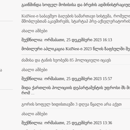
გაიწმინდა სოფელ მოხისისა და ბრეძის ადმინისტრაციუ
KidNest-ი საბავშვო ბაღების სამართავი სისტემა, რომელ
მშობლებთან აკავშირებს, სტარტაპ პრე-აქსელერატორი
ახალი ამბები
შექმნილია: ორშაბათი, 25 დეკემბერი 2023 16:13
მობილური აპლიკაცია KidNest-ი 2023 წლის ზაფხულში შეი
ძამისა და ტანის ხეობებს 85 პოლიციელი იცავს
ახალი ამბები
ა
შექმნილია: ორშაბათი, 25 დეკემბერი 2023 15:57
შიდა ქართლის პოლიციის დეპარტამენტის უფროსი შს მ
რომ ...
გორის სოფელ ხიდისთავში 3 დღეა წყალი არა აქვთ
ახალი ამბები
შექმნილია: ორშაბათი, 25 დეკემბერი 2023 13:36