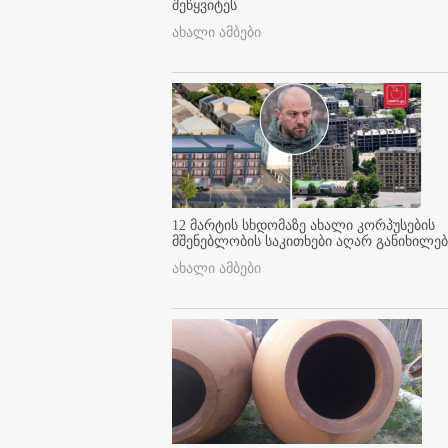
შეწყვიტეს
ახალი ამბები
12 მარტის სხდომაზე ახალი კორპუსების
მშენებლობის საკითხები აღარ განიხილებ
ახალი ამბები