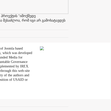
 პროექტის "იმოქმედე
ა შესაძლოა, რომ იგი არ გამოხატავდეს
 of Joomla based
, which was developed
unded Media for
untable Governance
plemented by IREX.
through this web-site
ity of the authors and
position of USAID or