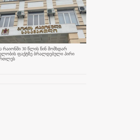
 რაიონში 30 წლის წინ მომხდარ
ელობის ფაქტზე ბრალდებული პირი
ართლეს