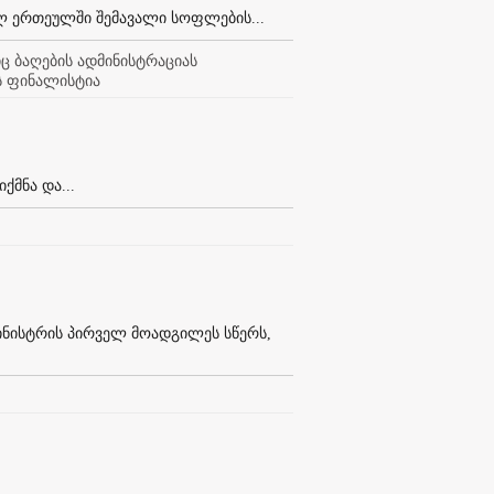
ლ ერთეულში შემავალი სოფლების...
იც ბაღების ადმინისტრაციას
ს ფინალისტია
ქმნა და...
ინისტრის პირველ მოადგილეს სწერს,