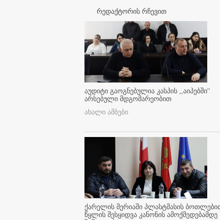
რედაქტორის რჩევით
აუდიტი გაოგნებულია კასპის ,,აიპებში''
არსებული მდგომარეობით
ახალი ამბები
ქარელის მერიაში პლასტმასის ბოთლები
წყლის შესყიდვა კანონის ამოქმედებამდე