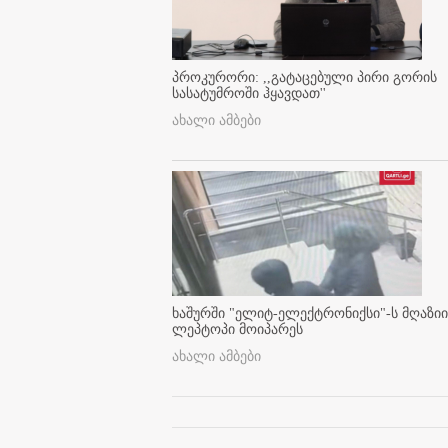
პროკურორი: ,,გატაცებული პირი გორის
სასატუმროში ჰყავდათ''
ახალი ამბები
ხაშურში "ელიტ-ელექტრონიქსი"-ს მღაზიი
ლეპტოპი მოიპარეს
ახალი ამბები