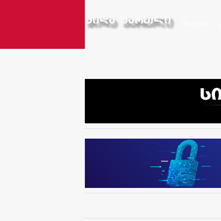
მთავარი