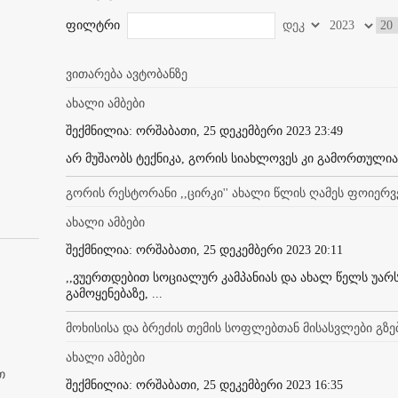
ფილტრი
ვითარება ავტობანზე
ახალი ამბები
შექმნილია: ორშაბათი, 25 დეკემბერი 2023 23:49
არ მუშაობს ტექნიკა, გორის სიახლოვეს კი გამორთულია 
გორის რესტორანი ,,ცირკი'' ახალი წლის ღამეს ფოიერვ
ახალი ამბები
შექმნილია: ორშაბათი, 25 დეკემბერი 2023 20:11
,,ვუერთდებით სოციალურ კამპანიას და ახალ წელს უარ
გამოყენებაზე, ...
მოხისისა და ბრეძის თემის სოფლებთან მისასვლები გზებ
ახალი ამბები
თ
შექმნილია: ორშაბათი, 25 დეკემბერი 2023 16:35