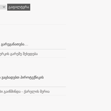
გაფილტვრა
გარეგანათება....
ერკის გარეშე შეხვდება
ს ვაცხადებთ პიროტექნიკის
ი გაიწმინდა - ქარელის მერია