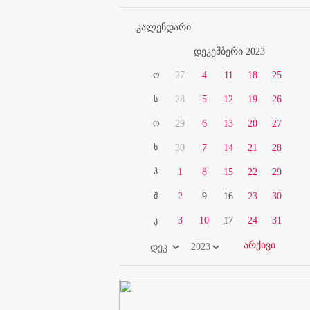
კალენდარი
დეკემბერი 2023
ო
27
4
11
18
25
ს
28
5
12
19
26
ო
29
6
13
20
27
ხ
30
7
14
21
28
პ
1
8
15
22
29
შ
2
9
16
23
30
კ
3
10
17
24
31