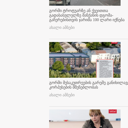
გორში ტროტუარზე ან ქვეითთა
გადასასვლელზე მანქანის დგომა-
გაჩერებისთვის ჯარიმა 100 ლარი იქნება
ახალი ამბები
გორში მესაკუთრეების გარეშე განიხილავ
კორპუსების მშენებლობას
ახალი ამბები