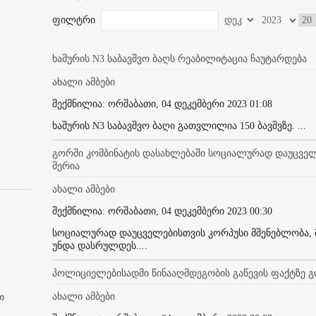
ფილტრი
ხაშურის N3 საბავშვო ბაღს რეაბილიტაცია ჩაუტარდება
ახალი ამბები
შექმნილია: ორშაბათი, 04 დეკემბერი 2023 01:08
ხაშურის N3 საბავშვო ბაღი გათვლილია 150 ბავშვზე. ...
გორში კომბინატის დასახლებაში სოციალურად დაუცველე
მერია
ახალი ამბები
შექმნილია: ორშაბათი, 04 დეკემბერი 2023 00:30
სოციალურად დაუცველებისთვის კორპუსი მშენებლობა, მი
უნდა დასრულდეს....
პოლიციელებისადმი წინააღმდეგობის გაწევის ფაქტზე გო
ახალი ამბები
თ