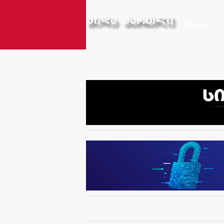
მთავარი