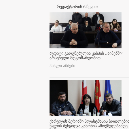
რედაქტორის რჩევით
აუდიტი გაოგნებულია კასპის ,,აიპებში''
არსებული მდგომარეობით
ახალი ამბები
ქარელის მერიაში პლასტმასის ბოთლები
წყლის შესყიდვა კანონის ამოქმედებამდე