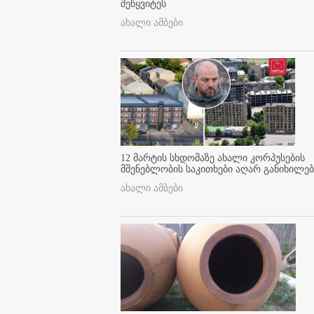
შეწყვიტეს
ახალი ამბები
12 მარტის სხდომაზე ახალი კორპუსების
მშენებლობის საკითხები აღარ განიხილებ
ახალი ამბები