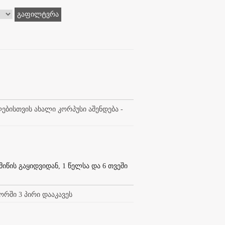
გაფილტვრა
ბისთვის ახალი კორპუსი აშენდება -
წის გაყიდვიდან, 1 წელსა და 6 თვეში
რში 3 პირი დააკავეს