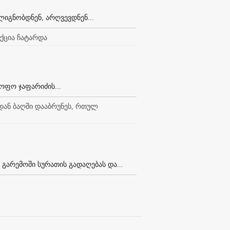
იგნობდნენ, არღვევდნენ...
აქცია ჩატარდა
ოფო ჯაფარიძის...
დან ბაღში დააბრუნეს, რთულ
არემოში სურათის გადაღებას და...