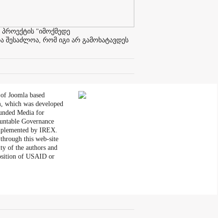
 პროექტის "იმოქმედე
ა შესაძლოა, რომ იგი არ გამოხატავდეს
 of Joomla based
, which was developed
unded Media for
untable Governance
plemented by IREX.
through this web-site
ity of the authors and
position of USAID or