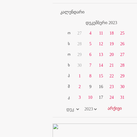
კალენდარი
დეკემბერი 2023
ო
27
4
11
18
25
ს
28
5
12
19
26
ო
29
6
13
20
27
ხ
30
7
14
21
28
პ
1
8
15
22
29
შ
2
9
16
23
30
კ
3
10
17
24
31