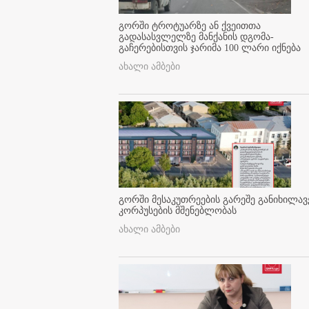
გორში ტროტუარზე ან ქვეითთა
გადასასვლელზე მანქანის დგომა-
გაჩერებისთვის ჯარიმა 100 ლარი იქნება
ახალი ამბები
გორში მესაკუთრეების გარეშე განიხილავ
კორპუსების მშენებლობას
ახალი ამბები