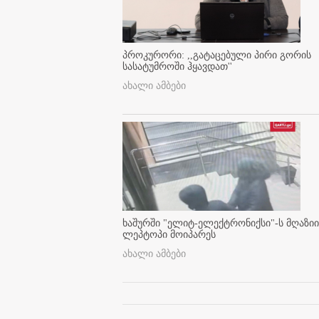
პროკურორი: ,,გატაცებული პირი გორის
სასატუმროში ჰყავდათ''
ახალი ამბები
ხაშურში "ელიტ-ელექტრონიქსი"-ს მღაზიი
ლეპტოპი მოიპარეს
ახალი ამბები