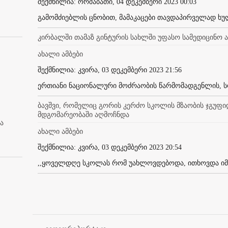
შექმნილია: ორშაბათი, 04 დეკემბერი 2023 00:03
გამომძიებლის ცნობით, მამაკაცები თავდაპირველად ხულ
კირბალში თამაზ გინტურის სახლში უფასო სამედიცინო 
ახალი ამბები
შექმნილია: კვირა, 03 დეკემბერი 2023 21:56
ერთიანი ნაციონალური მოძრაობის წარმომადგენლის, ს
ბავშვი, რომელიც გორის კერძო სკოლის მზაობის ჯგუფი
მდგომარეობაში აღმოჩნდა
ა
ახალი ამბები
შექმნილია: კვირა, 03 დეკემბერი 2023 20:54
,,ყოველდღე სკოლას რომ უახლოვდებოდა, ითხოვდა იმ გ