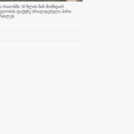
 რაიონში 30 წლის წინ მომხდარ
ელობის ფაქტზე ბრალდებული პირი
ართლეს