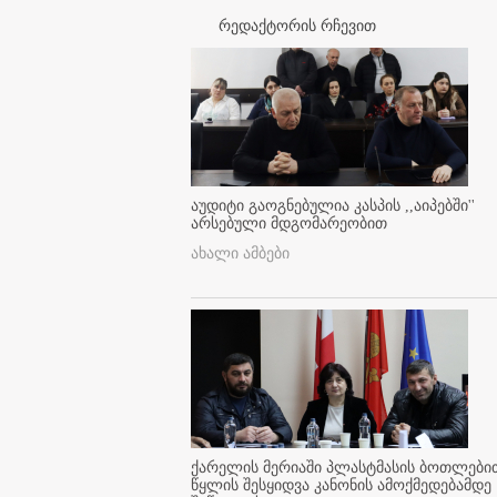
რედაქტორის რჩევით
აუდიტი გაოგნებულია კასპის ,,აიპებში''
არსებული მდგომარეობით
ახალი ამბები
ქარელის მერიაში პლასტმასის ბოთლები
წყლის შესყიდვა კანონის ამოქმედებამდე