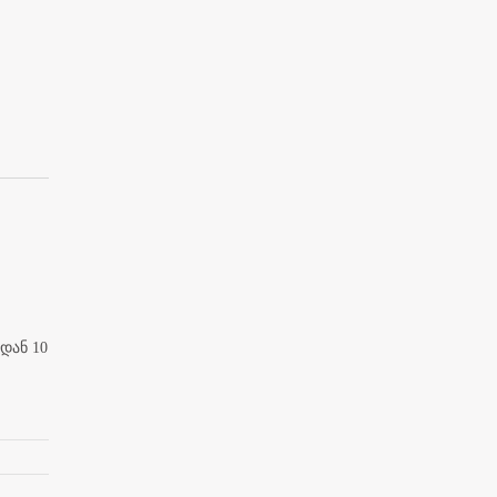
დან 10