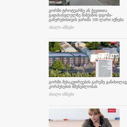
გორში ტროტუარზე ან ქვეითთა
გადასასვლელზე მანქანის დგომა-
გაჩერებისთვის ჯარიმა 100 ლარი იქნება
ახალი ამბები
გორში მესაკუთრეების გარეშე განიხილავ
კორპუსების მშენებლობას
ახალი ამბები