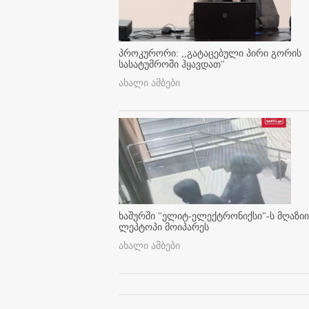
პროკურორი: ,,გატაცებული პირი გორის
სასატუმროში ჰყავდათ''
ახალი ამბები
ხაშურში "ელიტ-ელექტრონიქსი"-ს მღაზიი
ლეპტოპი მოიპარეს
ახალი ამბები