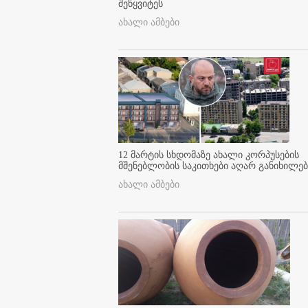
შეწყვიტეს
ახალი ამბები
12 მარტის სხდომაზე ახალი კორპუსების
მშენებლობის საკითხები აღარ განიხილებ
ახალი ამბები