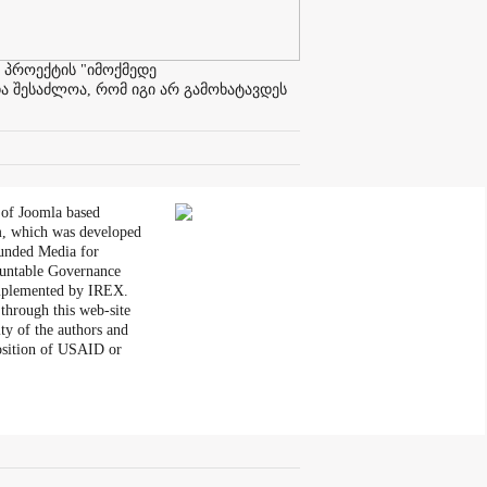
 პროექტის "იმოქმედე
ა შესაძლოა, რომ იგი არ გამოხატავდეს
 of Joomla based
, which was developed
unded Media for
untable Governance
plemented by IREX.
through this web-site
ity of the authors and
position of USAID or