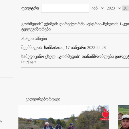
ფილტრი
გორმედის'' ექიმებს დირექტორმა ავსტრია-ჩეხეთის 1-კვირ
ტელევიზორები
ახალი ამბები
შექმნილია: სამშაბათი, 17 იანვარი 2023 22:28
სამედიცინო ქსელ ,,გორმედის'' თანამშრომლებს დირე
მოუწყო....
ვიდეორეპორტაჟი
თ