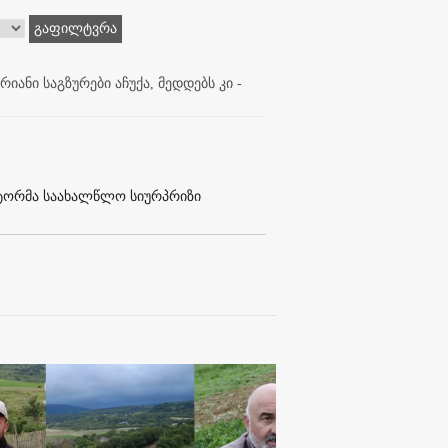
გაფილტვრა
იანი საგზურები აჩუქა, მედდებს კი -
ქტორმა საახალწლო სიურპრიზი