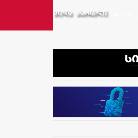
მთავარი