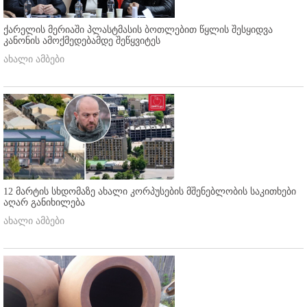
ქარელის მერიაში პლასტმასის ბოთლებით წყლის შესყიდვა
კანონის ამოქმედებამდე შეწყვიტეს
ახალი ამბები
12 მარტის სხდომაზე ახალი კორპუსების მშენებლობის საკითხები
აღარ განიხილება
ახალი ამბები