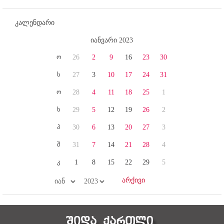
კალენდარი
იანვარი 2023
ო
26
2
9
16
23
30
ს
27
3
10
17
24
31
ო
28
4
11
18
25
1
ხ
29
5
12
19
26
2
პ
30
6
13
20
27
3
შ
31
7
14
21
28
4
კ
1
8
15
22
29
5