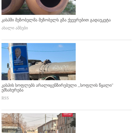
კასპში მეზობელმა მეზობელს გზა ქვევრებით გადაუკეტა
ახალი ამბები
კასპის სოფლებს არალიცენზირებული ,,სოფლის წყალი"
ემსახურება
RSS