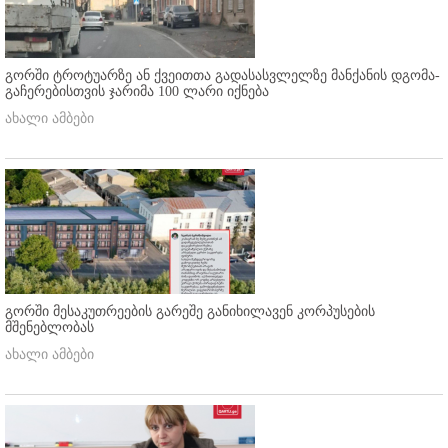
გორში ტროტუარზე ან ქვეითთა გადასასვლელზე მანქანის დგომა-
გაჩერებისთვის ჯარიმა 100 ლარი იქნება
ახალი ამბები
გორში მესაკუთრეების გარეშე განიხილავენ კორპუსების
მშენებლობას
ახალი ამბები