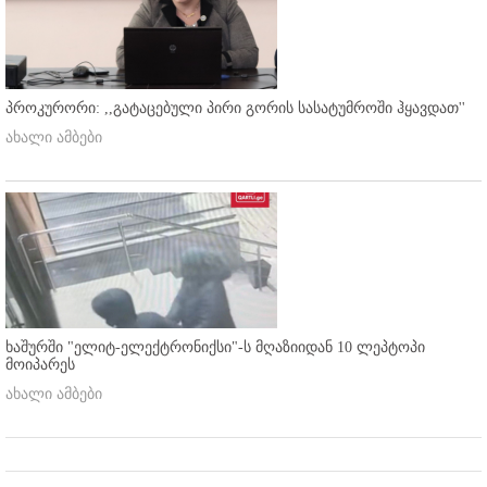
პროკურორი: ,,გატაცებული პირი გორის სასატუმროში ჰყავდათ''
ახალი ამბები
ხაშურში "ელიტ-ელექტრონიქსი"-ს მღაზიიდან 10 ლეპტოპი
მოიპარეს
ახალი ამბები