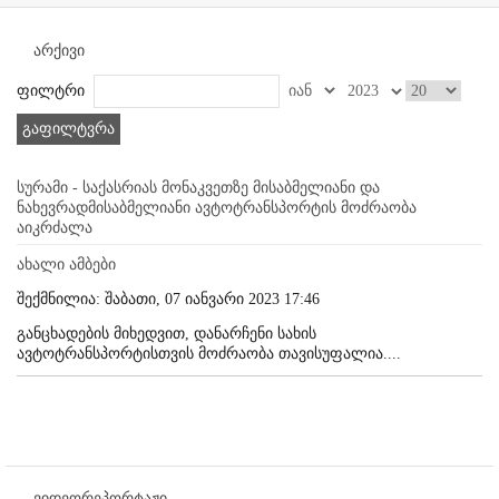
არქივი
ფილტრი
გაფილტვრა
სურამი - საქასრიას მონაკვეთზე მისაბმელიანი და
ნახევრადმისაბმელიანი ავტოტრანსპორტის მოძრაობა
აიკრძალა
ახალი ამბები
შექმნილია: შაბათი, 07 იანვარი 2023 17:46
განცხადების მიხედვით, დანარჩენი სახის
ავტოტრანსპორტისთვის მოძრაობა თავისუფალია....
ვიდეორეპორტაჟი