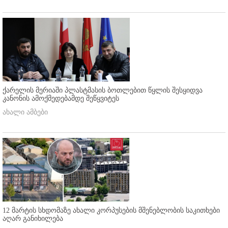
ქარელის მერიაში პლასტმასის ბოთლებით წყლის შესყიდვა
კანონის ამოქმედებამდე შეწყვიტეს
ახალი ამბები
12 მარტის სხდომაზე ახალი კორპუსების მშენებლობის საკითხები
აღარ განიხილება