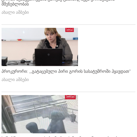
მშენებლობას
ახალი ამბები
პროკურორი: ,,გატაცებული პირი გორის სასატუმროში ჰყავდათ''
ახალი ამბები