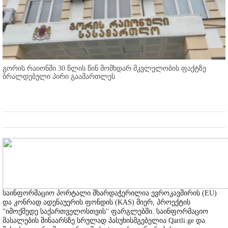
გორის რაიონში 30 წლის წინ მომხდარ მკვლელობის ფაქტზე
ბრალდებული პირი გაამართლეს
საინფორმაციო პორტალი მხარდაჭერილია ევროკავშირის (EU)
და კონრად ადენაუერის ფონდის (KAS) მიერ, პროექტის
"იმოქმედე საქართველოსთვის" ფარგლებში. საინფორმაციო
მასალების შინაარსზე სრულად პასუხისმგებელია Qartli.ge და