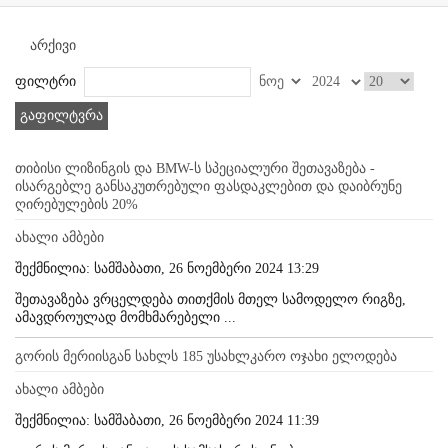
არქივი
ფილტრი
გაფილტვრა
თიბისი ლიზინგის და BMW-ს სპეციალური შეთავაზება -
ისარგებლე განსაკუთრებული ფასდაკლებით და დაიბრუნე
ღირებულების 20%
ახალი ამბები
შექმნილია: სამშაბათი, 26 ნოემბერი 2024 13:29
შეთავაზება ვრცელდება თითქმის მთელ სამოდელო რიგზე,
ამავდროულად მომხმარებელი ...
გორის მერიისგან სახლს 185 უსახლკარო ოჯახი ელოდება
ახალი ამბები
შექმნილია: სამშაბათი, 26 ნოემბერი 2024 11:39