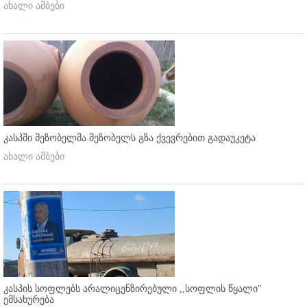
ახალი ამბები
კასპში მეზობელმა მეზობელს გზა ქვევრებით გადაუკეტა
ახალი ამბები
კასპის სოფლებს არალიცენზირებული ,,სოფლის წყალი"
ემსახურება