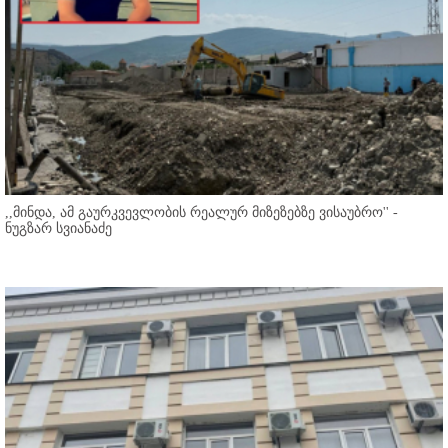
,,მინდა, ამ გაურკვევლობის რეალურ მიზეზებზე ვისაუბრო'' -
ნუგზარ სვიანაძე