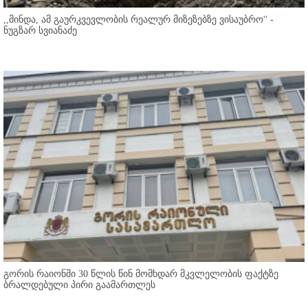
,,მინდა, ამ გაურკვევლობის რეალურ მიზეზებზე ვისაუბრო'' -
ნუგზარ სვიანაძე
გორის რაიონში 30 წლის წინ მომხდარ მკვლელობის ფაქტზე
ბრალდებული პირი გაამართლეს