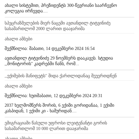
ახალი სისტემით, პრეზიდენტს 300-წევრიანი საარჩევნო
კოლეგია ირჩევდა....
სპეცრაზმელების მიერ ნაცემი ავთანდილ ტიტვინიძე
სასამართლომ 2000 ლარით დააჯარიმა
ახალი ამბები
შექმნილია: შაბათი, 14 დეკემბერი 2024 16:54
ავთანდილ ტიტვინიძე 29 ნოემბერს დააკავეს. სტუდია
,,მონიტორის'' კადრებში ჩანს, რომ...
,,ექიმების მანიფეტს'' შიდა ქართლიდანაც შეუერთდნენ
ახალი ამბები
შექმნილია: ხუთშაბათი, 12 დეკემბერი 2024 20:31
2037 ხელმომწერს შორის, 6 ექიმი გორიდანაა, 1 ექიმი
კასპიდან, 1 ექიმი კი - ხაშურიდან....
ემიგრაციაში წასული უფროსი ლეიტენანტი გორის
სასამართლომ 10 000 ლარით დააჯარიმა
ახალი ამბები