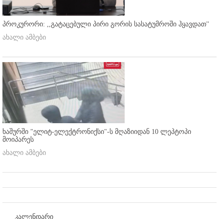
პროკურორი: ,,გატაცებული პირი გორის სასატუმროში ჰყავდათ''
ახალი ამბები
ხაშურში "ელიტ-ელექტრონიქსი"-ს მღაზიიდან 10 ლეპტოპი
მოიპარეს
ახალი ამბები
კალენდარი