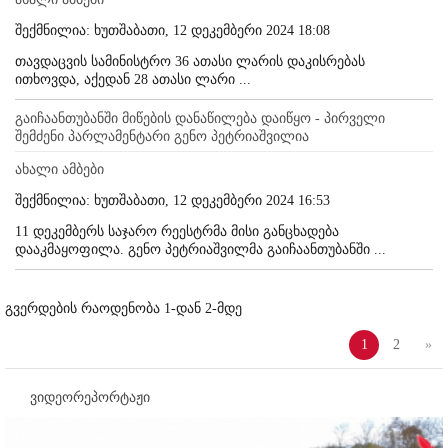
შექმნილია: ხუთშაბათი, 12 დეკემბერი 2024 18:08
თავდაცვის სამინისტრო 36 ათასი ლარის დაკისრებას
ითხოვდა, აქედან 28 ათასი ლარი ...
გაიჩაანთუბანში მიწების დანაწილება დაიწყო - პირველი
შემძენი პარლამენტარი გენო პეტრიაშვილია
ახალი ამბები
შექმნილია: ხუთშაბათი, 12 დეკემბერი 2024 16:53
11 დეკემბერს საჯარო რეესტრმა მისი განცხადება
დააკმაყოფილა. გენო პეტრიაშვილმა გაიჩაანთუბანში ...
გვერდების რაოდენობა 1-დან 2-მდე
1
2
»
ვიდეორეპორტაჟი