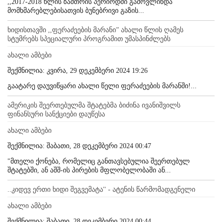
,,2017-2018 წლის ზამთრის პერიოდში გამოვლინდა
მომხმარებლებისათვის ბუნებრივი გაზის...
ხიდისთავში ,,ფერაძეების მარანი” ახალი წლის ღამეს
სტუმრებს სპეციალური პროგრამით უმასპინძლებს
ახალი ამბები
შექმნილია: კვირა, 29 დეკემბერი 2024 19:26
გაატარე დაუვიწყარი ახალი წელი ფერაძეების მარანში!...
ამერიკის შეერთებულმა შტატებმა ბიძინა ივანიშვილს
ფინანსური სანქციები დაუწესა
ახალი ამბები
შექმნილია: შაბათი, 28 დეკემბერი 2024 00:47
"მთელი ქონება, რომელიც განთავსებულია შეერთებულ
შტატებში, ან აშშ-ის პირების მფლობელობაში ან...
..კიდევ ერთი ხიდი შეგვემატა'' - ატენის წარმომადგენელი
ახალი ამბები
შექმნილია: შაბათი, 28 დეკემბერი 2024 00:44