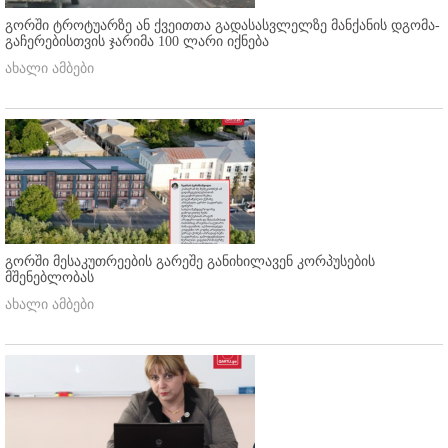
გორში ტროტუარზე ან ქვეითთა გადასასვლელზე მანქანის დგომა-
გაჩერებისთვის ჯარიმა 100 ლარი იქნება
ახალი ამბები
გორში მესაკუთრეების გარეშე განიხილავენ კორპუსების
მშენებლობას
ახალი ამბები