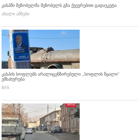
კასპში მეზობელმა მეზობელს გზა ქვევრებით გადაუკეტა
ახალი ამბები
კასპის სოფლებს არალიცენზირებული ,,სოფლის წყალი"
ემსახურება
RSS