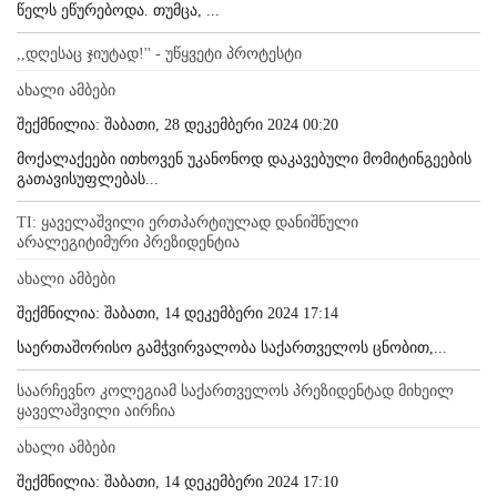
წელს ეწურებოდა. თუმცა, ...
,,დღესაც ჯიუტად!'' - უწყვეტი პროტესტი
ახალი ამბები
შექმნილია: შაბათი, 28 დეკემბერი 2024 00:20
მოქალაქეები ითხოვენ უკანონოდ დაკავებული მომიტინგეების
გათავისუფლებას...
TI: ყაველაშვილი ერთპარტიულად დანიშნული
არალეგიტიმური პრეზიდენტია
ახალი ამბები
შექმნილია: შაბათი, 14 დეკემბერი 2024 17:14
საერთაშორისო გამჭვირვალობა საქართველოს ცნობით,...
საარჩევნო კოლეგიამ საქართველოს პრეზიდენტად მიხეილ
ყაველაშვილი აირჩია
ახალი ამბები
შექმნილია: შაბათი, 14 დეკემბერი 2024 17:10