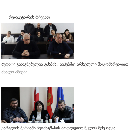
რედაქტორის რჩევით
აუდიტი გაოგნებულია კასპის ,,აიპებში'' არსებული მდგომარეობით
ახალი ამბები
ქარელის მერიაში პლასტმასის ბოთლებით წყლის შესყიდვა