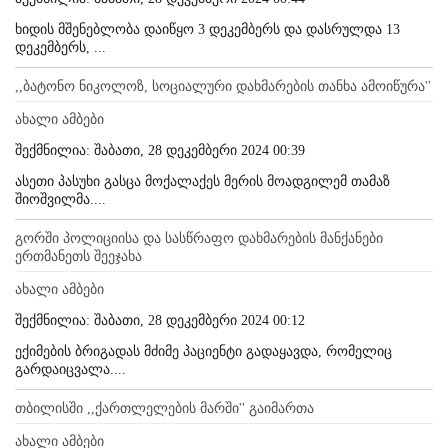
ხიდის მშენებლობა დაიწყო 3 დეკემბერს და დასრულდა 13
დეკემბერს, ...
,,ბატონო ნიკოლოზ, სოციალური დახმარების თანხა ამოიწურა''
ახალი ამბები
შექმნილია: შაბათი, 28 დეკემბერი 2024 00:39
ასეთი პასუხი გასცა მოქალაქეს მერის მოადგილემ თამაზ
შიოშვილმა....
გორში პოლიციისა და სასწრაფო დახმარების მანქანები
ერთმანეთს შეეჯახა
ახალი ამბები
შექმნილია: შაბათი, 28 დეკემბერი 2024 00:12
ექიმების ბრიგადას მძიმე პაციენტი გადაყავდა, რომელიც
გარდაიცვალა....
თბილისში ,,ქართლელების მარში'' გაიმართა
ახალი ამბები