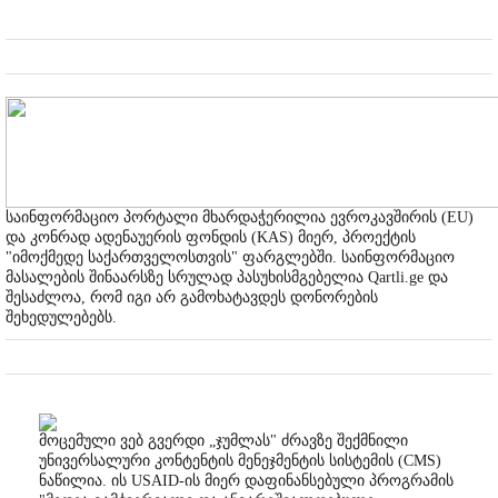
საინფორმაციო პორტალი მხარდაჭერილია ევროკავშირის (EU)
და კონრად ადენაუერის ფონდის (KAS) მიერ, პროექტის
"იმოქმედე საქართველოსთვის" ფარგლებში. საინფორმაციო
მასალების შინაარსზე სრულად პასუხისმგებელია Qartli.ge და
შესაძლოა, რომ იგი არ გამოხატავდეს დონორების
შეხედულებებს.
მოცემული ვებ გვერდი „ჯუმლას" ძრავზე შექმნილი
უნივერსალური კონტენტის მენეჯმენტის სისტემის (CMS)
ნაწილია. ის USAID-ის მიერ დაფინანსებული პროგრამის