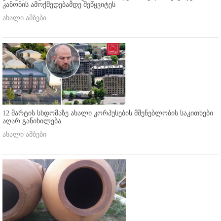
კანონის ამოქმედებამდე შეწყვიტეს
ახალი ამბები
12 მარტის სხდომაზე ახალი კორპუსების მშენებლობის საკითხები
აღარ განიხილება
ახალი ამბები