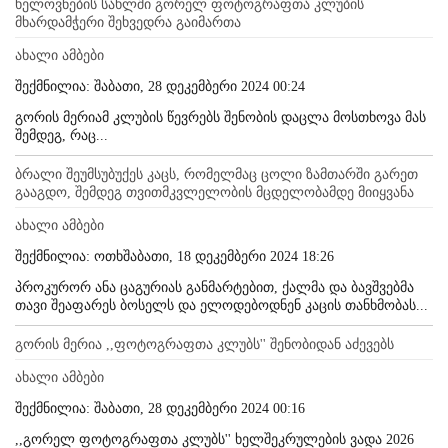
ხელოვნების სახლში გორელ ფოტოგრაფთა კლუბის
მხარდამჭერი შეხვედრა გაიმართა
ახალი ამბები
შექმნილია: შაბათი, 28 დეკემბერი 2024 00:24
გორის მერიამ კლუბის წევრებს შენობის დაცლა მოსთხოვა მას
შემდეგ, რაც...
ბრალი შეუმსუბუქეს კაცს, რომელმაც ცოლი ზამთარში გარეთ
გააგდო, შემდეგ თვითმკვლელობის მცდელობამდე მიიყვანა
ახალი ამბები
შექმნილია: ოთხშაბათი, 18 დეკემბერი 2024 18:26
პროკურორ ანა ცაგურიას განმარტებით, ქალმა და ბავშვებმა
თავი შეაფარეს ბოსელს და ელოდებოდნენ კაცის თანხმობას...
გორის მერია ,,ფოტოგრაფთა კლუბს'' შენობიდან აძევებს
ახალი ამბები
შექმნილია: შაბათი, 28 დეკემბერი 2024 00:16
,,გორელ ფოტოგრაფთა კლუბს'' ხელშეკრულების ვადა 2026