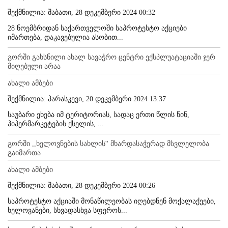
შექმნილია: შაბათი, 28 დეკემბერი 2024 00:32
28 ნოემბრიდან საქართველოში საპროტესტო აქციები
იმართება, დაკავებულია ასობით...
გორში გახსნილი ახალ სავაჭრო ცენტრი ექსპლუატაციაში ჯერ
მიღებული არაა
ახალი ამბები
შექმნილია: პარასკევი, 20 დეკემბერი 2024 13:37
საუბარი ეხება იმ ტერიტორიას, სადაც ერთი წლის წინ,
ჰიპერმარკეტების ქსელის, ...
გორში ,,ხელოვნების სახლის'' მხარდასაჭერად მსვლელობა
გაიმართა
ახალი ამბები
შექმნილია: შაბათი, 28 დეკემბერი 2024 00:26
საპროტესტო აქციაში მონაწილეობას იღებდნენ მოქალაქეები,
ხელოვანები, სხვადასხვა სფეროს...