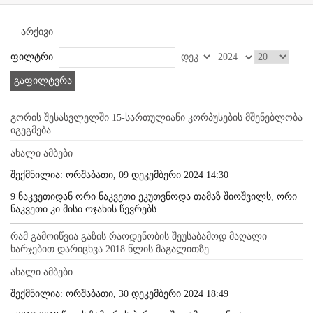
არქივი
ფილტრი
გაფილტვრა
გორის შესასვლელში 15-სართულიანი კორპუსების მშენებლობა
იგეგმება
ახალი ამბები
შექმნილია: ორშაბათი, 09 დეკემბერი 2024 14:30
9 ნაკვეთიდან ორი ნაკვეთი ეკუთვნოდა თამაზ შიოშვილს, ორი
ნაკვეთი კი მისი ოჯახის წევრებს ...
რამ გამოიწვია გაზის რაოდენობის შეუსაბამოდ მაღალი
ხარჯებით დარიცხვა 2018 წლის მაგალითზე
ახალი ამბები
შექმნილია: ორშაბათი, 30 დეკემბერი 2024 18:49