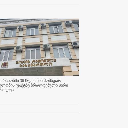
 რაიონში 30 წლის წინ მომხდარ
ელობის ფაქტზე ბრალდებული პირი
ართლეს