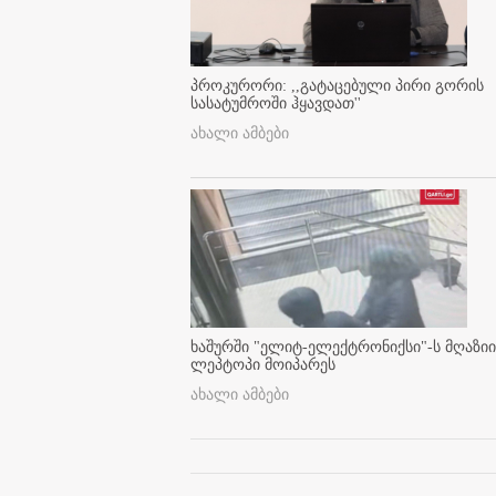
პროკურორი: ,,გატაცებული პირი გორის
სასატუმროში ჰყავდათ''
ახალი ამბები
ხაშურში "ელიტ-ელექტრონიქსი"-ს მღაზიი
ლეპტოპი მოიპარეს
ახალი ამბები