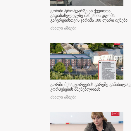
გორში ტროტუარზე ან ქვეითთა
გადასასვლელზე მანქანის დგომა-
გაჩერებისთვის ჯარიმა 100 ლარი იქნება
ახალი ამბები
გორში მესაკუთრეების გარეშე განიხილავ
კორპუსების მშენებლობას
ახალი ამბები