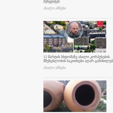
შეწყვიტეს
ახალი ამბები
12 მარტის სხდომაზე ახალი კორპუსების
მშენებლობის საკითხები აღარ განიხილებ
ახალი ამბები