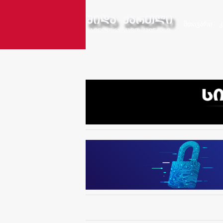
მთავარი