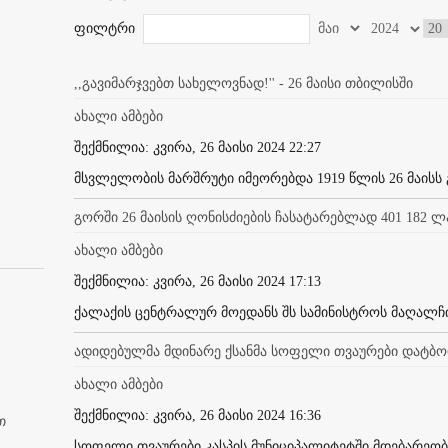
ფილტრი
,,გავიმარჯვებთ სახელოვნად!'' - 26 მაისი თბილისში
ახალი ამბები
შექმნილია: კვირა, 26 მაისი 2024 22:27
მსვლელობის მარშრუტი იმეორებდა 1919 წლის 26 მაისს 
გორში 26 მაისის ღონისძიების ჩასატარებლად 401 182 
ახალი ამბები
შექმნილია: კვირა, 26 მაისი 2024 17:13
ქალაქის ცენტრალურ მოედანს შს სამინისტროს მაღალჩინ
ადიდებულმა მდინარე ქსანმა სოფელი თვაურები დატბ
ახალი ამბები
შექმნილია: კვირა, 26 მაისი 2024 16:36
თ
სოფელი თვაურები კასპის მუნიციპალიტეტში მდებარეობს 