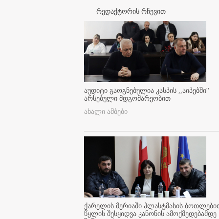
რედაქტორის რჩევით
აუდიტი გაოგნებულია კასპის ,,აიპებში''
არსებული მდგომარეობით
ახალი ამბები
ქარელის მერიაში პლასტმასის ბოთლები
წყლის შესყიდვა კანონის ამოქმედებამდე