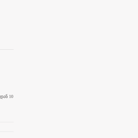
დან 10