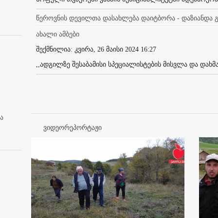
წეროვნის დევილთა დასახლება დაიტბორა - დაზიანდა გ
ახალი ამბები
შექმნილია: კვირა, 26 მაისი 2024 16:27
,,ადგილზე შესაბამისი სპეციალისტების მისვლა და დახმ
ა
ვიდეორეპორტაჟი