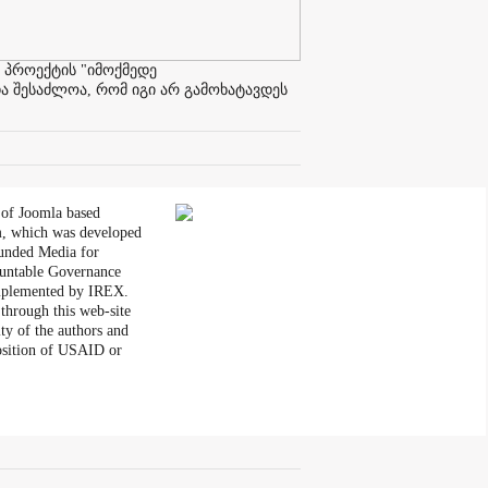
 პროექტის "იმოქმედე
ა შესაძლოა, რომ იგი არ გამოხატავდეს
 of Joomla based
, which was developed
unded Media for
untable Governance
plemented by IREX.
through this web-site
ity of the authors and
position of USAID or