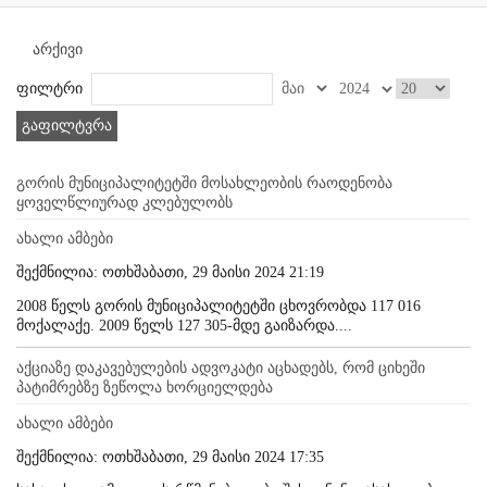
არქივი
ფილტრი
გაფილტვრა
გორის მუნიციპალიტეტში მოსახლეობის რაოდენობა
ყოველწლიურად კლებულობს
ახალი ამბები
შექმნილია: ოთხშაბათი, 29 მაისი 2024 21:19
2008 წელს გორის მუნიციპალიტეტში ცხოვრობდა 117 016
მოქალაქე. 2009 წელს 127 305-მდე გაიზარდა....
აქციაზე დაკავებულების ადვოკატი აცხადებს, რომ ციხეში
პატიმრებზე ზეწოლა ხორციელდება
ახალი ამბები
შექმნილია: ოთხშაბათი, 29 მაისი 2024 17:35