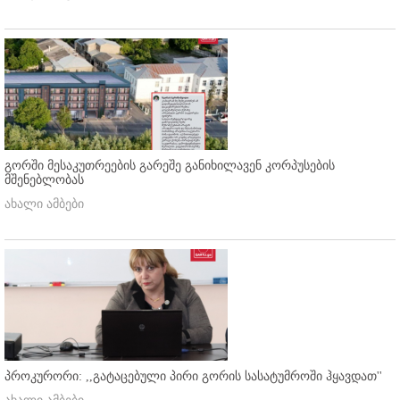
გორში მესაკუთრეების გარეშე განიხილავენ კორპუსების
მშენებლობას
ახალი ამბები
პროკურორი: ,,გატაცებული პირი გორის სასატუმროში ჰყავდათ''