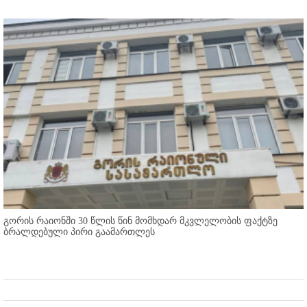
გორის რაიონში 30 წლის წინ მომხდარ მკვლელობის ფაქტზე
ბრალდებული პირი გაამართლეს