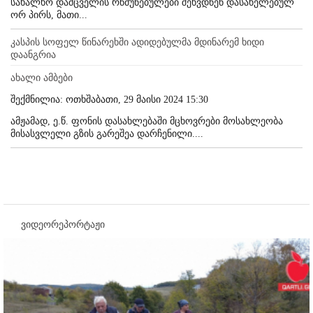
სახალხო დამცველის რწმუნებულები შეხვდნენ დასახელებულ
ორ პირს, მათი...
კასპის სოფელ წინარეხში ადიდებულმა მდინარემ ხიდი
დაანგრია
ახალი ამბები
შექმნილია: ოთხშაბათი, 29 მაისი 2024 15:30
ამჟამად, ე.წ. ფონის დასახლებაში მცხოვრები მოსახლეობა
მისასვლელი გზის გარეშეა დარჩენილი....
ვიდეორეპორტაჟი