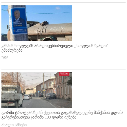
კასპის სოფლებს არალიცენზირებული ,,სოფლის წყალი"
ემსახურება
RSS
გორში ტროტუარზე ან ქვეითთა გადასასვლელზე მანქანის დგომა-
გაჩერებისთვის ჯარიმა 100 ლარი იქნება
ახალი ამბები