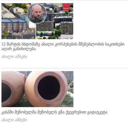
12 მარტის სხდომაზე ახალი კორპუსების მშენებლობის საკითხები
აღარ განიხილება
ახალი ამბები
კასპში მეზობელმა მეზობელს გზა ქვევრებით გადაუკეტა
ახალი ამბები