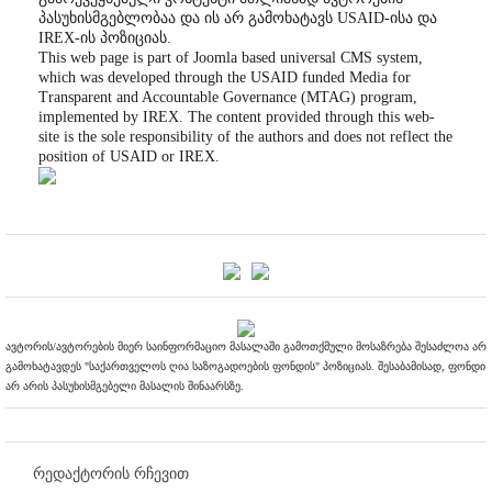
პასუხისმგებლობაა და ის არ გამოხატავს USAID-ისა და
IREX-ის პოზიციას.
This web page is part of Joomla based universal CMS system,
which was developed through the USAID funded Media for
Transparent and Accountable Governance (MTAG) program,
implemented by IREX. The content provided through this web-
site is the sole responsibility of the authors and does not reflect the
position of USAID or IREX.
ავტორის/ავტორების მიერ საინფორმაციო მასალაში გამოთქმული მოსაზრება შესაძლოა არ
გამოხატავდეს "საქართველოს ღია საზოგადოების ფონდის" პოზიციას. შესაბამისად, ფონდი
არ არის პასუხისმგებელი მასალის შინაარსზე.
რედაქტორის რჩევით