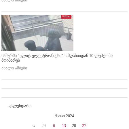
ახალი ამბები
ხაშურში "ელიტ-ელექტრონიქსი"-ს მღაზიიდან 10 ლეპტოპი
მოიპარეს
ახალი ამბები
კალენდარი
მაისი 2024
ო
29
6
13
20
27