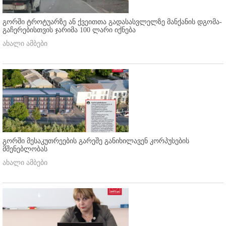
გორში ტროტუარზე ან ქვეითთა გადასასვლელზე მანქანის დგომა-
გაჩერებისთვის ჯარიმა 100 ლარი იქნება
ახალი ამბები
გორში მესაკუთრეების გარეშე განიხილავენ კორპუსების
მშენებლობას
ახალი ამბები