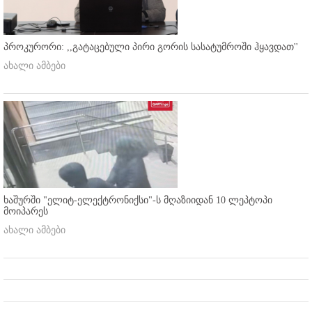
პროკურორი: ,,გატაცებული პირი გორის სასატუმროში ჰყავდათ''
ახალი ამბები
ხაშურში "ელიტ-ელექტრონიქსი"-ს მღაზიიდან 10 ლეპტოპი
მოიპარეს
ახალი ამბები