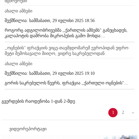
მცხოვრები
ახალი ამბები
შექმნილია: სამშაბათი, 29 ივლისი 2025 18:56
როგორც ადგილობრივებმა ,,ქართლის ამბებს" განუცხადეს,
კალაპოტის დაშრობა მიკროჰესის გამო მოხდა:...
,,ოცნების'' ფრაქციის ვიცე-თავმჯდომარემ ევროპიდან უფრო
მეტი შემოსავალი მიიღო, ვიდრე საკრებულოდან
ახალი ამბები
შექმნილია: სამშაბათი, 29 ივლისი 2025 19:10
გორის საკრებულოს წევრს, ფრაქცია ,,ქართული ოცნების''...
გვერდების რაოდენობა 1-დან 2-მდე
1
2
»
ვიდეორეპორტაჟი