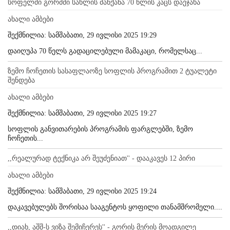
სოფელში გორმში სახლის მანქანა 70 წლის კაცს დაეჯახა
ახალი ამბები
შექმნილია: სამშაბათი, 29 ივლისი 2025 19:29
დაიღუპა 70 წელს გადაცილებული მამაკაცი, რომელსაც...
ზემო ჩოჩეთის სასაფლაოზე სოფლის პროგრამით 2 ტუალეტი
შენდება
ახალი ამბები
შექმნილია: სამშაბათი, 29 ივლისი 2025 19:27
სოფლის განვითარების პროგრამის ფარგლებში, ზემო
ჩოჩეთის...
,,რეალურად ტექნიკა არ შეუძენიათ'' - დააკავეს 12 პირი
ახალი ამბები
შექმნილია: სამშაბათი, 29 ივლისი 2025 19:24
დაკავებულებს შორისაა სააგენტოს ყოფილი თანამშრომელი....
,,დიახ, აშშ-ს ვიზა შემიჩერეს'' - გორის მერის მოადგილე