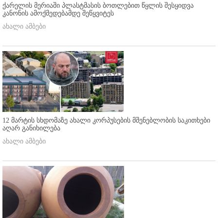
ქარელის მერიაში პლასტმასის ბოთლებით წყლის შესყიდვა
კანონის ამოქმედებამდე შეწყვიტეს
ახალი ამბები
12 მარტის სხდომაზე ახალი კორპუსების მშენებლობის საკითხები
აღარ განიხილება
ახალი ამბები