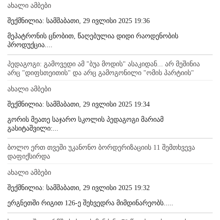
ახალი ამბები
შექმნილია: სამშაბათი, 29 ივლისი 2025 19:36
მეპატრონის ცნობით, წაღებულია დიდი რაოდენობის
პროდუქცია....
პედაგოგი: გამოვედი ამ "ბუა მოდის" ასაკიდან... არ მეშინია
არც "დიფსთეითის" და არც გამოგონილი "ომის პარტიის"
ახალი ამბები
შექმნილია: სამშაბათი, 29 ივლისი 2025 19:34
გორის მეათე საჯარო სკოლის პედაგოგი მარიამ
გასიტაშვილი:...
ბოლო ერთ თვეში უკანონო ბორდერიზაციის 11 შემთხვევა
დაფიქსირდა
ახალი ამბები
შექმნილია: სამშაბათი, 29 ივლისი 2025 19:32
ერგნეთში რიგით 126-ე შეხვედრა მიმდინარეობს.....