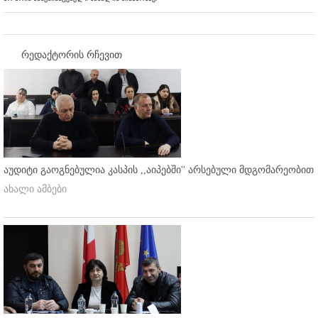
რედაქტორის რჩევით
აუდიტი გაოგნებულია კასპის ,,აიპებში'' არსებული მდგომარეობით
ახალი ამბები