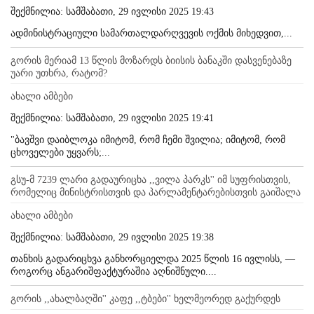
შექმნილია: სამშაბათი, 29 ივლისი 2025 19:43
ადმინისტრაციული სამართალდარღვევის ოქმის მიხედვით,...
გორის მერიამ 13 წლის მოზარდს ბიისის ბანაკში დასვენებაზე
უარი უთხრა, რატომ?
ახალი ამბები
შექმნილია: სამშაბათი, 29 ივლისი 2025 19:41
"ბავშვი დაიბლოკა იმიტომ, რომ ჩემი შვილია; იმიტომ, რომ
ცხოველები უყვარს;...
გსუ-მ 7239 ლარი გადაურიცხა ,,ვილა პარკს'' იმ სუფრისთვის,
რომელიც მინისტრისთვის და პარლამენტარებისთვის გაიშალა
ახალი ამბები
შექმნილია: სამშაბათი, 29 ივლისი 2025 19:38
თანხის გადარიცხვა განხორციელდა 2025 წლის 16 ივლისს, —
როგორც ანგარიშფაქტურაშია აღნიშნული....
გორის ,,ახალბაღში'' კაფე ,,ტბები'' ხელმეორედ გაქურდეს