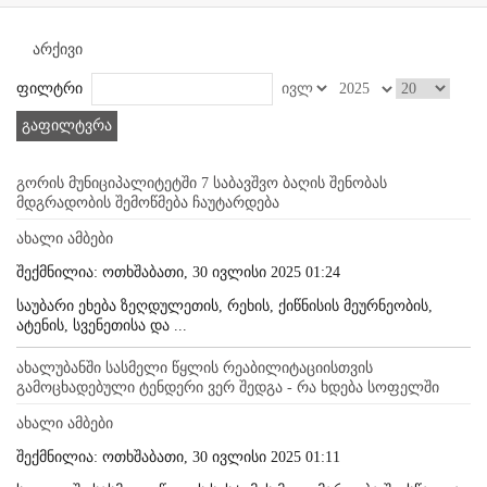
არქივი
ფილტრი
გაფილტვრა
გორის მუნიციპალიტეტში 7 საბავშვო ბაღის შენობას
მდგრადობის შემოწმება ჩაუტარდება
ახალი ამბები
შექმნილია: ოთხშაბათი, 30 ივლისი 2025 01:24
საუბარი ეხება ზეღდულეთის, რეხის, ქიწნისის მეურნეობის,
ატენის, სვენეთისა და ...
ახალუბანში სასმელი წყლის რეაბილიტაციისთვის
გამოცხადებული ტენდერი ვერ შედგა - რა ხდება სოფელში
ახალი ამბები
შექმნილია: ოთხშაბათი, 30 ივლისი 2025 01:11