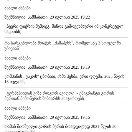
ახალი ამბები
შექმნილია: სამშაბათი, 29 ივლისი 2025 19:22
,,ბევრი ფიქრის შემდეგ, მინდა გამოვეხმაურო იმ კონკრეტულ
საკითხს,...
რა სარგებლობა მოაქვს ,,ძამაჰესს'', რომელსაც 3 სოფელში
უჩივიან
ახალი ამბები
შექმნილია: სამშაბათი, 29 ივლისი 2025 19:19
კომპანის ,,ესკოს'' ცნობით, ძამა ჰესმა, ერთ დღეში, 2025 წლის
16 ივლისს,...
,,გერმანიიდან ვიზა როგორ ავიღო?'' - ემიგრანტი გორის
მერთან მიმოწერის შინაარსს ასაჯაროებს
ახალი ამბები
შექმნილია: სამშაბათი, 29 ივლისი 2025 19:16
თამაზ შიოშვილი გორის მერის მოადგილედ 2021 წლის 30
ივნისს დაინიშნა....