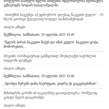
სოფელში სასმელი წყლის სისტემის მდგომარეობა შეისწავლა
ექსპერტმა ნოდარ ხაბალაშვილმა. ...
"თითქმის საუკუნეა აქ ვცხოვრობ, დღესაც ნაკვეთს ვუვლი" - 93
წლის გიორგი ჭეღელიძე სოფელ თამარაშენიდან
ახალი ამბები
შექმნილია: სამშაბათი, 29 ივლისი 2025 19:49
"წყლის პირას ნაკვეთი მაქვს და იმას ვუვლი. ნაკვეთი ცოტა
მოშორებით,...
ბრეთში ოპოზიციურად განწყობილ მოქალაქეს საქონლის
სადგომი დაუწვეს
ახალი ამბები
შექმნილია: სამშაბათი, 29 ივლისი 2025 19:46
„სჯობდა ზურგში დანა ჩაერტყათ, ვიდრე ეს გაეკეთებინათ“...
მინისტრმა გორში ის საკალმახე დაათვალიერა, რომელიც
გასულ წელს დააჯარიმეს
ახალი ამბები