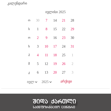
კალენდარი
ივლისი 2025
ო
30
7
14
21
28
ს
1
8
15
22
29
ო
2
9
16
23
30
ხ
3
10
17
24
31
პ
4
11
18
25
1
შ
5
12
19
26
2
კ
6
13
20
27
3