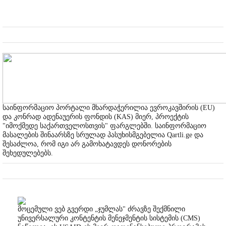
საინფორმაციო პორტალი მხარდაჭერილია ევროკავშირის (EU)
და კონრად ადენაუერის ფონდის (KAS) მიერ, პროექტის
"იმოქმედე საქართველოსთვის" ფარგლებში. საინფორმაციო
მასალების შინაარსზე სრულად პასუხისმგებელია Qartli.ge და
შესაძლოა, რომ იგი არ გამოხატავდეს დონორების
შეხედულებებს.
მოცემული ვებ გვერდი „ჯუმლას" ძრავზე შექმნილი
უნივერსალური კონტენტის მენეჯმენტის სისტემის (CMS)