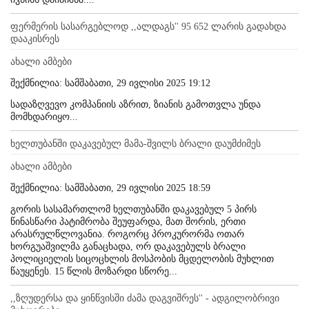
ფერმერის სასარგებლოდ ,,ალდაგს'' 95 652 ლარის გადახდა
დააკისრეს
ახალი ამბები
შექმნილია: სამშაბათი, 29 ივლისი 2025 19:12
სადაზღვევო კომპანიის აზრით, ზიანის გამოთვლა უნდა
მომხდარიყო...
ხელთუბანში დაკავებულ მამა-შვილს ბრალი დაუმძიმეს
ახალი ამბები
შექმნილია: სამშაბათი, 29 ივლისი 2025 18:59
გორის სასამართლომ ხელთუბანში დაკავებულ 5 პირს
წინასწარი პატიმრობა შეუფარდა, მათ შორის, ერთი
არასრულწლოვანია. როგორც პროკურორმა ოთარ
ხორგუაშვილმა განაცხადა, ორ დაკავებულს ბრალი
პოლიციელის სიცოცხლის მოსპობის მცდელობის მუხლით
წაუყენეს. 15 წლის მოზარდი სწორე...
,,ზღუდერსა და ყინწვისში ძამა დაგვიშრეს'' - ადგილობრივი