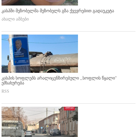
კასპში მეზობელმა მეზობელს გზა ქვევრებით გადაუკეტა
ახალი ამბები
კასპის სოფლებს არალიცენზირებული ,,სოფლის წყალი"
ემსახურება
RSS