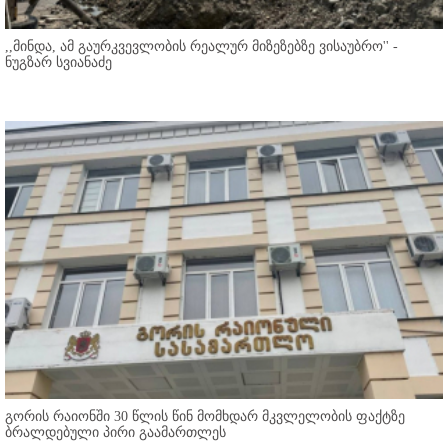
,,მინდა, ამ გაურკვევლობის რეალურ მიზეზებზე ვისაუბრო'' -
ნუგზარ სვიანაძე
გორის რაიონში 30 წლის წინ მომხდარ მკვლელობის ფაქტზე
ბრალდებული პირი გაამართლეს