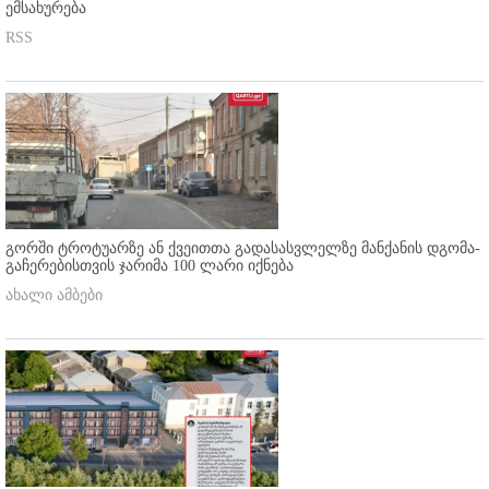
ემსახურება
RSS
გორში ტროტუარზე ან ქვეითთა გადასასვლელზე მანქანის დგომა-
გაჩერებისთვის ჯარიმა 100 ლარი იქნება
ახალი ამბები