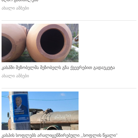
ახალი ამბები
კასპში მეზობელმა მეზობელს გზა ქვევრებით გადაუკეტა
ახალი ამბები
კასპის სოფლებს არალიცენზირებული ,,სოფლის წყალი"