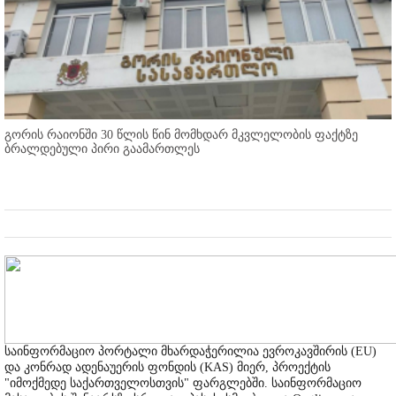
გორის რაიონში 30 წლის წინ მომხდარ მკვლელობის ფაქტზე
ბრალდებული პირი გაამართლეს
საინფორმაციო პორტალი მხარდაჭერილია ევროკავშირის (EU)
და კონრად ადენაუერის ფონდის (KAS) მიერ, პროექტის
"იმოქმედე საქართველოსთვის" ფარგლებში. საინფორმაციო