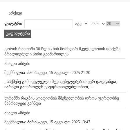
არქივი
ფილტრი
გაფილტვრა
გორის რაიონში 30 წლის წინ მომხდარ მკვლელობის ფაქტზე
ბრალდებული პირი გაამართლეს
ახალი ამბები
შექმნილია: პარასკევი, 15 აგვისტო 2025 21:30
,,საქმეზე გამოკვლეული მტკიცებულებებით ვერ დადგინდა,
იარაღი გაისროლეს გაუფრთხილებლობით, ...
სურამში რაგბის სტადიონის მშენებლობის დროს ფერდობზე
ნაპრალები გაჩნდა
ახალი ამბები
შექმნილია: პარასკევი, 15 აგვისტო 2025 13:47