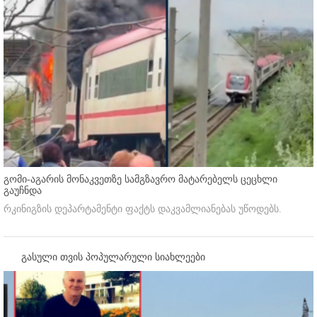
გომი-აგარის მონაკვეთზე სამგზავრო მატარებელს ცეცხლი
გაუჩნდა
რკინიგზის დეპარტამენტი ფაქტს დაკვამლიანებას უწოდებს.
გასული თვის პოპულარული სიახლეები