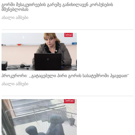
გორში მესაკუთრეების გარეშე განიხილავენ კორპუსების
მშენებლობას
ახალი ამბები
პროკურორი: ,,გატაცებული პირი გორის სასატუმროში ჰყავდათ''
ახალი ამბები