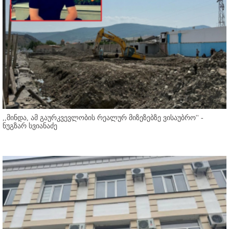
,,მინდა, ამ გაურკვევლობის რეალურ მიზეზებზე ვისაუბრო'' -
ნუგზარ სვიანაძე