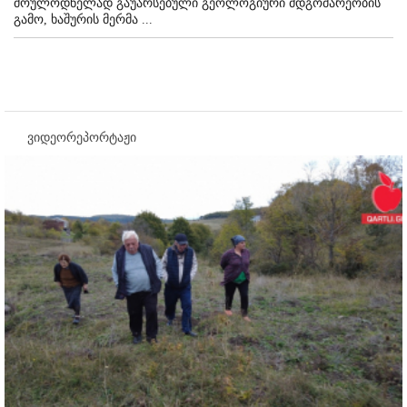
მოულოდნელად გაუარსებული გეოლოგიური მდგომარეობის
გამო, ხაშურის მერმა ...
ვიდეორეპორტაჟი