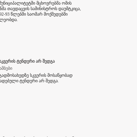
 მუნიციპალიტეტში მცხოვრებმა ომის
ნმა თავდაცვის სამინისტროს დაუმტკიცა,
92-93 წლებში საომარ მოქმედებში
ილეობდა.
 სკვერის ტენდერი არ შედგა
ამბები
 გადმოსახედზე სკვერის მოსაწყობად
ადებული ტენდერი არ შედგა.