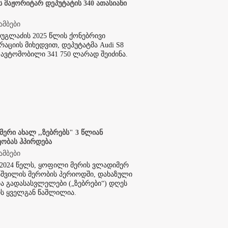
ს მაჟორიტარ დეპუტატის 340 ათასიანი
ამბები
უგლაძის 2025 წლის ქონებრივი
აციის მიხედვით, დეპუტატმა Audi S8
 ავტომობილი 341 750 ლარად შეიძინა.
მერი ახალ ,,ზებრებს" 3 წლიან
ობას ჰპირდება
ამბები
2024 წელს, ყოფილი მერის ვლადიმერ
აშვილის მერობის პერიოდში, დახაზული
ა გადასასვლელები („ზებრები“) დღეს
ს ყველგან წაშლილია.