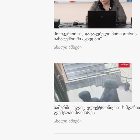
პროკურორი: ,,გატაცებული პირი გორის
სასატუმროში ჰყავდათ''
ახალი ამბები
ხაშურში "ელიტ-ელექტრონიქსი"-ს მღაზიი
ლეპტოპი მოიპარეს
ახალი ამბები