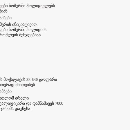
დები ბოშურში პოლიციელებს
ბიან
ამბები
მერის ინიციატივით,

ები ბოშურში პოლიციის 
რომლებს შეხვდებიან.
ს მოქალაქის 38 630 დოლარი
თურად მიითვისეს
ამბები
ართლომ ბრალი

ვალიფიცირა და დამნაშავეს 7000 
ჯარიმა დაუწესა.