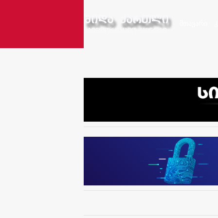
მთავარი