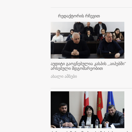
რედაქტორის რჩევით
აუდიტი გაოგნებულია კასპის ,,აიპებში''
არსებული მდგომარეობით
ახალი ამბები