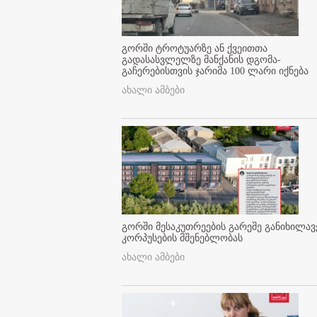
გორში ტროტუარზე ან ქვეითთა
გადასასვლელზე მანქანის დგომა-
გაჩერებისთვის ჯარიმა 100 ლარი იქნება
ახალი ამბები
გორში მესაკუთრეების გარეშე განიხილავ
კორპუსების მშენებლობას
ახალი ამბები