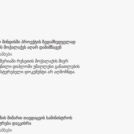
შინდისში პროექტის ზედამხედველად
ს მოქალაქეს აღარ დანიშნავენ
ამბები
მერიაში რუსეთის მოქალაქის მიერ
ენილი დიპლომი უმაღლესი განათლების
სტურებელი დოკუმენტი არ აღმოჩნდა.
ნის მიმართ თავდაცვის სამინისტროს
ურება დაეკისრა
ამბები