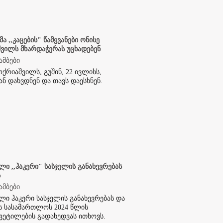
ა ,,კაცების" წამყვანები ონისე
ვილს მხარდაჭერას უცხადებენ
ამბები
ოქრიაშვილს, გუშინ, 22 ივლისს,
ნ დახვდნენ და თავს დაესხნენ.
ლი ,,ჰაკერი" სასჯელის განახევრებას
ს
ამბები
ლი ჰაკერი სასჯელის განახევრებას და
ს სასამართლოს 2024 წლის
ვეტილების გადახედვას ითხოვს.