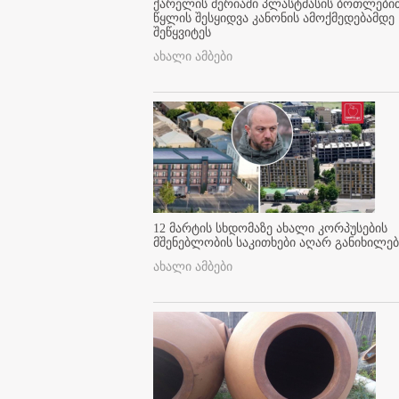
ქარელის მერიაში პლასტმასის ბოთლები
წყლის შესყიდვა კანონის ამოქმედებამდე
შეწყვიტეს
ახალი ამბები
12 მარტის სხდომაზე ახალი კორპუსების
მშენებლობის საკითხები აღარ განიხილებ
ახალი ამბები