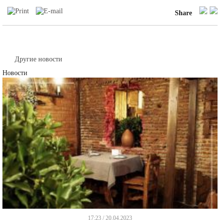
Share
Другие новости
Новости
17:23 / 20.04.2023