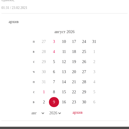
01:31 / 23.02.2021
архив
август 2026
п
27
3
10
17
24
31
в
28
4
11
18
25
1
с
29
5
12
19
26
2
ч
30
6
13
20
27
3
п
31
7
14
21
28
4
с
1
8
15
22
29
5
в
2
9
16
23
30
6