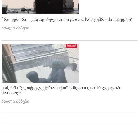
პროკურორი: ,,გატაცებული პირი გორის სასატუმროში ჰყავდათ''
ახალი ამბები
ხაშურში "ელიტ-ელექტრონიქსი"-ს მღაზიიდან 10 ლეპტოპი
მოიპარეს
ახალი ამბები