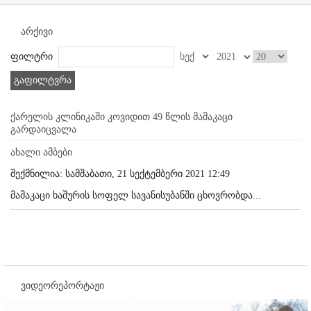
არქივი
ფილტრი
გაფილტვრა
ქარელის კლინიკაში კოვიდით 49 წლის მამაკაცი
გარდაიცვალა
ახალი ამბები
შექმნილია: სამშაბათი, 21 სექტემბერი 2021 12:49
მამაკაცი ხაშურის სოფელ სავანისუბანში ცხოვრობდა...
ვიდეორეპორტაჟი