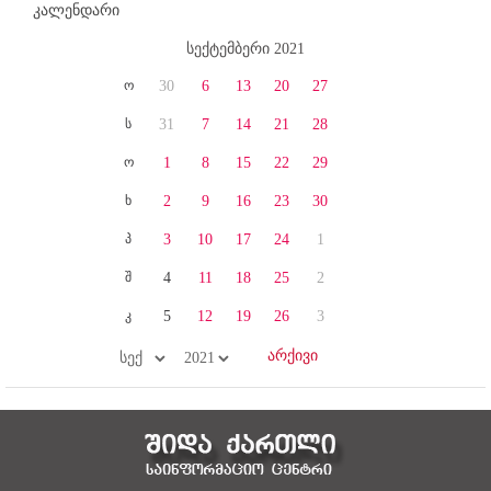
კალენდარი
სექტემბერი 2021
ო
30
6
13
20
27
ს
31
7
14
21
28
ო
1
8
15
22
29
ხ
2
9
16
23
30
პ
3
10
17
24
1
შ
4
11
18
25
2
კ
5
12
19
26
3