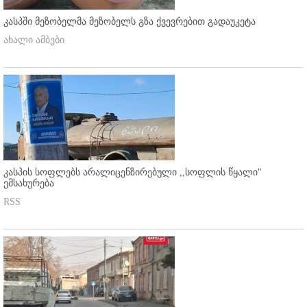
კასპში მეზობელმა მეზობელს გზა ქვევრებით გადაუკეტა
ახალი ამბები
კასპის სოფლებს არალიცენზირებული ,,სოფლის წყალი"
ემსახურება
RSS