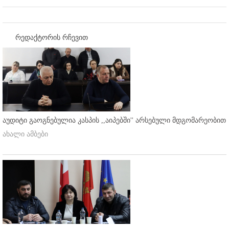
რედაქტორის რჩევით
აუდიტი გაოგნებულია კასპის ,,აიპებში'' არსებული მდგომარეობით
ახალი ამბები