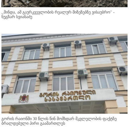
,,მინდა, ამ გაურკვევლობის რეალურ მიზეზებზე ვისაუბრო'' -
ნუგზარ სვიანაძე
გორის რაიონში 30 წლის წინ მომხდარ მკვლელობის ფაქტზე
ბრალდებული პირი გაამართლეს