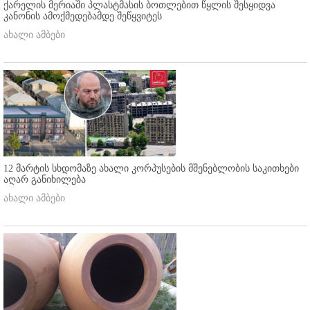
ქარელის მერიაში პლასტმასის ბოთლებით წყლის შესყიდვა
კანონის ამოქმედებამდე შეწყვიტეს
ახალი ამბები
12 მარტის სხდომაზე ახალი კორპუსების მშენებლობის საკითხები
აღარ განიხილება
ახალი ამბები