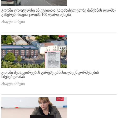
გორში ტროტუარზე ან ქვეითთა გადასასვლელზე მანქანის დგომა-
გაჩერებისთვის ჯარიმა 100 ლარი იქნება
ახალი ამბები
გორში მესაკუთრეების გარეშე განიხილავენ კორპუსების
მშენებლობას
ახალი ამბები