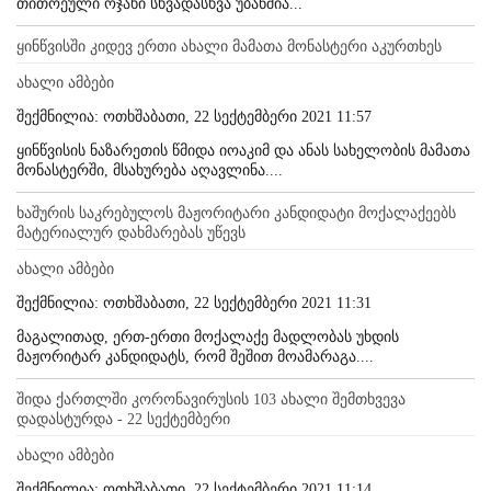
თითოეული ოჯახი სხვადასხვა უბანშია...
ყინწვისში კიდევ ერთი ახალი მამათა მონასტერი აკურთხეს
ახალი ამბები
შექმნილია: ოთხშაბათი, 22 სექტემბერი 2021 11:57
ყინწვისის ნაზარეთის წმიდა იოაკიმ და ანას სახელობის მამათა
მონასტერში, მსახურება აღავლინა....
ხაშურის საკრებულოს მაჟორიტარი კანდიდატი მოქალაქეებს
მატერიალურ დახმარებას უწევს
ახალი ამბები
შექმნილია: ოთხშაბათი, 22 სექტემბერი 2021 11:31
მაგალითად, ერთ-ერთი მოქალაქე მადლობას უხდის
მაჟორიტარ კანდიდატს, რომ შეშით მოამარაგა....
შიდა ქართლში კორონავირუსის 103 ახალი შემთხვევა
დადასტურდა - 22 სექტემბერი
ახალი ამბები
შექმნილია: ოთხშაბათი, 22 სექტემბერი 2021 11:14