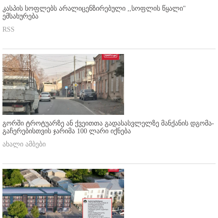
კასპის სოფლებს არალიცენზირებული ,,სოფლის წყალი"
ემსახურება
RSS
გორში ტროტუარზე ან ქვეითთა გადასასვლელზე მანქანის დგომა-
გაჩერებისთვის ჯარიმა 100 ლარი იქნება
ახალი ამბები