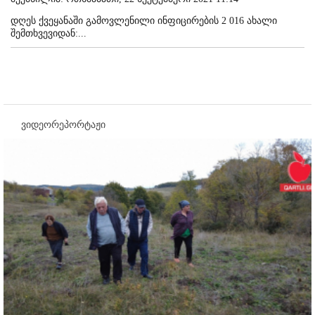
დღეს ქვეყანაში გამოვლენილი ინფიცირების 2 016 ახალი
შემთხვევიდან:...
ვიდეორეპორტაჟი