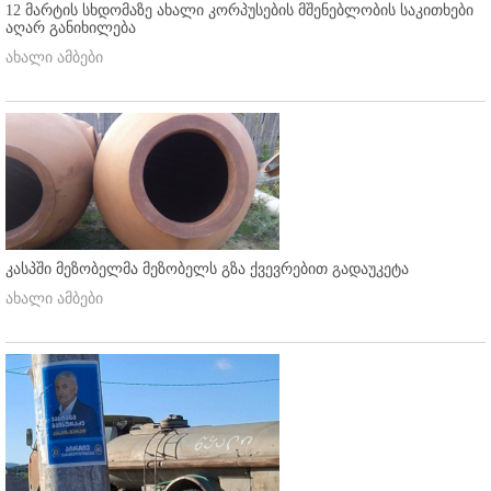
12 მარტის სხდომაზე ახალი კორპუსების მშენებლობის საკითხები
აღარ განიხილება
ახალი ამბები
კასპში მეზობელმა მეზობელს გზა ქვევრებით გადაუკეტა
ახალი ამბები