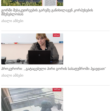
გორში მესაკუთრეების გარეშე განიხილავენ კორპუსების
მშენებლობას
ახალი ამბები
პროკურორი: ,,გატაცებული პირი გორის სასატუმროში ჰყავდათ''
ახალი ამბები