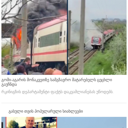
გომი-აგარის მონაკვეთზე სამგზავრო მატარებელს ცეცხლი
გაუჩნდა
რკინიგზის დეპარტამენტი ფაქტს დაკვამლიანებას უწოდებს.
გასული თვის პოპულარული სიახლეები