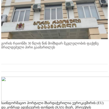
გორის რაიონში 30 წლის წინ მომხდარ მკვლელობის ფაქტზე
ბრალდებული პირი გაამართლეს
საინფორმაციო პორტალი მხარდაჭერილია ევროკავშირის (EU)
და კონრად ადენაუერის ფონდის (KAS) მიერ, პროექტის