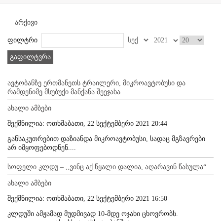
არქივი
ფილტრი
გაფილტვრა
ავტობანზე ერთმანეთს ტრაილერი, მიკროავტობუსი და
რამდენიმე მსუბუქი მანქანა შეეჯახა
ახალი ამბები
შექმნილია: ოთხშაბათი, 22 სექტემბერი 2021 20:44
განსაკუთრებით დაზიანდა მიკროავტობუსი, სადაც მგზავრები
არ იმყოფებოდნენ....
სოფელი კლდუ – ,,ვინც აქ წყალი დალია, აღარავინ წასულა“
ახალი ამბები
შექმნილია: ოთხშაბათი, 22 სექტემბერი 2021 16:50
კლდუში ამჟამად მუდმივად 10-მდე ოჯახი ცხოვრობს.