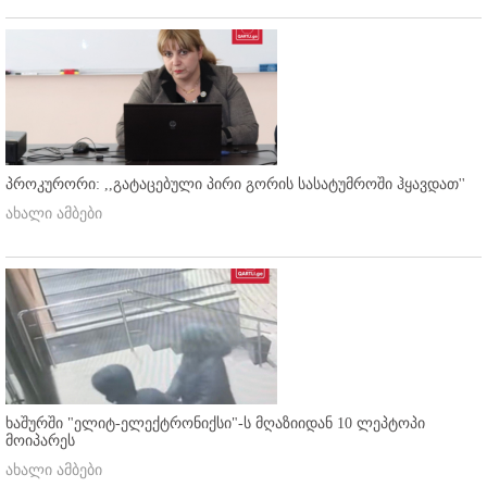
პროკურორი: ,,გატაცებული პირი გორის სასატუმროში ჰყავდათ''
ახალი ამბები
ხაშურში "ელიტ-ელექტრონიქსი"-ს მღაზიიდან 10 ლეპტოპი
მოიპარეს
ახალი ამბები