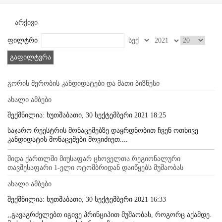
არქივი
ფილტრი
გაფილტვრა
გორის მერობის კანდიდატები და მათი ბიზნესი
ახალი ამბები
შექმნილია: ხუთშაბათი, 30 სექტემბერი 2021 18:25
საჯარო რეესტრის მონაცემებზე დაყრდნობით ჩვენ ოთხივე
კანდიდატის მონაცემები მოვიძიეთ....
შიდა ქართლში მიუსაფარ ცხოველთა რეგიონალური
თავშესაფარი 1-ელი ოტომბრიდან დაიწყებს მუშაობას
ახალი ამბები
შექმნილია: ხუთშაბათი, 30 სექტემბერი 2021 16:33
,,გავაგრძელებთ იგივე პრინციპით მუშაობას, როგორც აქამდე.