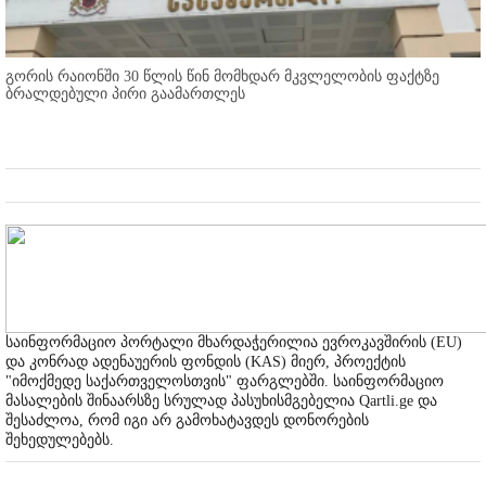
გორის რაიონში 30 წლის წინ მომხდარ მკვლელობის ფაქტზე
ბრალდებული პირი გაამართლეს
საინფორმაციო პორტალი მხარდაჭერილია ევროკავშირის (EU)
და კონრად ადენაუერის ფონდის (KAS) მიერ, პროექტის
"იმოქმედე საქართველოსთვის" ფარგლებში. საინფორმაციო
მასალების შინაარსზე სრულად პასუხისმგებელია Qartli.ge და
შესაძლოა, რომ იგი არ გამოხატავდეს დონორების
შეხედულებებს.