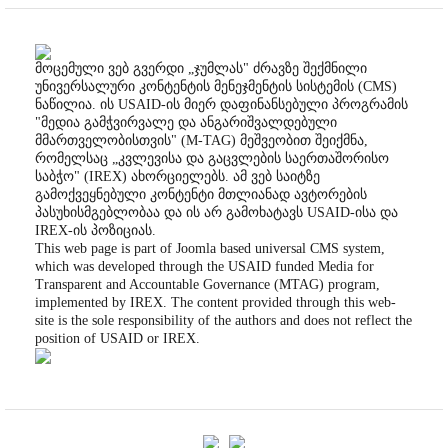
მოცემული ვებ გვერდი „ჯუმლას" ძრავზე შექმნილი
უნივერსალური კონტენტის მენეჯმენტის სისტემის (CMS)
ნაწილია. ის USAID-ის მიერ დაფინანსებული პროგრამის
"მედია გამჭვირვალე და ანგარიშვალდებული
მმართველობისთვის" (M-TAG) მეშვეობით შეიქმნა,
რომელსაც „კვლევისა და გაცვლების საერთაშორისო
საბჭო" (IREX) ახორციელებს. ამ ვებ საიტზე
გამოქვეყნებული კონტენტი მთლიანად ავტორების
პასუხისმგებლობაა და ის არ გამოხატავს USAID-ისა და
IREX-ის პოზიციას.
This web page is part of Joomla based universal CMS system,
which was developed through the USAID funded Media for
Transparent and Accountable Governance (MTAG) program,
implemented by IREX. The content provided through this web-
site is the sole responsibility of the authors and does not reflect the
position of USAID or IREX.