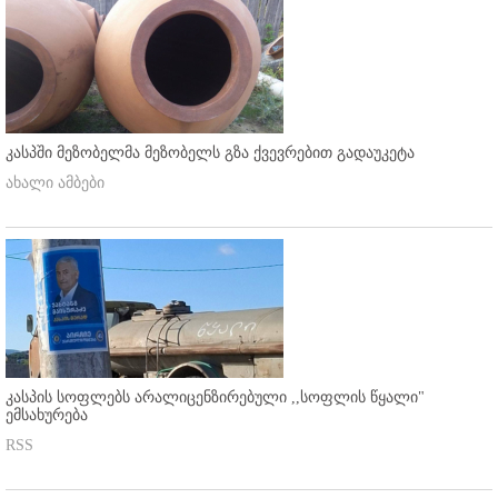
კასპში მეზობელმა მეზობელს გზა ქვევრებით გადაუკეტა
ახალი ამბები
კასპის სოფლებს არალიცენზირებული ,,სოფლის წყალი"
ემსახურება
RSS