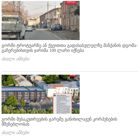
გორში ტროტუარზე ან ქვეითთა გადასასვლელზე მანქანის დგომა-
გაჩერებისთვის ჯარიმა 100 ლარი იქნება
ახალი ამბები
გორში მესაკუთრეების გარეშე განიხილავენ კორპუსების
მშენებლობას
ახალი ამბები