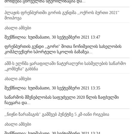
მოხდება ცხოველთა სტერილიზაცია და...
პლაჟის ფრენბურთში გორის გუნდმა ,,ოქროს ბურთი 2021''
მოიპოვა
ახალი ამბები
შექმნილია: ხუთშაბათი, 30 სექტემბერი 2021 13:47
ფრენბურთის გუნდი ,,გორი'' შოთა ჩოჩიშვილის სახელობის
კომპლექსური სპორტული სკოლის ბაზაზეა...
აშშ-ს ელჩმა ყარაფილაში ნატურალური სასმელების საწარმო
„კომბუჩა“ გახსნა
ახალი ამბები
შექმნილია: ხუთშაბათი, 30 სექტემბერი 2021 13:35
საწარმოს მშენებლობას საფუძველი 2020 წლის ზაფხულში
ჩაეყარა და...
,,ნიჟნი ზარამაგის'' გამშვებ პუნქტზე 5 კმ-იანი რიგებია
ახალი ამბები
შექმნილია: ხუთშაბათი, 30 სექტემბერი 2021 13:24