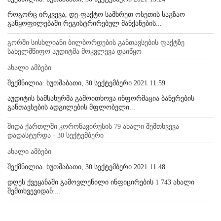
როგორც ირკვევა, დე-ფაქტო სამხრეთ ოსეთის საგზაო
განყოფილებაში რეგისტრირებულ მანქანების...
გორში სისხლიანი ბილბორდების განთავსების ფაქტზე
სახელმწიფო აუდიტმა მოკვლევა დაიწყო
ახალი ამბები
შექმნილია: ხუთშაბათი, 30 სექტემბერი 2021 11:59
აუდიტის სამსახურმა გამოითხოვა ინფორმაცია ბანერების
განთავსების ადგილების მფლობელი...
შიდა ქართლში კორონავირუსის 79 ახალი შემთხვევა
დადასტურდა - 30 სექტემბერი
ახალი ამბები
შექმნილია: ხუთშაბათი, 30 სექტემბერი 2021 11:48
დღეს ქვეყანაში გამოვლენილი ინფიცირების 1 743 ახალი
შემთხვევიდან:...