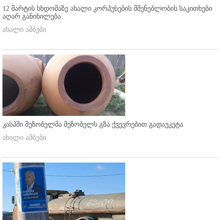
12 მარტის სხდომაზე ახალი კორპუსების მშენებლობის საკითხები
აღარ განიხილება
ახალი ამბები
კასპში მეზობელმა მეზობელს გზა ქვევრებით გადაუკეტა
ახალი ამბები