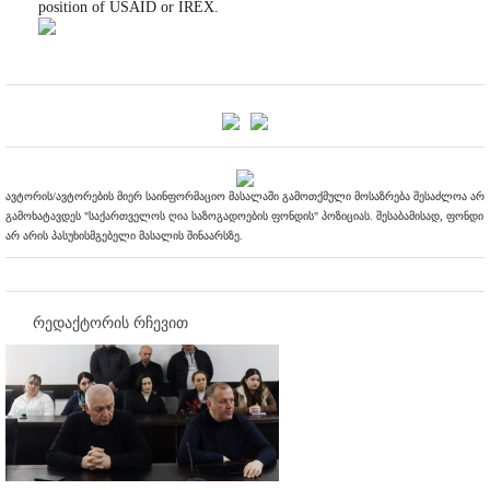
position of USAID or IREX.
ავტორის/ავტორების მიერ საინფორმაციო მასალაში გამოთქმული მოსაზრება შესაძლოა არ
გამოხატავდეს "საქართველოს ღია საზოგადოების ფონდის" პოზიციას. შესაბამისად, ფონდი
არ არის პასუხისმგებელი მასალის შინაარსზე.
რედაქტორის რჩევით