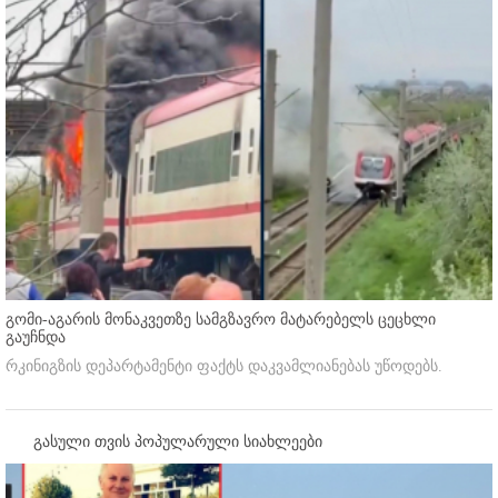
გომი-აგარის მონაკვეთზე სამგზავრო მატარებელს ცეცხლი
გაუჩნდა
რკინიგზის დეპარტამენტი ფაქტს დაკვამლიანებას უწოდებს.
გასული თვის პოპულარული სიახლეები