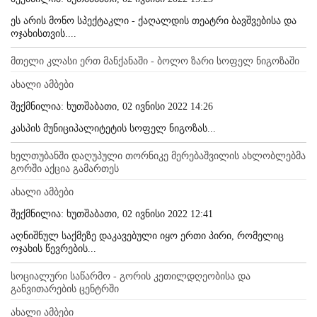
ეს არის მონო სპექტაკლი - ქაღალდის თეატრი ბავშვებისა და
ოჯახისთვის....
მთელი კლასი ერთ მანქანაში - ბოლო ზარი სოფელ ნიგოზაში
ახალი ამბები
შექმნილია: ხუთშაბათი, 02 ივნისი 2022 14:26
კასპის მუნიციპალიტეტის სოფელ ნიგოზას...
ხელთუბანში დაღუპული თორნიკე მერებაშვილის ახლობლებმა
გორში აქცია გამართეს
ახალი ამბები
შექმნილია: ხუთშაბათი, 02 ივნისი 2022 12:41
აღნიშნულ საქმეზე დაკავებული იყო ერთი პირი, რომელიც
ოჯახის წევრების...
სოციალური საწარმო - გორის კეთილდღეობისა და
განვითარების ცენტრში
ახალი ამბები