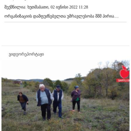
შექმნილია: ხუთშაბათი, 02 ივნისი 2022 11:28
ორგანიზაციის დამფუძნებელთა უმრავლესობა შშმ პირია....
ვიდეორეპორტაჟი