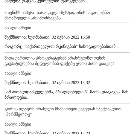
ბავშვთა დაცვის კვირეულის ფარგლებში...
3 ივნისს ხაშური-ხარაგაული-ზესტაფონის საგარეუბნო
მატარებელი არ იმოძრავებს
ახალი ამბები
შექმნილია: ხუთშაბათი, 02 ივნისი 2022 16:58
როგორც "საქართველოს რკინიგზას" საზოგადოებასთან...
შიდა ქართლის პროკურატურამ არასრულწლოვნის
გაუპატიურების მცდელობის ფაქტზე ერთი პირი დააკავა
ახალი ამბები
შექმნილია: ხუთშაბათი, 02 ივნისი 2022 15:32
სამართალდამცველებმა, ბრალდებული 31 მაისს დააკავეს. მას
ბრალდება...
გორის თეატრს ირანელი მსახიობები ეწვევიან სპექტაკლით
„მარშმელოუ“
ახალი ამბები
შექმნილია: ხუთშაბათი, 02 ივნისი 2022 15:23