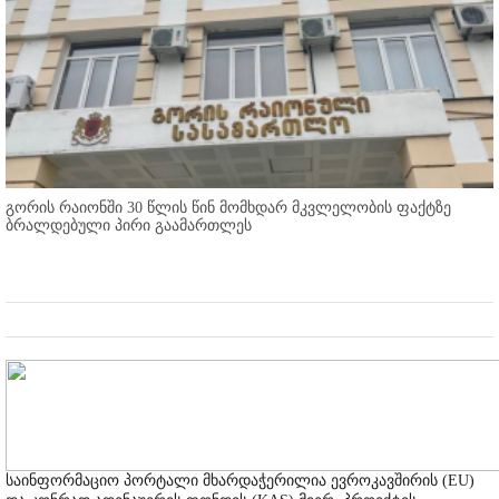
გორის რაიონში 30 წლის წინ მომხდარ მკვლელობის ფაქტზე
ბრალდებული პირი გაამართლეს
საინფორმაციო პორტალი მხარდაჭერილია ევროკავშირის (EU)