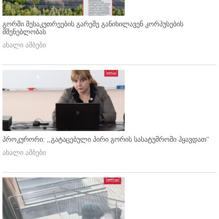
გორში მესაკუთრეების გარეშე განიხილავენ კორპუსების
მშენებლობას
ახალი ამბები
პროკურორი: ,,გატაცებული პირი გორის სასატუმროში ჰყავდათ''
ახალი ამბები