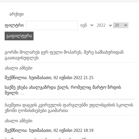
არქივი
ფილტრი
გაფილტვრა
გორში მოლარეს ჯერ ფული მოპარეს, მერე სამსახურიდან
გაათავისუფლეს
ახალი ამბები
შექმნილია: ხუთშაბათი, 02 ივნისი 2022 21:25
საქმე ეხება ახალგაზრდა ქალს, რომელიც მარტო ზრდის
შვილს: ...
ბავშვთა დაცვის კვირეულის ფარგლებში უფლისციხის სკოლის
ეზოში ღონისძიებები გაიმართა
ახალი ამბები
შექმნილია: ხუთშაბათი, 02 ივნისი 2022 18:19