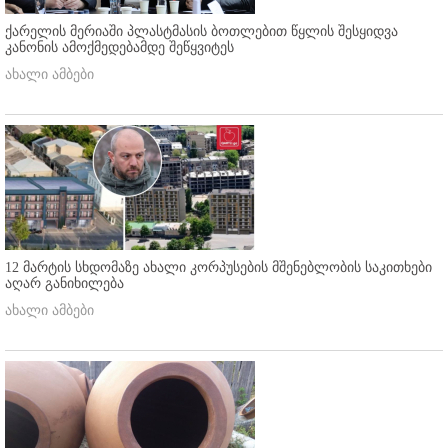
ქარელის მერიაში პლასტმასის ბოთლებით წყლის შესყიდვა
კანონის ამოქმედებამდე შეწყვიტეს
ახალი ამბები
12 მარტის სხდომაზე ახალი კორპუსების მშენებლობის საკითხები
აღარ განიხილება
ახალი ამბები