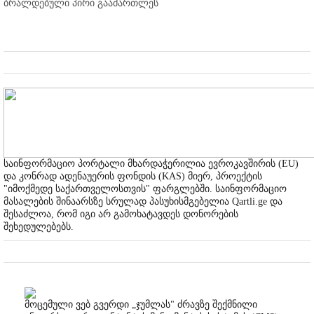
ბრალდებული პირი გაამართლეს
საინფორმაციო პორტალი მხარდაჭერილია ევროკავშირის (EU)
და კონრად ადენაუერის ფონდის (KAS) მიერ, პროექტის
"იმოქმედე საქართველოსთვის" ფარგლებში. საინფორმაციო
მასალების შინაარსზე სრულად პასუხისმგებელია Qartli.ge და
შესაძლოა, რომ იგი არ გამოხატავდეს დონორების
შეხედულებებს.
მოცემული ვებ გვერდი „ჯუმლას" ძრავზე შექმნილი