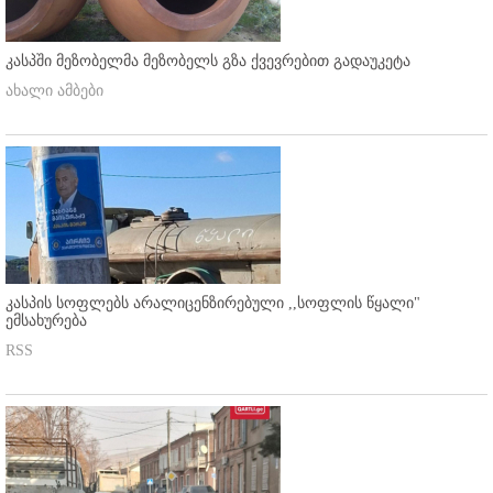
კასპში მეზობელმა მეზობელს გზა ქვევრებით გადაუკეტა
ახალი ამბები
კასპის სოფლებს არალიცენზირებული ,,სოფლის წყალი"
ემსახურება
RSS