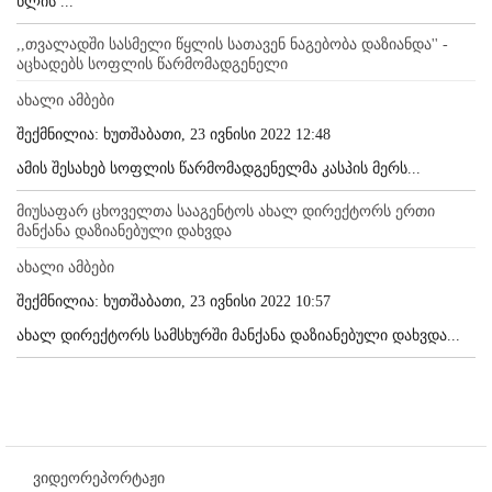
წლის ...
,,თვალადში სასმელი წყლის სათავენ ნაგებობა დაზიანდა'' -
აცხადებს სოფლის წარმომადგენელი
ახალი ამბები
შექმნილია: ხუთშაბათი, 23 ივნისი 2022 12:48
ამის შესახებ სოფლის წარმომადგენელმა კასპის მერს...
მიუსაფარ ცხოველთა სააგენტოს ახალ დირექტორს ერთი
მანქანა დაზიანებული დახვდა
ახალი ამბები
შექმნილია: ხუთშაბათი, 23 ივნისი 2022 10:57
ახალ დირექტორს სამსხურში მანქანა დაზიანებული დახვდა...
ვიდეორეპორტაჟი