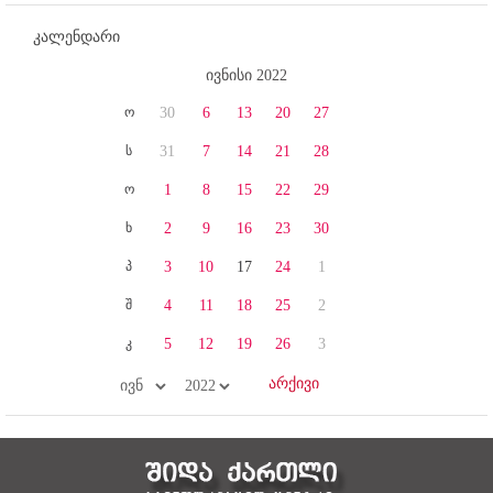
კალენდარი
ივნისი 2022
ო
30
6
13
20
27
ს
31
7
14
21
28
ო
1
8
15
22
29
ხ
2
9
16
23
30
პ
3
10
17
24
1
შ
4
11
18
25
2
კ
5
12
19
26
3