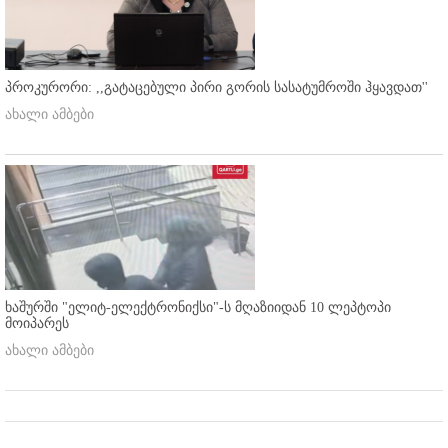
პროკურორი: ,,გატაცებული პირი გორის სასატუმროში ჰყავდათ''
ახალი ამბები
ხაშურში "ელიტ-ელექტრონიქსი"-ს მღაზიიდან 10 ლეპტოპი
მოიპარეს
ახალი ამბები