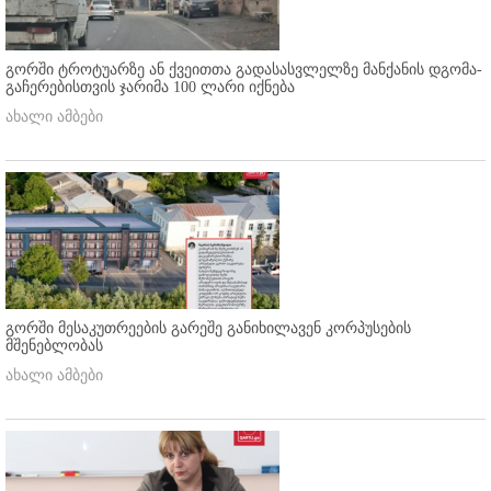
გორში ტროტუარზე ან ქვეითთა გადასასვლელზე მანქანის დგომა-
გაჩერებისთვის ჯარიმა 100 ლარი იქნება
ახალი ამბები
გორში მესაკუთრეების გარეშე განიხილავენ კორპუსების
მშენებლობას
ახალი ამბები