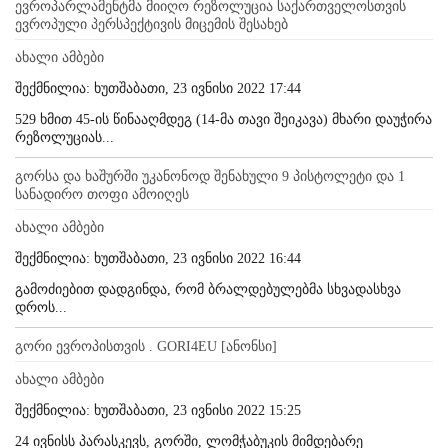
ევროპარლამენტმა მიიღო რეზოლუცია საქართველოსთვის
ევროპული პერსპექტივის მიცემის შესახებ
ახალი ამბები
შექმნილია: ხუთშაბათი, 23 ივნისი 2022 17:44
529 ხმით 45-ის წინააღმდეგ (14-მა თავი შეიკავა) მხარი დაუჭირა
რეზოლუციას...
გორსა და ხაშურში უკანონოდ შენახული 9 პისტოლეტი და 1
სანადირო თოფი ამოიღეს
ახალი ამბები
შექმნილია: ხუთშაბათი, 23 ივნისი 2022 16:44
გამოძიებით დადგინდა, რომ ბრალდებულებმა სხვადასხვა
დროს...
გორი ევროპისთვის . GORI4EU [ანონსი]
ახალი ამბები
შექმნილია: ხუთშაბათი, 23 ივნისი 2022 15:25
24 ივნისს პარასკევს, გორში, ლომჭაბუკის მიმდებარე