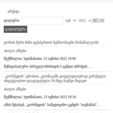
არქივი
ფილტრი
გაფილტვრა
გორის მერი მინი ფეხბურთის ჩემპიონატში მონაწილეობს
ახალი ამბები
შექმნილია: ხუთშაბათი, 23 ივნისი 2022 19:06
მუნიციპალური პირველობისთვის 6 გუნდი იბრძვის....
,,გორმედის'' ცნობით, კლინიკაში ყოველდღიურად ვირუსული
ინფექციებით დაავადებული 30-მდე ბავშვი მიყავთ
ახალი ამბები
შექმნილია: ხუთშაბათი, 23 ივნისი 2022 18:18
ამის შესახებ ,,გორმედის'' სამედიცინო ცენტრ "იავნანას"...