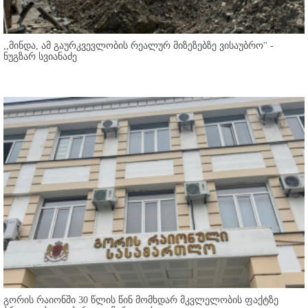
,,მინდა, ამ გაურკვევლობის რეალურ მიზეზებზე ვისაუბრო'' -
ნუგზარ სვიანაძე
გორის რაიონში 30 წლის წინ მომხდარ მკვლელობის ფაქტზე