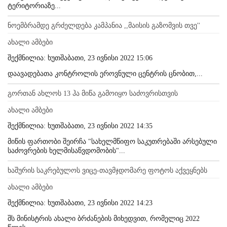
ტერიტორიაზე...
ნოემბრამდე გრძელდება კამპანია ,,მაისის გაზომვის თვე''
ახალი ამბები
შექმნილია: ხუთშაბათი, 23 ივნისი 2022 15:06
დაავადებათა კონტროლის ეროვნული ცენტრის ცნობით,...
გორთან ახლოს 13 ჰა მიწა გამოიყო საძოვრისთვის
ახალი ამბები
შექმნილია: ხუთშაბათი, 23 ივნისი 2022 14:35
მიწის ფართობი შეირჩა "სახელმწიფო საკუთრებაში არსებული
საძოვრების ხელმისაწვდომობის"...
ხაშურის საკრებულოს ვიცე-თავმჯდომარე ფოტოს აქვეყნებს
ახალი ამბები
შექმნილია: ხუთშაბათი, 23 ივნისი 2022 14:23
შს მინისტრის ახალი ბრძანების მიხედვით, რომელიც 2022