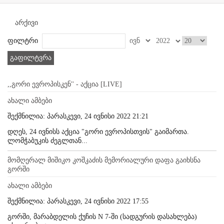
არქივი
ფილტრი
გაფილტვრა
,,გორი ევროპისკენ'' - აქცია [LIVE]
ახალი ამბები
შექმნილია: პარასკევი, 24 ივნისი 2022 21:21
დღეს, 24 ივნისს აქცია "გორი ევროპისთვის" გაიმართა.
ლომჭაბუკის ძეგლთან...
მომღერალ მიშიკო კოშკაძის მემორიალური დაფა გაიხსნა
გორში
ახალი ამბები
შექმნილია: პარასკევი, 24 ივნისი 2022 17:55
გორში, მარაბდელის ქუჩის N 7-ში (სადგურის დასახლება)