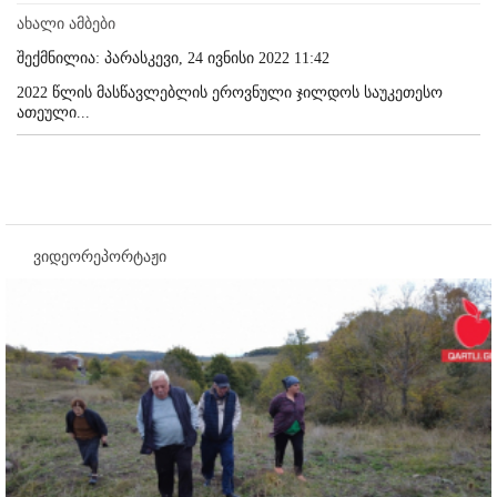
ახალი ამბები
შექმნილია: პარასკევი, 24 ივნისი 2022 11:42
2022 წლის მასწავლებლის ეროვნული ჯილდოს საუკეთესო
ათეული...
ვიდეორეპორტაჟი