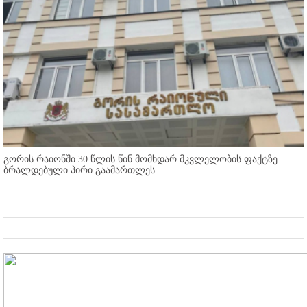
გორის რაიონში 30 წლის წინ მომხდარ მკვლელობის ფაქტზე
ბრალდებული პირი გაამართლეს