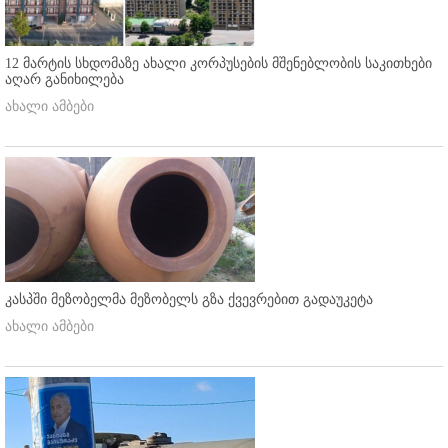
12 მარტის სხდომაზე ახალი კორპუსების მშენებლობის საკითხები
აღარ განიხილება
ახალი ამბები
კასპში მეზობელმა მეზობელს გზა ქვევრებით გადაუკეტა
ახალი ამბები