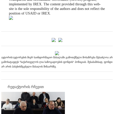
implemented by IREX. The content provided through this web-
site is the sole responsibility of the authors and does not reflect the
position of USAID or IREX.
ავტორის/ავტორების მიერ საინფორმაციო მასალაში გამოთქმული მოსაზრება შესაძლოა არ
გამოხატავდეს "საქართველოს ღია საზოგადოების ფონდის" პოზიციას. შესაბამისად, ფონდი
არ არის პასუხისმგებელი მასალის შინაარსზე.
რედაქტორის რჩევით