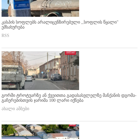
კასპის სოფლებს არალიცენზირებული ,,სოფლის წყალი"
ემსახურება
RSS
გორში ტროტუარზე ან ქვეითთა გადასასვლელზე მანქანის დგომა-
გაჩერებისთვის ჯარიმა 100 ლარი იქნება
ახალი ამბები