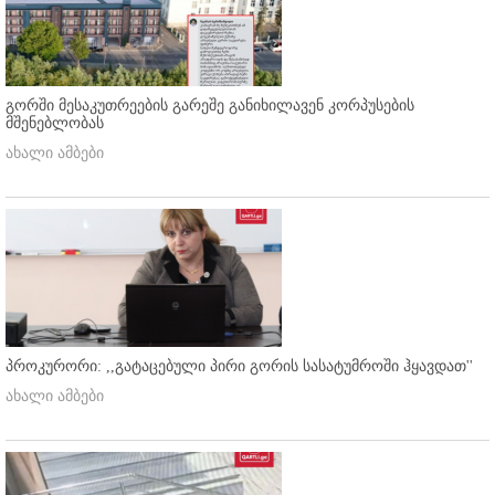
გორში მესაკუთრეების გარეშე განიხილავენ კორპუსების
მშენებლობას
ახალი ამბები
პროკურორი: ,,გატაცებული პირი გორის სასატუმროში ჰყავდათ''
ახალი ამბები