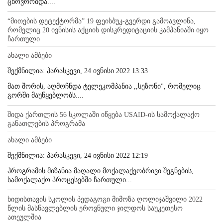
ცხოვრობდა....
“მითების დეტექტორმა” 19 ფეისბუკ-გვერდი გამოავლინა,
რომელიც 20 ივნისის აქციის დისკრედიტაციის კამპანიაში იყო
ჩართული
ახალი ამბები
შექმნილია: პარასკევი, 24 ივნისი 2022 13:33
მათ შორის, აღმოჩნდა ტელეკომპანია ,,სეზონი'', რომელიც
გორში მაუწყებლობს....
შიდა ქართლის 56 სკოლაში იწყება USAID-ის სამოქალაქო
განათლების პროგრამა
ახალი ამბები
შექმნილია: პარასკევი, 24 ივნისი 2022 12:19
პროგრამის მიზანია მაღალი მოქალაქეობრივი შეგნების,
სამოქალაქო პროცესებში ჩართული...
ხიდისთავის სკოლის პედაგოგი მიმოზა ღოლიჯაშვილი 2022
წლის მასწავლებლის ეროვნული ჯილდოს საუკეთესო
ათეულშია