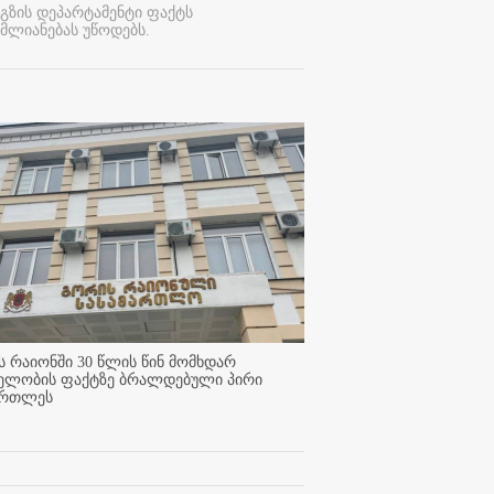
გზის დეპარტამენტი ფაქტს
მლიანებას უწოდებს.
 რაიონში 30 წლის წინ მომხდარ
ელობის ფაქტზე ბრალდებული პირი
ართლეს