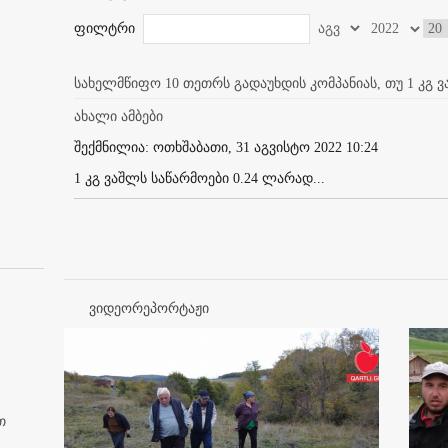
ფილტრი
სახელმწიფო 10 თეთრს გადაუხდის კომპანიას, თუ 1 კგ 
ახალი ამბები
შექმნილია: ოთხშაბათი, 31 აგვისტო 2022 10:24
1 კგ ვაშლს საწარმოები 0.24 ლარად...
ვიდეორეპორტაჟი
თ