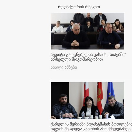
რედაქტორის რჩევით
აუდიტი გაოგნებულია კასპის ,,აიპებში''
არსებული მდგომარეობით
ახალი ამბები
ქარელის მერიაში პლასტმასის ბოთლები
წყლის შესყიდვა კანონის ამოქმედებამდე