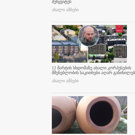
შეწყვიტეს
ახალი ამბები
12 მარტის სხდომაზე ახალი კორპუსების
მშენებლობის საკითხები აღარ განიხილებ
ახალი ამბები