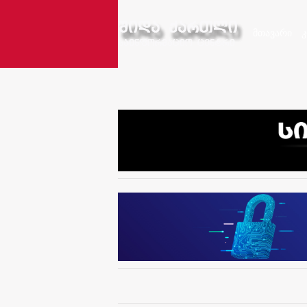
მთავარი