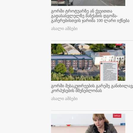
გორში ტროტუარზე ან ქვეითთა
გადასასვლელზე მანქანის დგომა-
გაჩერებისთვის ჯარიმა 100 ლარი იქნება
ახალი ამბები
გორში მესაკუთრეების გარეშე განიხილავ
კორპუსების მშენებლობას
ახალი ამბები