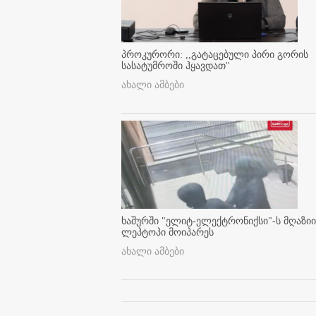
პროკურორი: ,,გატაცებული პირი გორის
სასატუმროში ჰყავდათ''
ახალი ამბები
ხაშურში "ელიტ-ელექტრონიქსი"-ს მღაზიი
ლეპტოპი მოიპარეს
ახალი ამბები