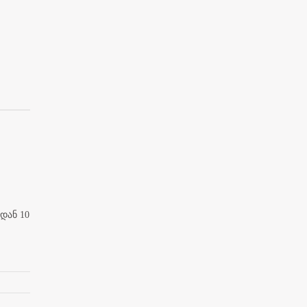
დან 10