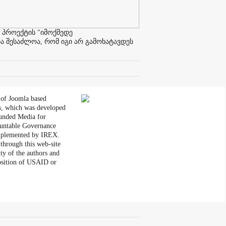
 პროექტის "იმოქმედე
ა შესაძლოა, რომ იგი არ გამოხატავდეს
 of Joomla based
, which was developed
unded Media for
untable Governance
plemented by IREX.
through this web-site
ity of the authors and
position of USAID or