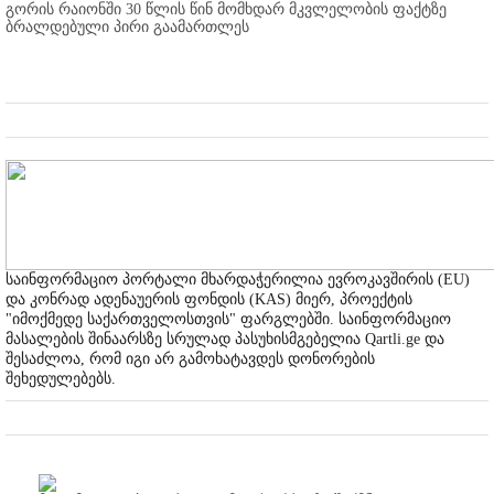
გორის რაიონში 30 წლის წინ მომხდარ მკვლელობის ფაქტზე
ბრალდებული პირი გაამართლეს
საინფორმაციო პორტალი მხარდაჭერილია ევროკავშირის (EU)
და კონრად ადენაუერის ფონდის (KAS) მიერ, პროექტის
"იმოქმედე საქართველოსთვის" ფარგლებში. საინფორმაციო
მასალების შინაარსზე სრულად პასუხისმგებელია Qartli.ge და
შესაძლოა, რომ იგი არ გამოხატავდეს დონორების
შეხედულებებს.