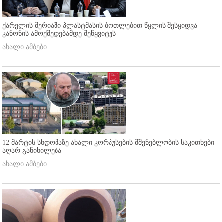
ქარელის მერიაში პლასტმასის ბოთლებით წყლის შესყიდვა
კანონის ამოქმედებამდე შეწყვიტეს
ახალი ამბები
12 მარტის სხდომაზე ახალი კორპუსების მშენებლობის საკითხები
აღარ განიხილება
ახალი ამბები