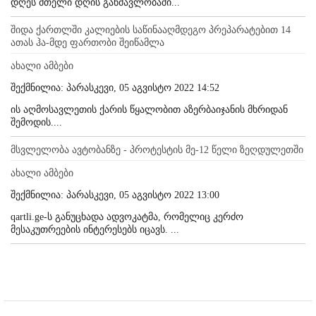
დღეს მთელი დღის განმავლობაში...
შიდა ქართლში კალიების საწინააღმდეგო პრეპარატებით 14
ათას ჰა-მდე ფართობი შეიწამლა
ახალი ამბები
შექმნილია: პარასკევი, 05 აგვისტო 2022 14:52
ის აღმოსავლეთის ქარის წყალობით აზერბაიჯანის მხრიდან
შემოდის....
მსვლელობა ავტობანზე - პროტესტის მე-12 წელი ზეღდულეთში
ახალი ამბები
შექმნილია: პარასკევი, 05 აგვისტო 2022 13:00
qartli.ge-ს განუცხადა ადვოკატმა, რომელიც კერძო
მესაკუთრეების ინტერესებს იცავს. ...