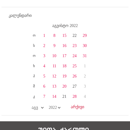
კალენდარი
აგვისტო 2022
ო
1
8
15
22
29
ს
2
9
16
23
30
ო
3
10
17
24
31
ხ
4
11
18
25
1
პ
5
12
19
26
2
შ
6
13
20
27
3
კ
7
14
21
28
4