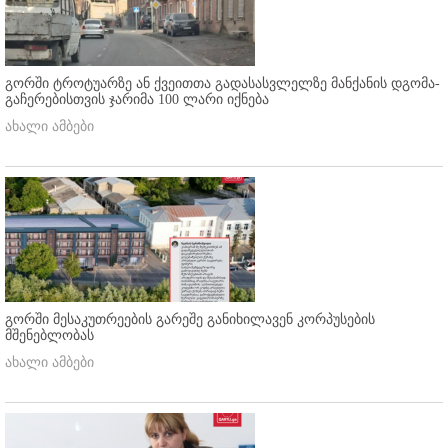
გორში ტროტუარზე ან ქვეითთა გადასასვლელზე მანქანის დგომა-
გაჩერებისთვის ჯარიმა 100 ლარი იქნება
ახალი ამბები
გორში მესაკუთრეების გარეშე განიხილავენ კორპუსების
მშენებლობას
ახალი ამბები