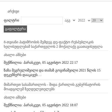
არქივი
ფილტრი
გაფილტვრა
8-თვიანი პატიმრობის შემდეგ დე-ფაქტო რესპუბლიკის
ხელისუფლებამ საქართველოს 2 მოქალაქე გაათავისუფლა
ახალი ამბები
შექმნილია: პარასკევი, 05 აგვისტო 2022 22:17
ზაზა მეგრელიშვილი და თამაზ გოგიჩაშვილი 2021 წლის 15
დეკემბერს დააკავეს....
მიმართეთ სასამართლოს - შიდა ქართლის გუბერნატორის
მოადგილემ ზეღდულეთელებს
ახალი ამბები
შექმნილია: პარასკევი, 05 აგვისტო 2022 18:07