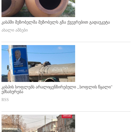
კასპში მეზობელმა მეზობელს გზა ქვევრებით გადაუკეტა
ახალი ამბები
კასპის სოფლებს არალიცენზირებული ,,სოფლის წყალი"
ემსახურება
RSS