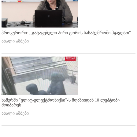
პროკურორი: ,,გატაცებული პირი გორის სასატუმროში ჰყავდათ''
ახალი ამბები
ხაშურში "ელიტ-ელექტრონიქსი"-ს მღაზიიდან 10 ლეპტოპი
მოიპარეს
ახალი ამბები