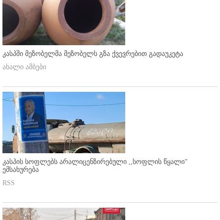
კასპში მეზობელმა მეზობელს გზა ქვევრებით გადაუკეტა
ახალი ამბები
კასპის სოფლებს არალიცენზირებული ,,სოფლის წყალი"
ემსახურება
RSS