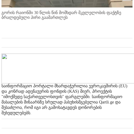
გორის რაიონში 30 წლის წინ მომხდარ მკვლელობის ფაქტზე
ბრალდებული პირი გაამართლეს
საინფორმაციო პორტალი მხარდაჭერილია ევროკავშირის (EU)
და კონრად ადენაუერის ფონდის (KAS) მიერ, პროექტის
"იმოქმედე საქართველოსთვის" ფარგლებში. საინფორმაციო
მასალების შინაარსზე სრულად პასუხისმგებელია Qartli.ge და
შესაძლოა, რომ იგი არ გამოხატავდეს დონორების
შეხედულებებს.