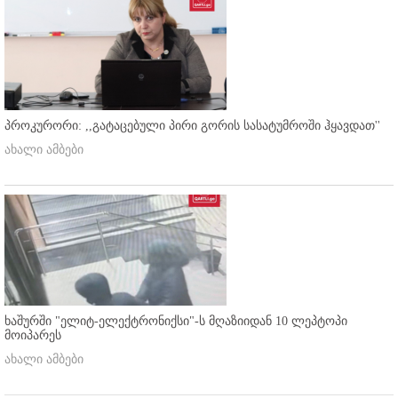
პროკურორი: ,,გატაცებული პირი გორის სასატუმროში ჰყავდათ''
ახალი ამბები
ხაშურში "ელიტ-ელექტრონიქსი"-ს მღაზიიდან 10 ლეპტოპი
მოიპარეს
ახალი ამბები