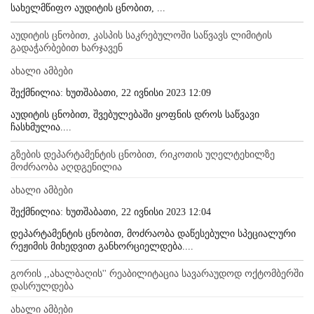
სახელმწიფო აუდიტის ცნობით, ...
აუდიტის ცნობით, კასპის საკრებულოში საწვავს ლიმიტის
გადაჭარბებით ხარჯავენ
ახალი ამბები
შექმნილია: ხუთშაბათი, 22 ივნისი 2023 12:09
აუდიტის ცნობით, შვებულებაში ყოფნის დროს საწვავი
ჩასხმულია....
გზების დეპარტამენტის ცნობით, რიკოთის უღელტეხილზე
მოძრაობა აღდგენილია
ახალი ამბები
შექმნილია: ხუთშაბათი, 22 ივნისი 2023 12:04
დეპარტამენტის ცნობით, მოძრაობა დაწესებული სპეციალური
რეჟიმის მიხედვით განხორციელდება....
გორის ,,ახალბაღის'' რეაბილიტაცია სავარაუდოდ ოქტომბერში
დასრულდება
ახალი ამბები