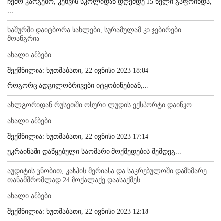
ჩემო კარგებო, კეხვის სკოლიდან დღემდე 15 წელი გაფრინდა,
...
ხაშურში დაიტბორა სახლები, სურამულამ კი ჯებირები
მოანგრია
ახალი ამბები
შექმნილია: ხუთშაბათი, 22 ივნისი 2023 18:04
როგორც ადგილობრივები იტყობინებიან,...
ახლგორიდან რუსეთში ოსური ლუდის ექსპორტი დაიწყო
ახალი ამბები
შექმნილია: ხუთშაბათი, 22 ივნისი 2023 17:14
უკრაინაში დაწყებული საომარი მოქმედების შემდეგ...
აუდიტის ცნობით, კასპის მერიასა და საკრებულოში დამხმარე
თანამშრომლად 24 მოქალაქე დაასაქმეს
ახალი ამბები
შექმნილია: ხუთშაბათი, 22 ივნისი 2023 12:18