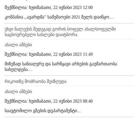
შექმნილია: ხუთშაბათი, 22 ივნისი 2023 12:00
კომპანია ,,ავარდმა'' სამუშაოები 2021 წელს დაიწყო....
უხვი ნალექის შედეგად გორის სოფელ ახალსოფელში
საცხოვრებელი სახლები დაიტბორა
ახალი ამბები
შექმნილია: ხუთშაბათი, 22 ივნისი 2023 11:49
მიზეზად სანიაღვრე და სარწყავი არხების გაუმართაობა
სახელდება....
რიკოთზე მოძრაობა შეიზღუდა
ახალი ამბები
შექმნილია: ხუთშაბათი, 22 ივნისი 2023 08:40
საავტომილო გზების დეპარტამენტი...