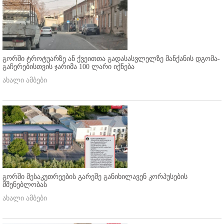
გორში ტროტუარზე ან ქვეითთა გადასასვლელზე მანქანის დგომა-
გაჩერებისთვის ჯარიმა 100 ლარი იქნება
ახალი ამბები
გორში მესაკუთრეების გარეშე განიხილავენ კორპუსების
მშენებლობას
ახალი ამბები