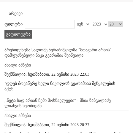
არქივი
ფილტრი
გაფილტვრა
პრეზიდენტმა სალომე ზურაბიშვილმა "მთავარი არხის"
დამფუძნებელი ნიკა გვარამია შეიწყალა
ახალი ამბები
შექმნილია: ხუთშაბათი, 22 ივნისი 2023 22:03
"დღეს მოვაწერე ხელი ნიკოლოზ გვარამიას შეწყალების
აქტს....
,,ნეტა სად არიან ჩემი მოსწავლეები" - მზია ზანგალაძე
ლიახვის ხეობიდან
ახალი ამბები
შექმნილია: ხუთშაბათი, 22 ივნისი 2023 20:37