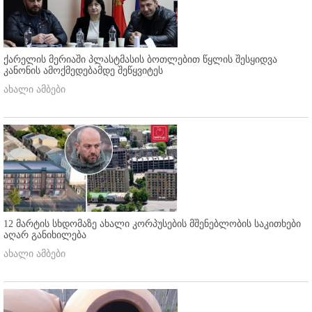
ქარელის მერიაში პლასტმასის ბოთლებით წყლის შესყიდვა
კანონის ამოქმედებამდე შეწყვიტეს
ახალი ამბები
12 მარტის სხდომაზე ახალი კორპუსების მშენებლობის საკითხები
აღარ განიხილება
ახალი ამბები