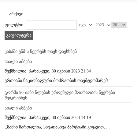
არქივი
ფილტრი
გაფილტვრა
კასპში ენმ-ს წევრებს თავს დაესხნენ
ახალი ამბები
შექმნილია: პარასკევი, 30 ივნისი 2023 21:34
ერთიანი ნაციონალური მოძრაობის თავმჯდომარემ...
გორში 90-იანი წლების ეროვნული მოძრაობის წევრები
შეიკრიბნენ
ახალი ამბები
შექმნილია: პარასკევი, 30 ივნისი 2023 14:19
,,მაშინ მართალია, სხვადასხვა პარტიაში ვიყავით, ...