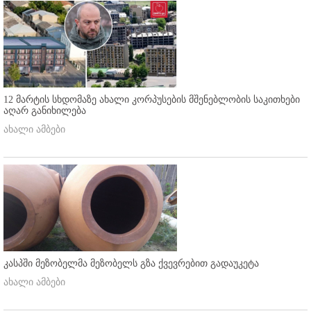
12 მარტის სხდომაზე ახალი კორპუსების მშენებლობის საკითხები
აღარ განიხილება
ახალი ამბები
კასპში მეზობელმა მეზობელს გზა ქვევრებით გადაუკეტა
ახალი ამბები