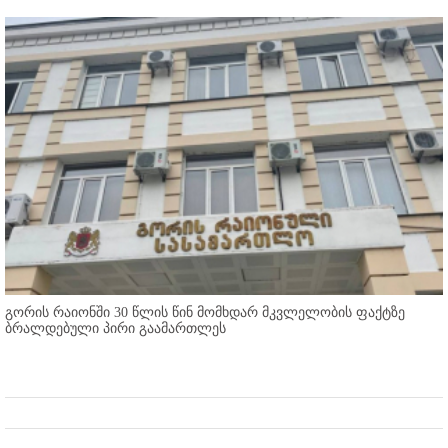
გორის რაიონში 30 წლის წინ მომხდარ მკვლელობის ფაქტზე
ბრალდებული პირი გაამართლეს