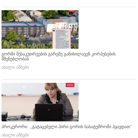
გორში მესაკუთრეების გარეშე განიხილავენ კორპუსების
მშენებლობას
ახალი ამბები
პროკურორი: ,,გატაცებული პირი გორის სასატუმროში ჰყავდათ''
ახალი ამბები