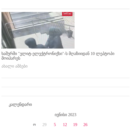
ხაშურში "ელიტ-ელექტრონიქსი"-ს მღაზიიდან 10 ლეპტოპი
მოიპარეს
ახალი ამბები
კალენდარი
ივნისი 2023
ო
29
5
12
19
26