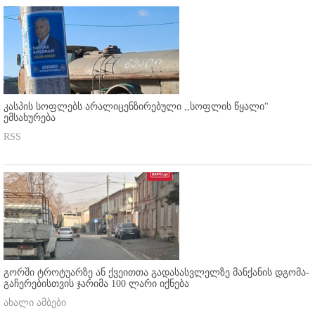
კასპის სოფლებს არალიცენზირებული ,,სოფლის წყალი"
ემსახურება
RSS
გორში ტროტუარზე ან ქვეითთა გადასასვლელზე მანქანის დგომა-
გაჩერებისთვის ჯარიმა 100 ლარი იქნება
ახალი ამბები