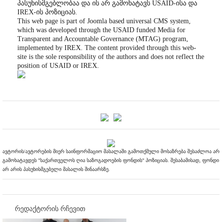
პასუხისმგებლობაა და ის არ გამოხატავს USAID-ისა და
IREX-ის პოზიციას.
This web page is part of Joomla based universal CMS system,
which was developed through the USAID funded Media for
Transparent and Accountable Governance (MTAG) program,
implemented by IREX. The content provided through this web-
site is the sole responsibility of the authors and does not reflect the
position of USAID or IREX.
ავტორის/ავტორების მიერ საინფორმაციო მასალაში გამოთქმული მოსაზრება შესაძლოა არ
გამოხატავდეს "საქართველოს ღია საზოგადოების ფონდის" პოზიციას. შესაბამისად, ფონდი
არ არის პასუხისმგებელი მასალის შინაარსზე.
რედაქტორის რჩევით