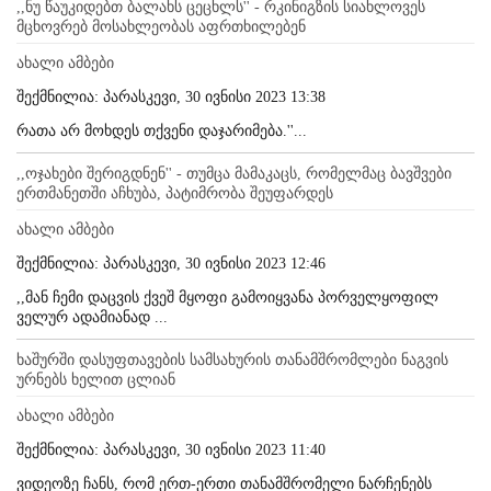
,,ნუ წაუკიდებთ ბალახს ცეცხლს'' - რკინიგზის სიახლოვეს
მცხოვრებ მოსახლეობას აფრთხილებენ
ახალი ამბები
შექმნილია: პარასკევი, 30 ივნისი 2023 13:38
რათა არ მოხდეს თქვენი დაჯარიმება.''...
,,ოჯახები შერიგდნენ'' - თუმცა მამაკაცს, რომელმაც ბავშვები
ერთმანეთში აჩხუბა, პატიმრობა შეუფარდეს
ახალი ამბები
შექმნილია: პარასკევი, 30 ივნისი 2023 12:46
,,მან ჩემი დაცვის ქვეშ მყოფი გამოიყვანა პორველყოფილ
ველურ ადამიანად ...
ხაშურში დასუფთავების სამსახურის თანამშრომლები ნაგვის
ურნებს ხელით ცლიან
ახალი ამბები
შექმნილია: პარასკევი, 30 ივნისი 2023 11:40
ვიდეოზე ჩანს, რომ ერთ-ერთი თანამშრომელი ნარჩენებს