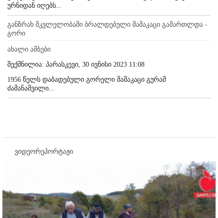
ურნიდან იღებს...
განზრახ მკვლელობაში ბრალდებული მამაკაცი გამართლდა -
გორი
ახალი ამბები
შექმნილია: პარასკევი, 30 ივნისი 2023 11:08
1956 წელს დაბადებული გორელი მამაკაცი გურამ
ძამანაშვილი...
ვიდეორეპორტაჟი