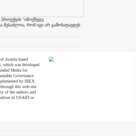
 პროექტის "იმოქმედე
ა შესაძლოა, რომ იგი არ გამოხატავდეს
 of Joomla based
, which was developed
unded Media for
untable Governance
plemented by IREX.
through this web-site
ity of the authors and
position of USAID or