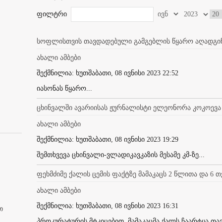
ფილტრი
სოფლისთვის თავდადებული გამგებლის წყარო აღადგი
ახალი ამბები
შექმნილია: ხუთშაბათი, 08 ივნისი 2023 22:52
იასონას წყარო...
ცხინვალში ავარიისას ჟურნალისტი ელეონორა კოკოევა
ახალი ამბები
შექმნილია: ხუთშაბათი, 08 ივნისი 2023 19:29
შემთხვევა ცხინვალი-ვლადიკავკაზის მესამე კმ-ზე...
ფეხმძიმე ქალის ცემის ფაქტზე მამაკაცს 2 წლითა და 6 თ
ახალი ამბები
შექმნილია: ხუთშაბათი, 08 ივნისი 2023 16:31
თ
პროკურატურის მტკიცებით, მამაკაცმა ქალს ჩაარტყა თავში