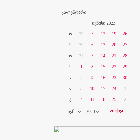
კალენდარი
ივნისი 2023
ო
29
5
12
19
26
ს
30
6
13
20
27
ო
31
7
14
21
28
ხ
1
8
15
22
29
პ
2
9
16
23
30
შ
3
10
17
24
1
კ
4
11
18
25
2