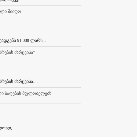
ვალი მიიღო
ადგენს 91 000 ლარს...
რების ძარცვისა''
რების ძარცვისა....
ული ბაღების მფლობელებს
ღონდ,...