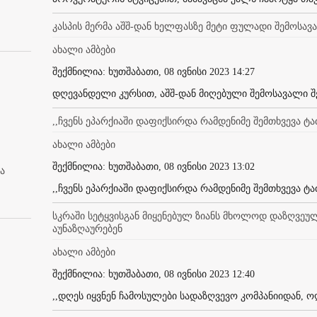
კასპის მერმა აშშ-დან ხელფასზე მეტი ფულადი შემოსა
ახალი ამბები
შექმნილია: ხუთშაბათი, 08 ივნისი 2023 14:27
დღევანდელი კურსით, აშშ-დან მიღებული შემოსავალი შე
,,ჩვენს ეპარქიაში დაფიქსირდა რამდენიმე შემთხვევა ტაძ
ახალი ამბები
შექმნილია: ხუთშაბათი, 08 ივნისი 2023 13:02
ა
,,ჩვენს ეპარქიაში დაფიქსირდა რამდენიმე შემთხვევა ტაძ
სკრაში სეტყვისგან მიყენებულ ზიანს მხოლოდ დაზღვე
აუნაზღაურებენ
ახალი ამბები
შექმნილია: ხუთშაბათი, 08 ივნისი 2023 12:40
,,დღეს იყვნენ ჩამოსულები სადაზღვევო კომპანიიდან, ო