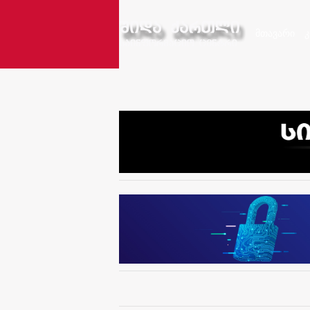
მთავარი