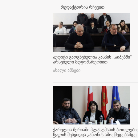
რედაქტორის რჩევით
აუდიტი გაოგნებულია კასპის ,,აიპებში''
არსებული მდგომარეობით
ახალი ამბები
ქარელის მერიაში პლასტმასის ბოთლები
წყლის შესყიდვა კანონის ამოქმედებამდე