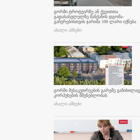
გორში ტროტუარზე ან ქვეითთა
გადასასვლელზე მანქანის დგომა-
გაჩერებისთვის ჯარიმა 100 ლარი იქნება
ახალი ამბები
გორში მესაკუთრეების გარეშე განიხილავ
კორპუსების მშენებლობას
ახალი ამბები