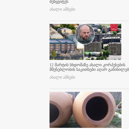
შეწყვიტეს
ახალი ამბები
12 მარტის სხდომაზე ახალი კორპუსების
მშენებლობის საკითხები აღარ განიხილებ
ახალი ამბები