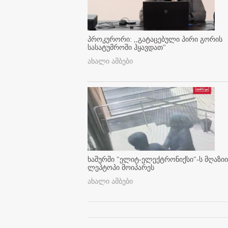
პროკურორი: ,,გატაცებული პირი გორის
სასატუმროში ჰყავდათ''
ახალი ამბები
ხაშურში "ელიტ-ელექტრონიქსი"-ს მღაზიი
ლეპტოპი მოიპარეს
ახალი ამბები