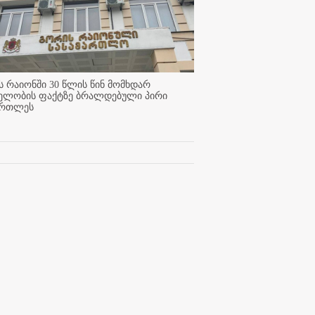
 რაიონში 30 წლის წინ მომხდარ
ელობის ფაქტზე ბრალდებული პირი
ართლეს