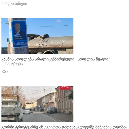
ახალი ამბები
კასპის სოფლებს არალიცენზირებული ,,სოფლის წყალი"
ემსახურება
RSS
გორში ტროტუარზე ან ქვეითთა გადასასვლელზე მანქანის დგომა-