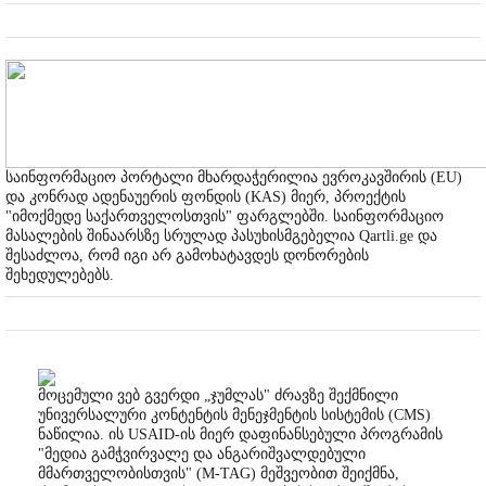
საინფორმაციო პორტალი მხარდაჭერილია ევროკავშირის (EU)
და კონრად ადენაუერის ფონდის (KAS) მიერ, პროექტის
"იმოქმედე საქართველოსთვის" ფარგლებში. საინფორმაციო
მასალების შინაარსზე სრულად პასუხისმგებელია Qartli.ge და
შესაძლოა, რომ იგი არ გამოხატავდეს დონორების
შეხედულებებს.
მოცემული ვებ გვერდი „ჯუმლას" ძრავზე შექმნილი
უნივერსალური კონტენტის მენეჯმენტის სისტემის (CMS)
ნაწილია. ის USAID-ის მიერ დაფინანსებული პროგრამის
"მედია გამჭვირვალე და ანგარიშვალდებული
მმართველობისთვის" (M-TAG) მეშვეობით შეიქმნა,