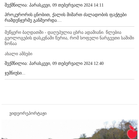
შექმნილია: პარასკევი, 09 თებერვალი 2024 14:11
პროკურორის ცნობით, ქალის მიმართ ძალადობის ფაქტები
რამდენჯერმე განმეორდა....
მეწყერი ბაღდათში - დაღუპულია ცხრა ადამიანი. წლებია
გეოლოგების დასკვნაში წერია, რომ სოფელი ნარგეეთი საშიში
ზონაა
ახალი ამბები
შექმნილია: პარასკევი, 09 თებერვალი 2024 12:40
ჯემნიუსი...
ვიდეორეპორტაჟი