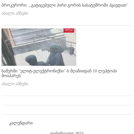
პროკურორი: ,,გატაცებული პირი გორის სასატუმროში ჰყავდათ''
ახალი ამბები
ხაშურში "ელიტ-ელექტრონიქსი"-ს მღაზიიდან 10 ლეპტოპი
მოიპარეს
ახალი ამბები
კალენდარი
თებერვალი 2024