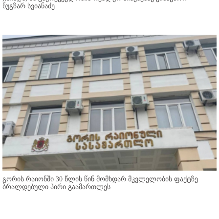
ნუგზარ სვიანაძე
გორის რაიონში 30 წლის წინ მომხდარ მკვლელობის ფაქტზე
ბრალდებული პირი გაამართლეს