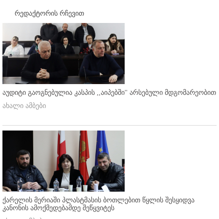
რედაქტორის რჩევით
აუდიტი გაოგნებულია კასპის ,,აიპებში'' არსებული მდგომარეობით
ახალი ამბები
ქარელის მერიაში პლასტმასის ბოთლებით წყლის შესყიდვა
კანონის ამოქმედებამდე შეწყვიტეს