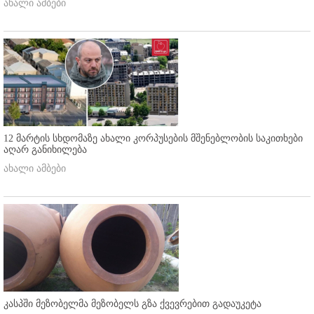
ახალი ამბები
12 მარტის სხდომაზე ახალი კორპუსების მშენებლობის საკითხები
აღარ განიხილება
ახალი ამბები
კასპში მეზობელმა მეზობელს გზა ქვევრებით გადაუკეტა