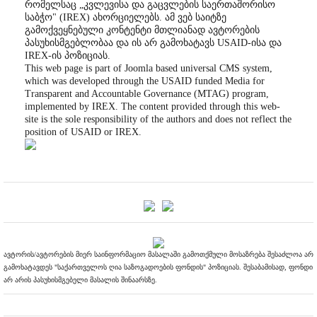
რომელსაც „კვლევისა და გაცვლების საერთაშორისო
საბჭო" (IREX) ახორციელებს. ამ ვებ საიტზე
გამოქვეყნებული კონტენტი მთლიანად ავტორების
პასუხისმგებლობაა და ის არ გამოხატავს USAID-ისა და
IREX-ის პოზიციას.
This web page is part of Joomla based universal CMS system,
which was developed through the USAID funded Media for
Transparent and Accountable Governance (MTAG) program,
implemented by IREX. The content provided through this web-
site is the sole responsibility of the authors and does not reflect the
position of USAID or IREX.
ავტორის/ავტორების მიერ საინფორმაციო მასალაში გამოთქმული მოსაზრება შესაძლოა არ
გამოხატავდეს "საქართველოს ღია საზოგადოების ფონდის" პოზიციას. შესაბამისად, ფონდი
არ არის პასუხისმგებელი მასალის შინაარსზე.