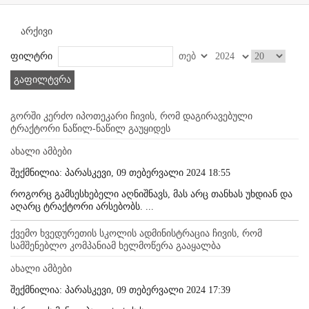
არქივი
ფილტრი
გაფილტვრა
გორში კერძო იპოთეკარი ჩივის, რომ დაგირავებული
ტრაქტორი ნაწილ-ნაწილ გაუყიდეს
ახალი ამბები
შექმნილია: პარასკევი, 09 თებერვალი 2024 18:55
როგორც გამსესხებელი აღნიშნავს, მას არც თანხას უხდიან და
აღარც ტრაქტორი არსებობს. ...
ქვემო ხვედურეთის სკოლის ადმინისტრაცია ჩივის, რომ
სამშენებლო კომპანიამ ხელმოწერა გააყალბა
ახალი ამბები
შექმნილია: პარასკევი, 09 თებერვალი 2024 17:39