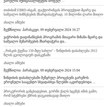
ქარელის მუნიციპალიტეტის სოფელ ...
თიბისიმ EBRD-ისგან, ფაქტორინგის პროდუქტით მცირე და
საშუალო ბიზნესების მხარდასაჭერად, 10 მილონი ლარი მიიღო
ახალი ამბები
შექმნილია: პარასკევი, 09 თებერვალი 2024 16:27
ვაჭრობის დაფინანსების პროგრამის მთავარი მიზანი მცირე და
საშუალო მეწარმეების მხარდაჭერა და...
,,რისკის ქვეშაა 150-მდე სახლი'' - ზინდისის დასახლება 2012
წლის გეოლოგიურ დასკვნაში
ახალი ამბები
შექმნილია: პარასკევი, 09 თებერვალი 2024 15:04
ზინდისის დასახლებაში მეწყრულ პროცესებს გარემოს
ეროვნული სააგენტო სხვადასხვა წლებში აკვირდებოდა ...
პროკურორის განცხადებით, გორში ქალს სცემეს იმის გამო,
რომ სტუმრები ქმრის დაუკითხავად მიიღო
ახალი ამბები