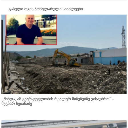
გასული თვის პოპულარული სიახლეები
,,მინდა, ამ გაურკვევლობის რეალურ მიზეზებზე ვისაუბრო'' -
ნუგზარ სვიანაძე