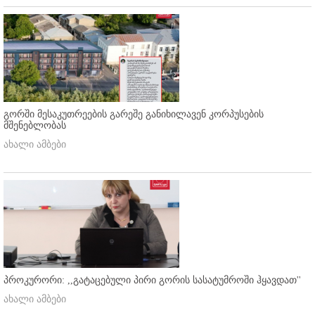
გორში მესაკუთრეების გარეშე განიხილავენ კორპუსების
მშენებლობას
ახალი ამბები
პროკურორი: ,,გატაცებული პირი გორის სასატუმროში ჰყავდათ''
ახალი ამბები