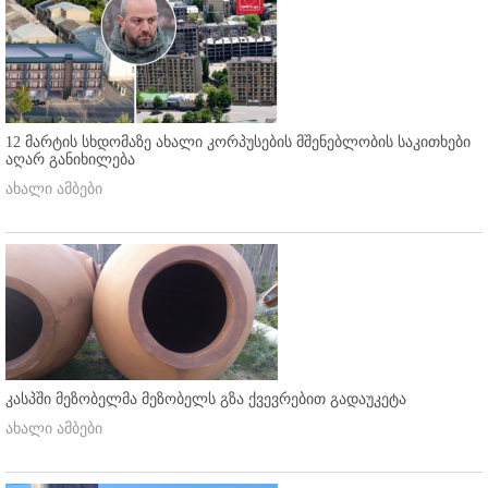
12 მარტის სხდომაზე ახალი კორპუსების მშენებლობის საკითხები
აღარ განიხილება
ახალი ამბები
კასპში მეზობელმა მეზობელს გზა ქვევრებით გადაუკეტა
ახალი ამბები