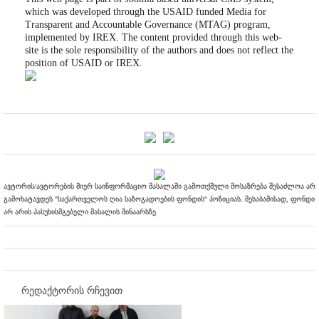
which was developed through the USAID funded Media for
Transparent and Accountable Governance (MTAG) program,
implemented by IREX. The content provided through this web-
site is the sole responsibility of the authors and does not reflect the
position of USAID or IREX.
ავტორის/ავტორების მიერ საინფორმაციო მასალაში გამოთქმული მოსაზრება შესაძლოა არ
გამოხატავდეს "საქართველოს ღია საზოგადოების ფონდის" პოზიციას. შესაბამისად, ფონდი
არ არის პასუხისმგებელი მასალის შინაარსზე.
რედაქტორის რჩევით