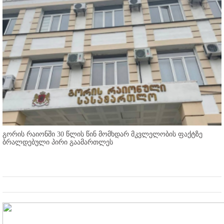
გორის რაიონში 30 წლის წინ მომხდარ მკვლელობის ფაქტზე
ბრალდებული პირი გაამართლეს