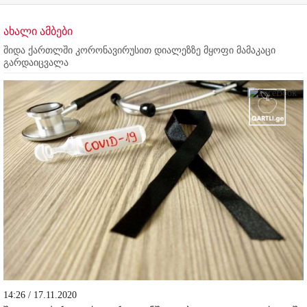
ახალი ამბები
შიდა ქართლში კორონავირუსით დიალეზზე მყოფი მამაკაცი
გარდაიცვალა
14:26 / 17.11.2020