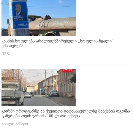
კასპის სოფლებს არალიცენზირებული ,,სოფლის წყალი"
ემსახურება
RSS
გორში ტროტუარზე ან ქვეითთა გადასასვლელზე მანქანის დგომა-
გაჩერებისთვის ჯარიმა 100 ლარი იქნება
ახალი ამბები