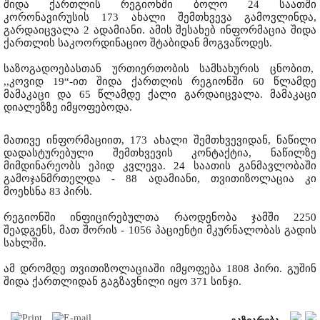
შიდა ქართლის რეგიონში ბოლო 24 საათში
კორონავირუსის 173 ახალი შემთხვევა გამოვლინდა,
გარდაიცვალა 2 ადამიანი. ამის შესახებ ინფორმაცია შიდა
ქართლის საკოორდინაციო შტაბიდან მოგვაწოდეს.
საზოგადოებასთან ურთიერთობის სამსახურის ცნობით,
,,კოვიდ 19“-ით შიდა ქართლის რეგიონში 60 წლამდე
მამაკაცი და 65 წლამდე ქალი გარდაიცვალა. მამაკაცი
დიალეზზე იმყოფებოდა.
მათივე ინფორმაციით, 173 ახალი შემთხვევიდან, ნაწილი
დადასტურებული შემთხვევის კონტაქტია, ნაწილზე
მიმდინარეობს ეპიდ კვლევა. 24 საათის განმავლობაში
გამოჯანმრთელდა - 88 ადამიანი, თვითიზოლაცია კი
მოეხსნა 83 პირს.
რეგიონში ინფიცირებულთა რაოდენობა ჯამში 2250
შეადგენს, მათ შორის - 1056 პაციენტი მკურნალობას გადის
სახლში.
ამ დრომდე თვითიზოლაციაში იმყოფება 1808 პირი. გუშინ
შიდა ქართლიდან გაგზავნილი იყო 371 სინჯი.