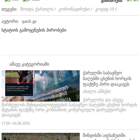
გაზიარება
თეგები:
შოიდა ქართლი
/
კორონავირუსი
/
კოვიდ 19
/
ავტორი:
qartli.ge
სტატიის გამოყენების პირობები
ამავე კატეგორიაში
ქარელში საბავშვო
ბაღებში ცხენის ხორცის
ფაქტზე პირი დააკავეს
ახალი ამბები
ქარელისა და ასევე
მარნეულის მუნიციპალიტეტების საბავშვო ბაღებში ცხენის ხორცის
შეტანის ფაქტზე ორი კომპანიის კომერციული დირექტორები
დააკავეს.
17:00 / 04.08.2026
შინდისში აფხაზეთში