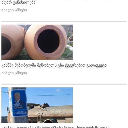
აღარ განიხილება
ახალი ამბები
კასპში მეზობელმა მეზობელს გზა ქვევრებით გადაუკეტა
ახალი ამბები