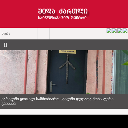
ქარელში ყოფილ სამშობიარო სახლში დედათა მონასტერი
გაიხსნა