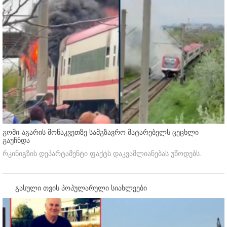
გომი-აგარის მონაკვეთზე სამგზავრო მატარებელს ცეცხლი
გაუჩნდა
რკინიგზის დეპარტამენტი ფაქტს დაკვამლიანებას უწოდებს.
გასული თვის პოპულარული სიახლეები