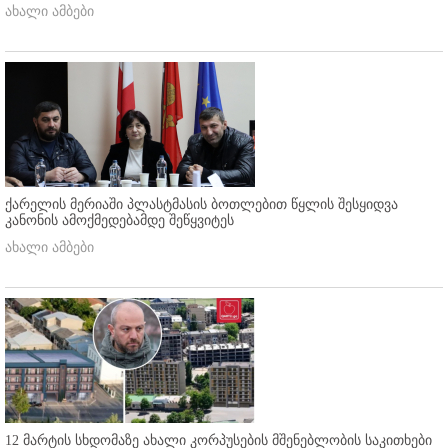
ახალი ამბები
ქარელის მერიაში პლასტმასის ბოთლებით წყლის შესყიდვა
კანონის ამოქმედებამდე შეწყვიტეს
ახალი ამბები
12 მარტის სხდომაზე ახალი კორპუსების მშენებლობის საკითხები