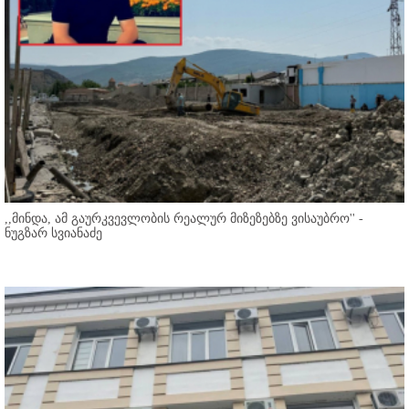
,,მინდა, ამ გაურკვევლობის რეალურ მიზეზებზე ვისაუბრო'' -
ნუგზარ სვიანაძე