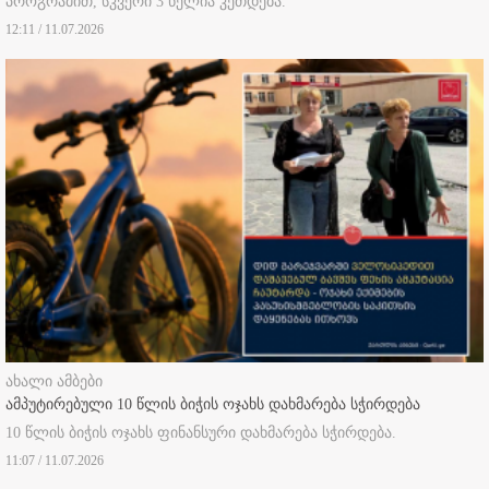
პროგრამით, სკვერი 3 წელია კეთდება.
12:11 / 11.07.2026
ახალი ამბები
ამპუტირებული 10 წლის ბიჭის ოჯახს დახმარება სჭირდება
10 წლის ბიჭის ოჯახს ფინანსური დახმარება სჭირდება.
11:07 / 11.07.2026