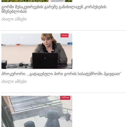
გორში მესაკუთრეების გარეშე განიხილავენ კორპუსების
მშენებლობას
ახალი ამბები
პროკურორი: ,,გატაცებული პირი გორის სასატუმროში ჰყავდათ''
ახალი ამბები