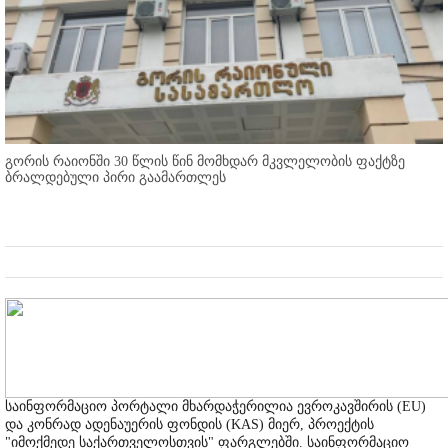
გორის რაიონში 30 წლის წინ მომხდარ მკვლელობის ფაქტზე
ბრალდებული პირი გაამართლეს
საინფორმაციო პორტალი მხარდაჭერილია ევროკავშირის (EU)
და კონრად ადენაუერის ფონდის (KAS) მიერ, პროექტის
"იმოქმედე საქართველოსთვის" ფარგლებში. საინფორმაციო