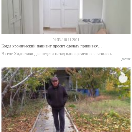
04:53 / 18.11.2021
Когда хронический пациент просит сделать прививку…
В селе Хидистави две недели назад одновременно заразилось
далше