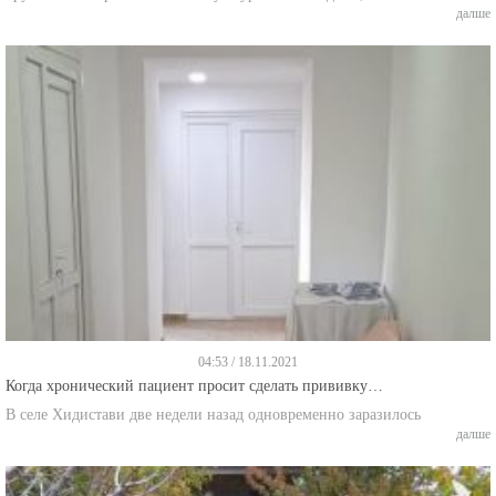
04:53 / 18.11.2021
Когда хронический пациент просит сделать прививку…
В селе Хидистави две недели назад одновременно заразилось
далше