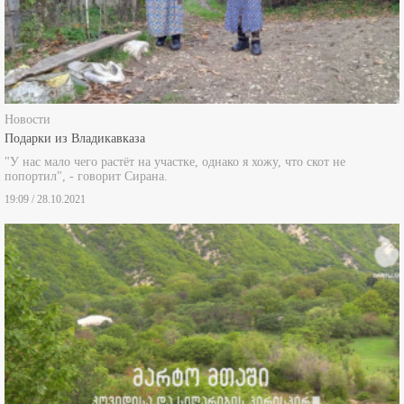
Новости
Подарки из Владикавказа
"У нас мало чего растёт на участке, однако я хожу, что скот не
попортил", - говорит Сирана.
19:09 / 28.10.2021