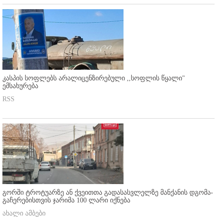
კასპის სოფლებს არალიცენზირებული ,,სოფლის წყალი"
ემსახურება
RSS
გორში ტროტუარზე ან ქვეითთა გადასასვლელზე მანქანის დგომა-
გაჩერებისთვის ჯარიმა 100 ლარი იქნება
ახალი ამბები