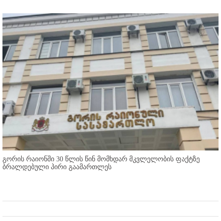
გორის რაიონში 30 წლის წინ მომხდარ მკვლელობის ფაქტზე
ბრალდებული პირი გაამართლეს