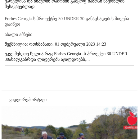
ქარელისა და ზნაურის რაიონის გამყოფ ხაზთან საქონლის
შესაკავებლად...
Forbes Georgia-ს პროექტზე 30 UNDER 30 განაცხადების მიღება
დაიწყო
ახალი ამბები
შექმნილია: ოთხშაბათი, 01 თებერვალი 2023 14:23
უკვე მეხუთე წელია რაც Forbes Georgia -ს პროექტი 30 UNDER
30ახალგაზრდა ლიდერებს აჯილდოებს,...
ვიდეორეპორტაჟი