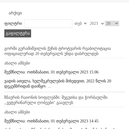
არქივი
ფილტრი
გაფილტვრა
გორში გურამიშვილის ქუჩის ტროტუარის რეაბილიტაცია
ოფიციალურად 20 თებერვალს უნდა დასრულდეს
ახალი ამბები
შექმნილია: ოთხშაბათი, 01 თებერვალი 2023 15:06
ვადის ათვლა, ხელშეკრულების მიხედვით, 2022 წლის 20
დეკემბრიდან დაიწყო. ...
ზნაურის რაიონის სოფლებში: მუგუთსა და ჭორბაულში
,,ვეტერინარული ღობეები'' გაავლეს
ახალი ამბები
შექმნილია: ოთხშაბათი, 01 თებერვალი 2023 14:45