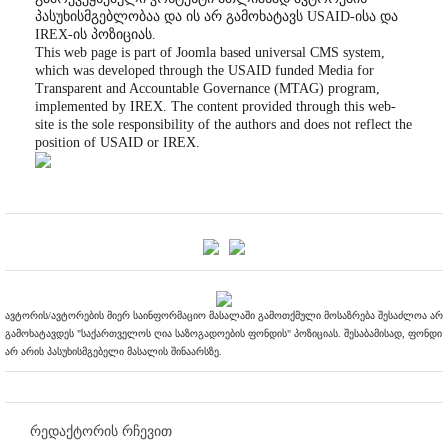
პასუხისმგებლობაა და ის არ გამოხატავს USAID-ისა და
IREX-ის პოზიციას.
This web page is part of Joomla based universal CMS system,
which was developed through the USAID funded Media for
Transparent and Accountable Governance (MTAG) program,
implemented by IREX. The content provided through this web-
site is the sole responsibility of the authors and does not reflect the
position of USAID or IREX.
ავტორის/ავტორების მიერ საინფორმაციო მასალაში გამოთქმული მოსაზრება შესაძლოა არ
გამოხატავდეს "საქართველოს ღია საზოგადოების ფონდის" პოზიციას. შესაბამისად, ფონდი
არ არის პასუხისმგებელი მასალის შინაარსზე.
რედაქტორის რჩევით