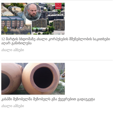
12 მარტის სხდომაზე ახალი კორპუსების მშენებლობის საკითხები
აღარ განიხილება
ახალი ამბები
კასპში მეზობელმა მეზობელს გზა ქვევრებით გადაუკეტა
ახალი ამბები