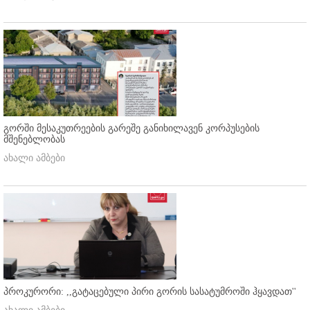
გორში მესაკუთრეების გარეშე განიხილავენ კორპუსების
მშენებლობას
ახალი ამბები
პროკურორი: ,,გატაცებული პირი გორის სასატუმროში ჰყავდათ''