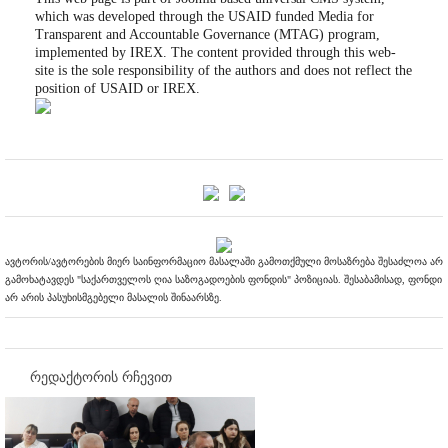
which was developed through the USAID funded Media for
Transparent and Accountable Governance (MTAG) program,
implemented by IREX. The content provided through this web-
site is the sole responsibility of the authors and does not reflect the
position of USAID or IREX.
ავტორის/ავტორების მიერ საინფორმაციო მასალაში გამოთქმული მოსაზრება შესაძლოა არ
გამოხატავდეს "საქართველოს ღია საზოგადოების ფონდის" პოზიციას. შესაბამისად, ფონდი
არ არის პასუხისმგებელი მასალის შინაარსზე.
რედაქტორის რჩევით