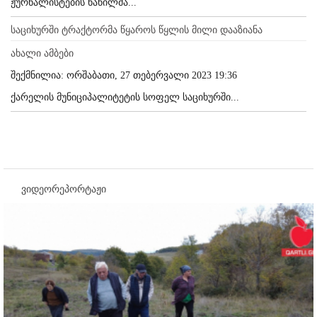
ჟურნალისტების ნაწილმა...
საციხურში ტრაქტორმა წყაროს წყლის მილი დააზიანა
ახალი ამბები
შექმნილია: ორშაბათი, 27 თებერვალი 2023 19:36
ქარელის მუნიციპალიტეტის სოფელ საციხურში...
ვიდეორეპორტაჟი