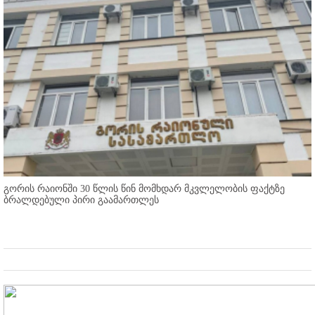
გორის რაიონში 30 წლის წინ მომხდარ მკვლელობის ფაქტზე
ბრალდებული პირი გაამართლეს