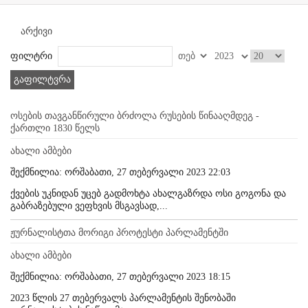
არქივი
ფილტრი
გაფილტვრა
ოსების თავგანწირული ბრძოლა რუსების წინააღმდეგ -
ქართლი 1830 წელს
ახალი ამბები
შექმნილია: ორშაბათი, 27 თებერვალი 2023 22:03
ქვების უკნიდან უცებ გადმოხტა ახალგაზრდა ოსი გოგონა და
გაბრაზებული ვეფხვის მსგავსად,...
ჟურნალისტთა მორიგი პროტესტი პარლამენტში
ახალი ამბები
შექმნილია: ორშაბათი, 27 თებერვალი 2023 18:15
2023 წლის 27 თებერვალს პარლამენტის შენობაში