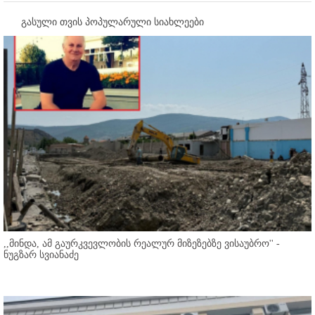
გასული თვის პოპულარული სიახლეები
,,მინდა, ამ გაურკვევლობის რეალურ მიზეზებზე ვისაუბრო'' -
ნუგზარ სვიანაძე