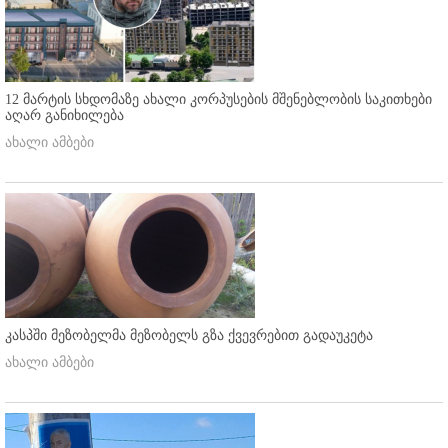
12 მარტის სხდომაზე ახალი კორპუსების მშენებლობის საკითხები
აღარ განიხილება
ახალი ამბები
კასპში მეზობელმა მეზობელს გზა ქვევრებით გადაუკეტა
ახალი ამბები