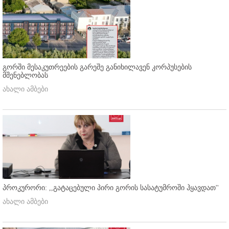
გორში მესაკუთრეების გარეშე განიხილავენ კორპუსების
მშენებლობას
ახალი ამბები
პროკურორი: ,,გატაცებული პირი გორის სასატუმროში ჰყავდათ''
ახალი ამბები