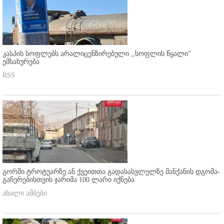
კასპის სოფლებს არალიცენზირებული ,,სოფლის წყალი"
ემსახურება
RSS
გორში ტროტუარზე ან ქვეითთა გადასასვლელზე მანქანის დგომა-
გაჩერებისთვის ჯარიმა 100 ლარი იქნება
ახალი ამბები