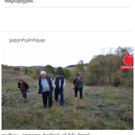
ინიციატივების...
ვიდეორეპორტაჟი