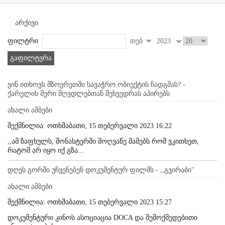
არქივი
ფილტრი
გაფილტვრა
ვინ ითხოვს მზოვრეთში სავაჭრო ობიექტის ჩადგმას? -
ქარელის მერი მღვდლებთან შეხვედრას აპირებს
ახალი ამბები
შექმნილია: ოთხშაბათი, 15 თებერვალი 2023 16:22
,,ამ ზაფხულს, მონასტერში მოღვაწე მამებს რომ ვკითხეთ,
რატომ არ იყო იქ გზა...
დღეს გორში უჩვენებენ დოკუმენტურ ფილმს - ,,გვირაბი''
ახალი ამბები
შექმნილია: ოთხშაბათი, 15 თებერვალი 2023 15:27
დოკუმენტური კინოს ასოციაცია DOCA და შემოქმედებითი