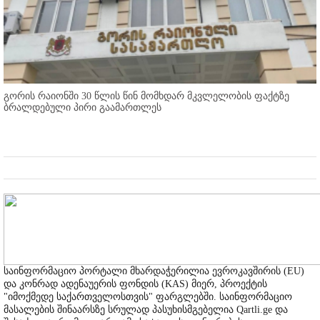
გორის რაიონში 30 წლის წინ მომხდარ მკვლელობის ფაქტზე
ბრალდებული პირი გაამართლეს
საინფორმაციო პორტალი მხარდაჭერილია ევროკავშირის (EU)
და კონრად ადენაუერის ფონდის (KAS) მიერ, პროექტის
"იმოქმედე საქართველოსთვის" ფარგლებში. საინფორმაციო
მასალების შინაარსზე სრულად პასუხისმგებელია Qartli.ge და