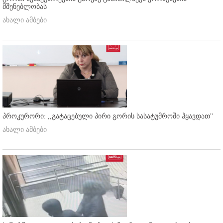
მშენებლობას
ახალი ამბები
პროკურორი: ,,გატაცებული პირი გორის სასატუმროში ჰყავდათ''
ახალი ამბები