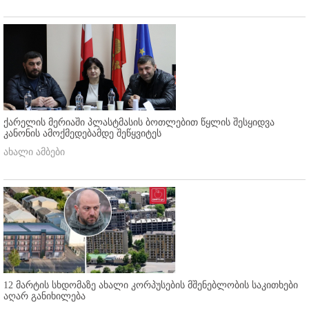
ქარელის მერიაში პლასტმასის ბოთლებით წყლის შესყიდვა
კანონის ამოქმედებამდე შეწყვიტეს
ახალი ამბები
12 მარტის სხდომაზე ახალი კორპუსების მშენებლობის საკითხები
აღარ განიხილება