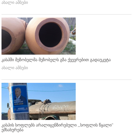
ახალი ამბები
კასპში მეზობელმა მეზობელს გზა ქვევრებით გადაუკეტა
ახალი ამბები
კასპის სოფლებს არალიცენზირებული ,,სოფლის წყალი"
ემსახურება