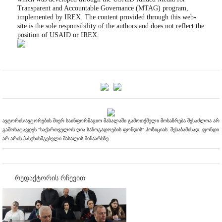
Transparent and Accountable Governance (MTAG) program,
implemented by IREX. The content provided through this web-
site is the sole responsibility of the authors and does not reflect the
position of USAID or IREX.
ავტორის/ავტორების მიერ საინფორმაციო მასალაში გამოთქმული მოსაზრება შესაძლოა არ
გამოხატავდეს "საქართველოს ღია საზოგადოების ფონდის" პოზიციას. შესაბამისად, ფონდი
არ არის პასუხისმგებელი მასალის შინაარსზე.
რედაქტორის რჩევით