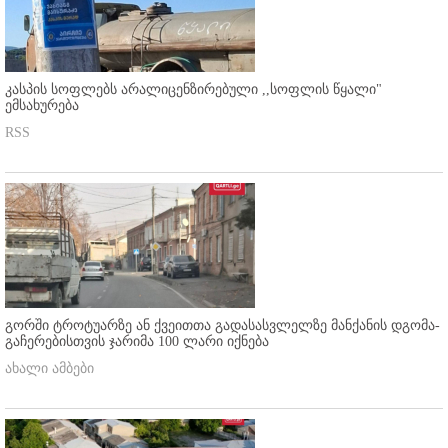
კასპის სოფლებს არალიცენზირებული ,,სოფლის წყალი"
ემსახურება
RSS
გორში ტროტუარზე ან ქვეითთა გადასასვლელზე მანქანის დგომა-
გაჩერებისთვის ჯარიმა 100 ლარი იქნება
ახალი ამბები