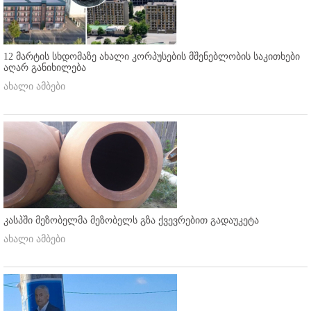
12 მარტის სხდომაზე ახალი კორპუსების მშენებლობის საკითხები
აღარ განიხილება
ახალი ამბები
კასპში მეზობელმა მეზობელს გზა ქვევრებით გადაუკეტა
ახალი ამბები