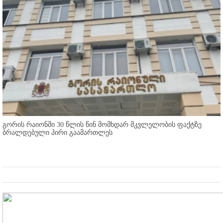
გორის რაიონში 30 წლის წინ მომხდარ მკვლელობის ფაქტზე
ბრალდებული პირი გაამართლეს