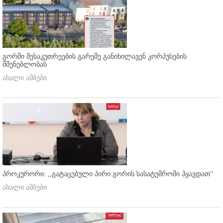
გორში მესაკუთრეების გარეშე განიხილავენ კორპუსების
მშენებლობას
ახალი ამბები
პროკურორი: ,,გატაცებული პირი გორის სასატუმროში ჰყავდათ''
ახალი ამბები