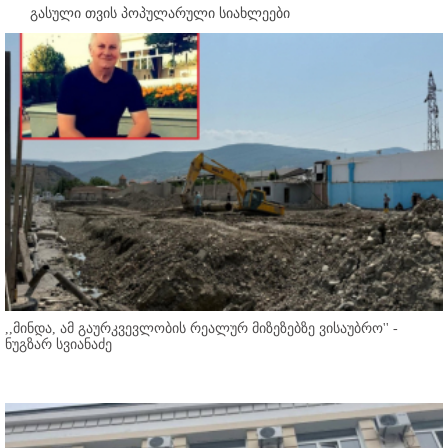
გასული თვის პოპულარული სიახლეები
,,მინდა, ამ გაურკვევლობის რეალურ მიზეზებზე ვისაუბრო'' -
ნუგზარ სვიანაძე