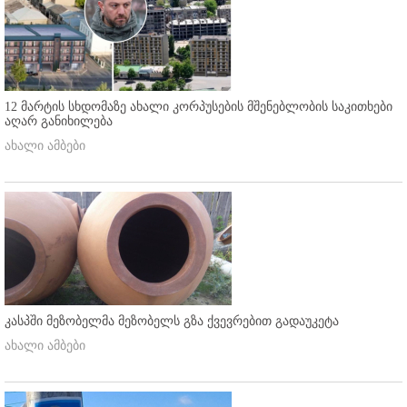
12 მარტის სხდომაზე ახალი კორპუსების მშენებლობის საკითხები
აღარ განიხილება
ახალი ამბები
კასპში მეზობელმა მეზობელს გზა ქვევრებით გადაუკეტა
ახალი ამბები