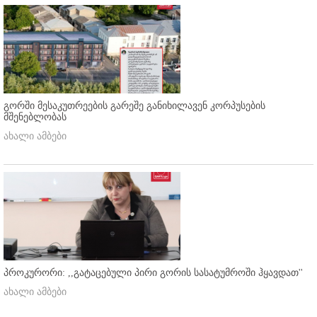
გორში მესაკუთრეების გარეშე განიხილავენ კორპუსების
მშენებლობას
ახალი ამბები
პროკურორი: ,,გატაცებული პირი გორის სასატუმროში ჰყავდათ''
ახალი ამბები