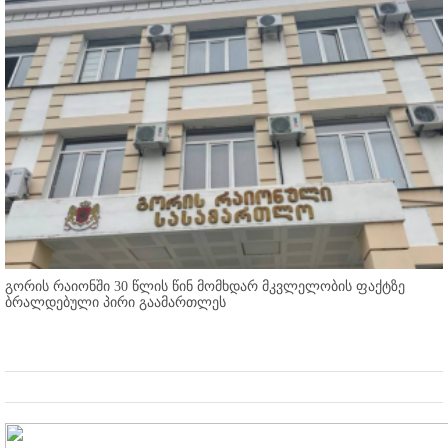
გორის რაიონში 30 წლის წინ მომხდარ მკვლელობის ფაქტზე
ბრალდებული პირი გაამართლეს