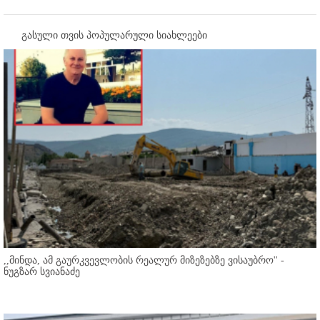
გასული თვის პოპულარული სიახლეები
,,მინდა, ამ გაურკვევლობის რეალურ მიზეზებზე ვისაუბრო'' -
ნუგზარ სვიანაძე