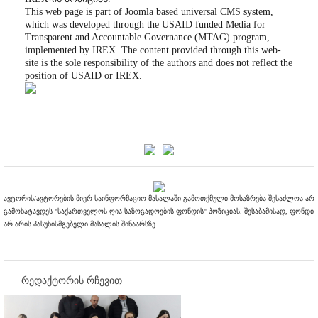
This web page is part of Joomla based universal CMS system,
which was developed through the USAID funded Media for
Transparent and Accountable Governance (MTAG) program,
implemented by IREX. The content provided through this web-
site is the sole responsibility of the authors and does not reflect the
position of USAID or IREX.
ავტორის/ავტორების მიერ საინფორმაციო მასალაში გამოთქმული მოსაზრება შესაძლოა არ
გამოხატავდეს "საქართველოს ღია საზოგადოების ფონდის" პოზიციას. შესაბამისად, ფონდი
არ არის პასუხისმგებელი მასალის შინაარსზე.
რედაქტორის რჩევით