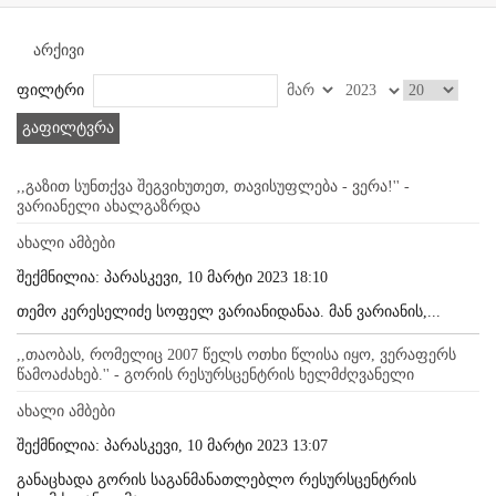
არქივი
ფილტრი
გაფილტვრა
,,გაზით სუნთქვა შეგვიხუთეთ, თავისუფლება - ვერა!'' -
ვარიანელი ახალგაზრდა
ახალი ამბები
შექმნილია: პარასკევი, 10 მარტი 2023 18:10
თემო კერესელიძე სოფელ ვარიანიდანაა. მან ვარიანის,...
,,თაობას, რომელიც 2007 წელს ოთხი წლისა იყო, ვერაფერს
წამოაძახებ.'' - გორის რესურსცენტრის ხელმძღვანელი
ახალი ამბები
შექმნილია: პარასკევი, 10 მარტი 2023 13:07
განაცხადა გორის საგანმანათლებლო რესურსცენტრის