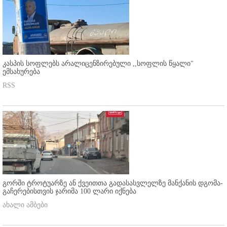
კასპის სოფლებს არალიცენზირებული ,,სოფლის წყალი"
ემსახურება
RSS
გორში ტროტუარზე ან ქვეითთა გადასასვლელზე მანქანის დგომა-
გაჩერებისთვის ჯარიმა 100 ლარი იქნება
ახალი ამბები