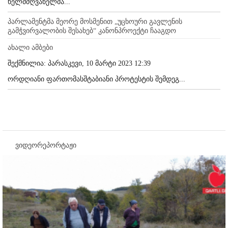
ხელმძღვანელმა...
პარლამენტმა მეორე მოსმენით „უცხოური გავლენის
გამჭვირვალობის შესახებ“ კანონპროექტი ჩააგდო
ახალი ამბები
შექმნილია: პარასკევი, 10 მარტი 2023 12:39
ორდღიანი ფართომასშტაბიანი პროტესტის შემდეგ...
ვიდეორეპორტაჟი