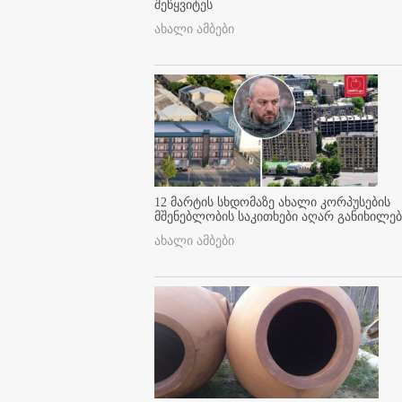
შეწყვიტეს
ახალი ამბები
12 მარტის სხდომაზე ახალი კორპუსების
მშენებლობის საკითხები აღარ განიხილებ
ახალი ამბები