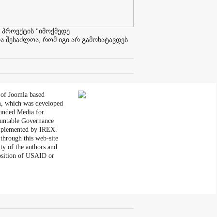
 პროექტის "იმოქმედე
ა შესაძლოა, რომ იგი არ გამოხატავდეს
 of Joomla based
, which was developed
unded Media for
untable Governance
plemented by IREX.
through this web-site
ity of the authors and
position of USAID or