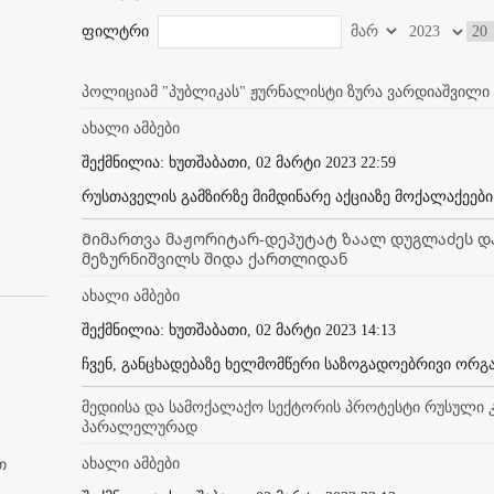
ფილტრი
პოლიციამ "პუბლიკას" ჟურნალისტი ზურა ვარდიაშვილი 
ახალი ამბები
შექმნილია: ხუთშაბათი, 02 მარტი 2023 22:59
რუსთაველის გამზირზე მიმდინარე აქციაზე მოქალაქეები 
Მიმართვა მაჟორიტარ-დეპუტატ ზაალ დუგლაძეს დ
მეზურნიშვილს შიდა ქართლიდან
ახალი ამბები
შექმნილია: ხუთშაბათი, 02 მარტი 2023 14:13
ჩვენ, განცხადებაზე ხელმომწერი საზოგადოებრივი ორგან
მედიისა და სამოქალაქო სექტორის პროტესტი რუსული 
პარალელურად
ახალი ამბები
თ