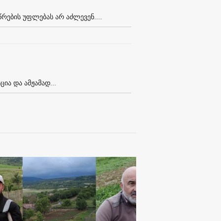
რების უფლებას არ აძლევენ....
ა და ამჟამად...