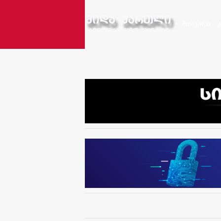
მთავარი