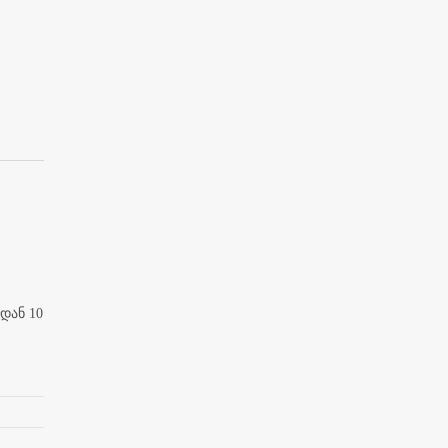
დან 10