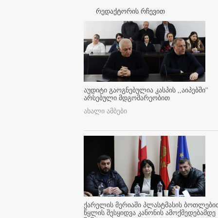
რედაქტორის რჩევით
აუდიტი გაოგნებულია კასპის ,,აიპებში''
არსებული მდგომარეობით
ახალი ამბები
ქარელის მერიაში პლასტმასის ბოთლები
წყლის შესყიდვა კანონის ამოქმედებამდე