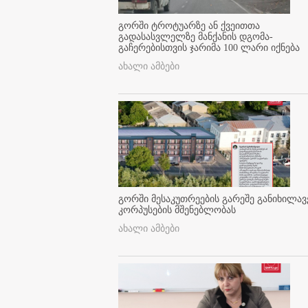
გორში ტროტუარზე ან ქვეითთა
გადასასვლელზე მანქანის დგომა-
გაჩერებისთვის ჯარიმა 100 ლარი იქნება
ახალი ამბები
გორში მესაკუთრეების გარეშე განიხილავ
კორპუსების მშენებლობას
ახალი ამბები