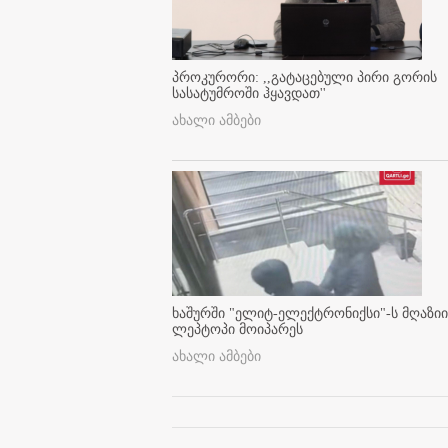
პროკურორი: ,,გატაცებული პირი გორის
სასატუმროში ჰყავდათ''
ახალი ამბები
ხაშურში "ელიტ-ელექტრონიქსი"-ს მღაზიი
ლეპტოპი მოიპარეს
ახალი ამბები