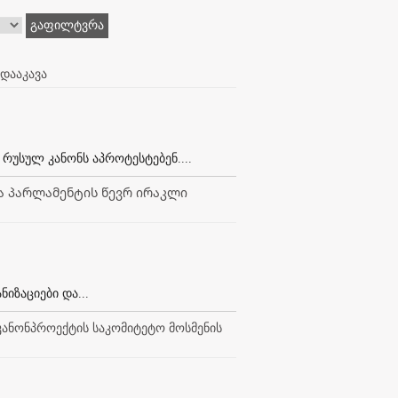
გაფილტვრა
დააკავა
რუსულ კანონს აპროტესტებენ....
ა პარლამენტის წევრ ირაკლი
იზაციები და...
კანონპროექტის საკომიტეტო მოსმენის