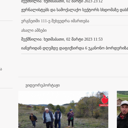
შექმნილია: ხუთშაბათი, 02 მარტი 2023 23:12
ჟურნალისტებს და სამოქალაქო სექტორს სხდომაზე დასწ
ერგნეთში 111-ე შეხვედრა იმართება
ახალი ამბები
შექმნილია: ხუთშაბათი, 02 მარტი 2023 11:53
იანვრიდან დღემდე დაფიქსირდა 6 უკანონო ბორდერიზაცი
ა
ვიდეორეპორტაჟი