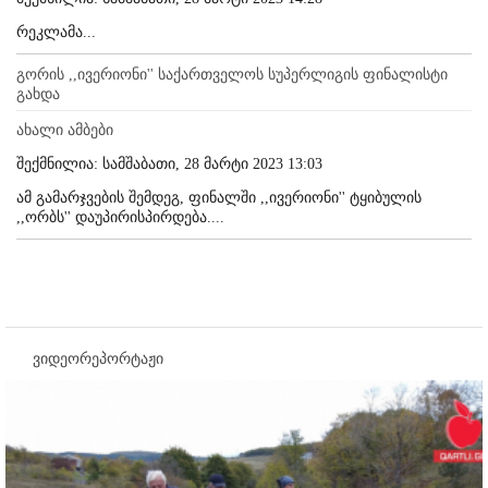
რეკლამა...
გორის ,,ივერიონი'' საქართველოს სუპერლიგის ფინალისტი
გახდა
ახალი ამბები
შექმნილია: სამშაბათი, 28 მარტი 2023 13:03
ამ გამარჯვების შემდეგ, ფინალში ,,ივერიონი'' ტყიბულის
,,ორბს'' დაუპირისპირდება....
ვიდეორეპორტაჟი