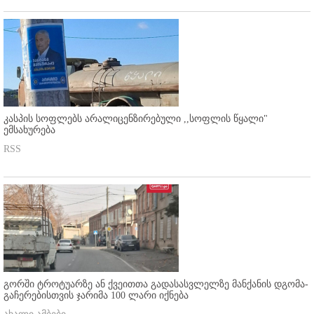
კასპის სოფლებს არალიცენზირებული ,,სოფლის წყალი"
ემსახურება
RSS
გორში ტროტუარზე ან ქვეითთა გადასასვლელზე მანქანის დგომა-
გაჩერებისთვის ჯარიმა 100 ლარი იქნება