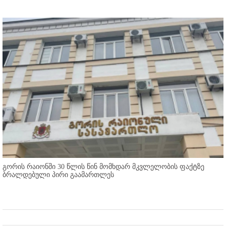
გორის რაიონში 30 წლის წინ მომხდარ მკვლელობის ფაქტზე
ბრალდებული პირი გაამართლეს