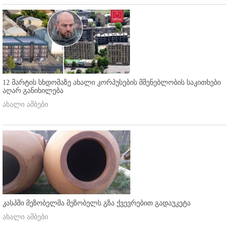
12 მარტის სხდომაზე ახალი კორპუსების მშენებლობის საკითხები
აღარ განიხილება
ახალი ამბები
კასპში მეზობელმა მეზობელს გზა ქვევრებით გადაუკეტა
ახალი ამბები