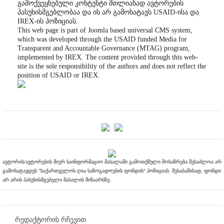
გამოქვეყნებული კონტენტი მთლიანად ავტორების
პასუხისმგებლობაა და ის არ გამოხატავს USAID-ისა და
IREX-ის პოზიციას.
This web page is part of Joomla based universal CMS system,
which was developed through the USAID funded Media for
Transparent and Accountable Governance (MTAG) program,
implemented by IREX. The content provided through this web-
site is the sole responsibility of the authors and does not reflect the
position of USAID or IREX.
ავტორის/ავტორების მიერ საინფორმაციო მასალაში გამოთქმული მოსაზრება შესაძლოა არ
გამოხატავდეს "საქართველოს ღია საზოგადოების ფონდის" პოზიციას. შესაბამისად, ფონდი
არ არის პასუხისმგებელი მასალის შინაარსზე.
რედაქტორის რჩევით