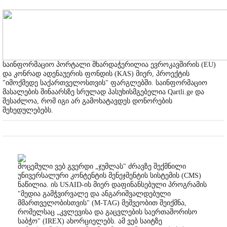
საინფორმაციო პორტალი მხარდაჭერილია ევროკავშირის (EU)
და კონრად ადენაუერის ფონდის (KAS) მიერ, პროექტის
"იმოქმედე საქართველოსთვის" ფარგლებში. საინფორმაციო
მასალების შინაარსზე სრულად პასუხისმგებელია Qartli.ge და
შესაძლოა, რომ იგი არ გამოხატავდეს დონორების
შეხედულებებს.
მოცემული ვებ გვერდი „ჯუმლას" ძრავზე შექმნილი
უნივერსალური კონტენტის მენეჯმენტის სისტემის (CMS)
ნაწილია. ის USAID-ის მიერ დაფინანსებული პროგრამის
"მედია გამჭვირვალე და ანგარიშვალდებული
მმართველობისთვის" (M-TAG) მეშვეობით შეიქმნა,
რომელსაც „კვლევისა და გაცვლების საერთაშორისო
საბჭო" (IREX) ახორციელებს. ამ ვებ საიტზე