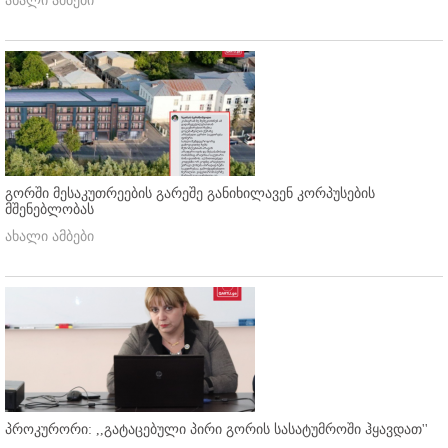
ახალი ამბები
გორში მესაკუთრეების გარეშე განიხილავენ კორპუსების
მშენებლობას
ახალი ამბები
პროკურორი: ,,გატაცებული პირი გორის სასატუმროში ჰყავდათ''