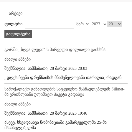
არქივი
ფილტრი
გაფილტვრა
გორში ,,ზღვა ლუდი"-ს პირველი ფილიალი გაიხსნა
ახალი ამბები
შექმნილია: სამშაბათი, 28 მარტი 2023 20:03
,,დღეს ჩვენი ფრენჩაიზის მნიშვნელოვანი თარიღია, რადგან...
სამოქალაქო განათლების საუკეთესო მასწავლებლებს Silknet-
მა ერთწლიანი ულიმიტო პაკეტი გადასცა
ახალი ამბები
შექმნილია: სამშაბათი, 28 მარტი 2023 19:46
ასევე, სხვადასხვა ნომინაციაში გამარჯვებულმა 25-მა
მასწავლებელმა...