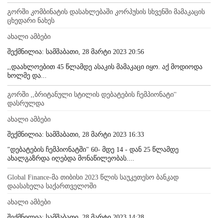
გორში კომბინატის დასახლებაში კორპუსის სხვენში მამაკაცის
ცხედარი ნახეს
ახალი ამბები
შექმნილია: სამშაბათი, 28 მარტი 2023 20:56
,,დაახლოებით 45 წლამდე ასაკის მამაკაცი იყო. აქ მოდიოდა
ხოლმე და...
გორში ,,ბრიტანული სტილის დებატების ჩემპიონატი''
დასრულდა
ახალი ამბები
შექმნილია: სამშაბათი, 28 მარტი 2023 16:33
"დებატების ჩემპიონატში" 60- მდე 14 - დან 25 წლამდე
ახალგაზრდა იღებდა მონაწილეობას....
Global Finance-მა თიბისი 2023 წლის საუკეთესო ბანკად
დაასახელა საქართველოში
ახალი ამბები
შექმნილია: სამშაბათი, 28 მარტი 2023 14:28