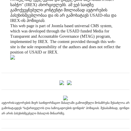
საბჭო" (IREX) ახორციელებს. ამ ვებ საიტზე
გამოქვეყნებული კონტენტი მთლიანად ავტორების
პასუხისმგებლობაა და ის არ გამოხატავს USAID-ისა და
IREX-ის პოზიციას.
This web page is part of Joomla based universal CMS system,
which was developed through the USAID funded Media for
Transparent and Accountable Governance (MTAG) program,
implemented by IREX. The content provided through this web-
site is the sole responsibility of the authors and does not reflect the
position of USAID or IREX.
ავტორის/ავტორების მიერ საინფორმაციო მასალაში გამოთქმული მოსაზრება შესაძლოა არ
გამოხატავდეს "საქართველოს ღია საზოგადოების ფონდის" პოზიციას. შესაბამისად, ფონდი
არ არის პასუხისმგებელი მასალის შინაარსზე.