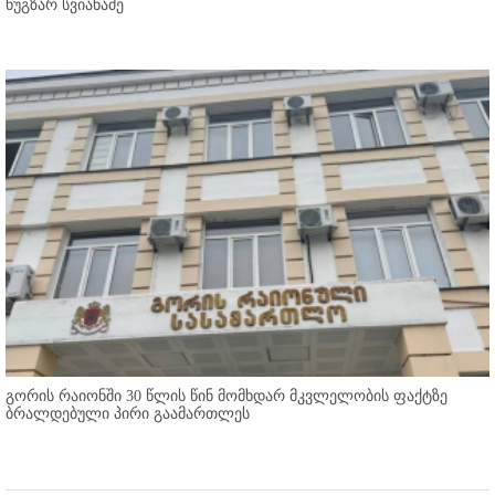
ნუგზარ სვიანაძე
გორის რაიონში 30 წლის წინ მომხდარ მკვლელობის ფაქტზე
ბრალდებული პირი გაამართლეს