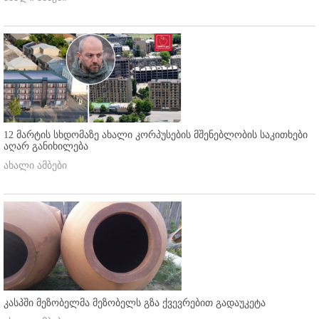
12 მარტის სხდომაზე ახალი კორპუსების მშენებლობის საკითხები
აღარ განიხილება
ახალი ამბები
კასპში მეზობელმა მეზობელს გზა ქვევრებით გადაუკეტა