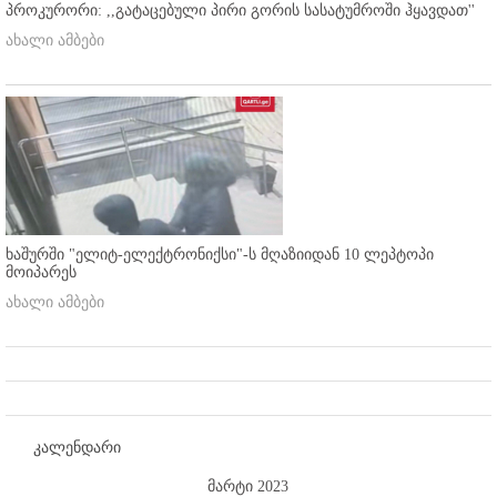
პროკურორი: ,,გატაცებული პირი გორის სასატუმროში ჰყავდათ''
ახალი ამბები
ხაშურში "ელიტ-ელექტრონიქსი"-ს მღაზიიდან 10 ლეპტოპი
მოიპარეს
ახალი ამბები
კალენდარი
მარტი 2023