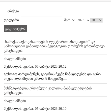
არქივი
ფილტრი
გაფილტვრა
„სამოქალაქო განათლების ლექტორთა ასოციაციის“ და
სამოქალაქო განათლების პედაგოგთა ფორუმის ერთობლივი
განცხადება
ახალი ამბები
შექმნილია: კვირა, 05 მარტი 2023 20:12
ვთხოვთ პარლამენტს, გაეცნოს ჩვენს წინადადებას და უარი
თქვას აღნიშნული კანონის მიღებაზე,...
მასწავლებლის ეროვნული ჯილდოს მასწავლებლების
განცხადება
ახალი ამბები
შექმნილია: კვირა, 05 მარტი 2023 20:10