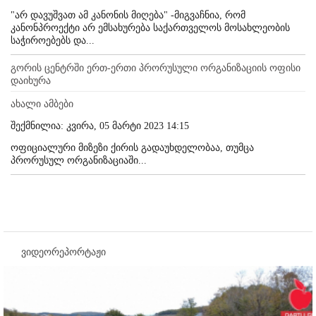
"არ დავუშვათ ამ კანონის მიღება" -მიგვაჩნია, რომ
კანონპროექტი არ ემსახურება საქართველოს მოსახლეობის
საჭიროებებს და...
გორის ცენტრში ერთ-ერთი პრორუსული ორგანიზაციის ოფისი
დაიხურა
ახალი ამბები
შექმნილია: კვირა, 05 მარტი 2023 14:15
ოფიციალური მიზეზი ქირის გადაუხდელობაა, თუმცა
პრორუსულ ორგანიზაციაში...
ვიდეორეპორტაჟი