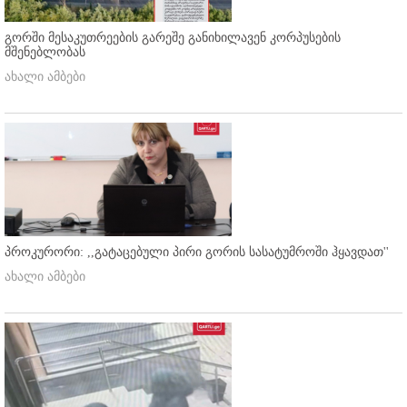
გორში მესაკუთრეების გარეშე განიხილავენ კორპუსების
მშენებლობას
ახალი ამბები
პროკურორი: ,,გატაცებული პირი გორის სასატუმროში ჰყავდათ''
ახალი ამბები