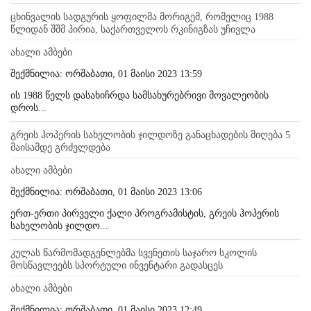
ცხინვალის სადგურის ყოფილმა მორიგემ, რომელიც 1988
წლიდან შშმ პირია, საქართველოს რკინიგზას უჩივლა
ახალი ამბები
შექმნილია: ორშაბათი, 01 მაისი 2023 13:59
ის 1988 წელს დასახიჩრდა სამსახურებრივი მოვალეობის
დროს...
გრეის ჰოპერის სახელობის ჯილდოზე განაცხადების მიღება 5
მაისამდე გრძელდება
ახალი ამბები
შექმნილია: ორშაბათი, 01 მაისი 2023 13:06
ერთ-ერთი პირველი ქალი პროგრამისტის, გრეის ჰოპერის
სახელობის ჯილდო...
კულას წარმომადგენლებმა სვენეთის საჯარო სკოლის
მოსწავლეებს სპორტული ინვენტარი გადასცეს
ახალი ამბები
შექმნილია: ორშაბათი, 01 მაისი 2023 12:49