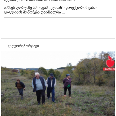
ბიზნეს ფორუმზე ამ იდეამ ,,კულას'' დირექტორის ვანო
გოგლიძის მოწონება დაიმსახურა ...
ვიდეორეპორტაჟი