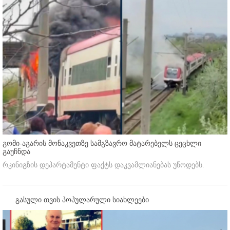
გომი-აგარის მონაკვეთზე სამგზავრო მატარებელს ცეცხლი
გაუჩნდა
რკინიგზის დეპარტამენტი ფაქტს დაკვამლიანებას უწოდებს.
გასული თვის პოპულარული სიახლეები