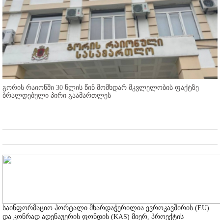
გორის რაიონში 30 წლის წინ მომხდარ მკვლელობის ფაქტზე
ბრალდებული პირი გაამართლეს
საინფორმაციო პორტალი მხარდაჭერილია ევროკავშირის (EU)
და კონრად ადენაუერის ფონდის (KAS) მიერ, პროექტის