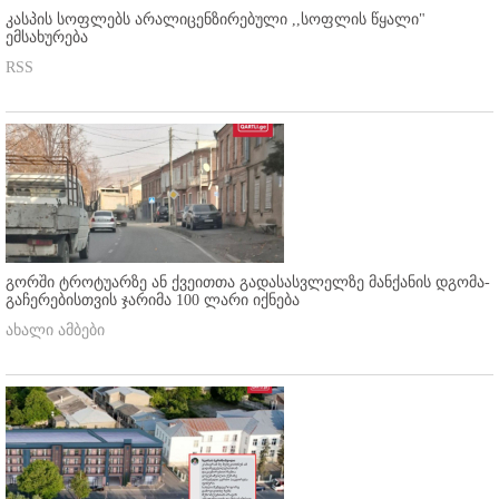
კასპის სოფლებს არალიცენზირებული ,,სოფლის წყალი"
ემსახურება
RSS
გორში ტროტუარზე ან ქვეითთა გადასასვლელზე მანქანის დგომა-
გაჩერებისთვის ჯარიმა 100 ლარი იქნება
ახალი ამბები