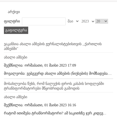
არქივი
ფილტრი
გაფილტვრა
ვაკანსია ახალი ამბების ჟურნალისტებისთვის ,,ქართლის
ამბებში''
ახალი ამბები
შექმნილია: ორშაბათი, 01 მაისი 2023 17:09
მოვალეობა: ვებგვერდ ახალი ამბების (ნიუსების) მომზადება....
მოსახლეობა წუხს, რომ ნალექის დროს კასპის სოფლებში
ტრანსფორმატორები მწყობრიდან გამოდის
ახალი ამბები
შექმნილია: ორშაბათი, 01 მაისი 2023 16:16
რატომ ითიშება ტრანსორმატორი? ამ საკითხზე ჯერ კიდევ...