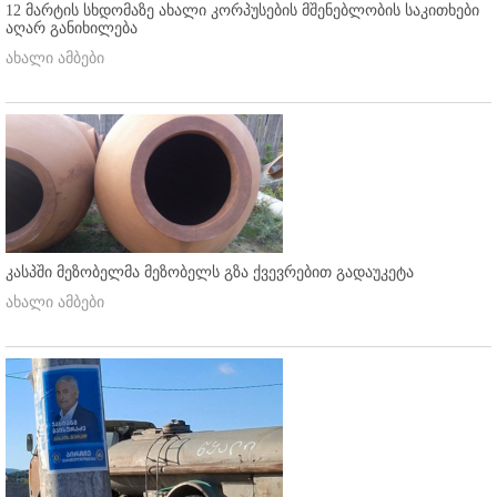
12 მარტის სხდომაზე ახალი კორპუსების მშენებლობის საკითხები
აღარ განიხილება
ახალი ამბები
კასპში მეზობელმა მეზობელს გზა ქვევრებით გადაუკეტა
ახალი ამბები