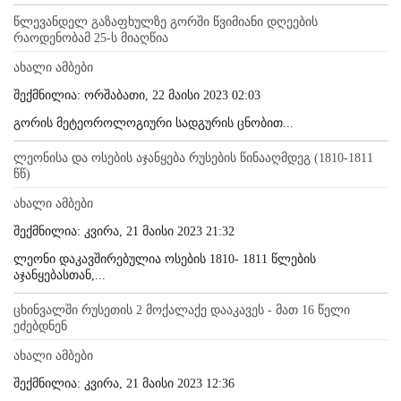
წლევანდელ გაზაფხულზე გორში წვიმიანი დღეების
რაოდენობამ 25-ს მიაღწია
ახალი ამბები
შექმნილია: ორშაბათი, 22 მაისი 2023 02:03
გორის მეტეოროლოგიური სადგურის ცნობით...
ლეონისა და ოსების აჯანყება რუსების წინააღმდეგ (1810-1811
წწ)
ახალი ამბები
შექმნილია: კვირა, 21 მაისი 2023 21:32
ლეონი დაკავშირებულია ოსების 1810- 1811 წლების
აჯანყებასთან,...
ცხინვალში რუსეთის 2 მოქალაქე დააკავეს - მათ 16 წელი
ეძებდნენ
ახალი ამბები
შექმნილია: კვირა, 21 მაისი 2023 12:36