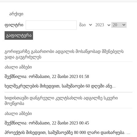
არქივი
ფილტრი
გაფილტვრა
გორიჯვარზე გასართობი ადგილის მოსაწყობად მშენებელს
ვადა გაუგრძელეს
ახალი ამბები
შექმნილია: ორშაბათი, 22 მაისი 2023 01:58
ხელშეკრულების მიხედვით, სამუშაოები 60 დღეში ანუ...
ხიდისთავში დანგრეული კულტსახლის ადგილზე სკვერი
მოეწყობა
ახალი ამბები
შექმნილია: ორშაბათი, 22 მაისი 2023 00:45
პროექტის მიხედვით, სამუშაოებზე 80 000 ლარი დაიხარჯება. ...