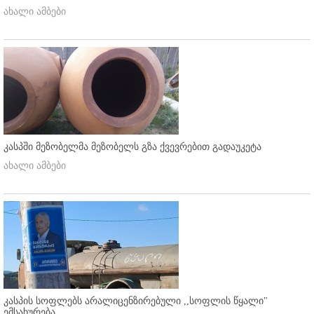
ახალი ამბები
კასპში მეზობელმა მეზობელს გზა ქვევრებით გადაუკეტა
ახალი ამბები
კასპის სოფლებს არალიცენზირებული ,,სოფლის წყალი"
ემსახურება