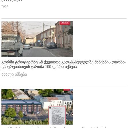
RSS
გორში ტროტუარზე ან ქვეითთა გადასასვლელზე მანქანის დგომა-
გაჩერებისთვის ჯარიმა 100 ლარი იქნება
ახალი ამბები