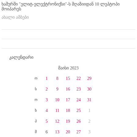
ხაშურში "ელიტ-ელექტრონიქსი"-ს მღაზიიდან 10 ლეპტოპი
მოიპარეს
ახალი ამბები
კალენდარი
მაისი 2023
ო
1
8
15
22
29
ს
2
9
16
23
30
ო
3
10
17
24
31
ხ
4
11
18
25
1
პ
5
12
19
26
2
შ
6
13
20
27
3