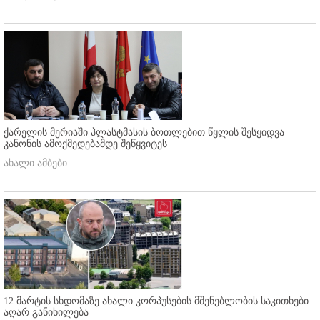
ქარელის მერიაში პლასტმასის ბოთლებით წყლის შესყიდვა
კანონის ამოქმედებამდე შეწყვიტეს
ახალი ამბები
12 მარტის სხდომაზე ახალი კორპუსების მშენებლობის საკითხები
აღარ განიხილება