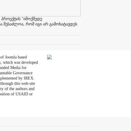
 პროექტის "იმოქმედე
ა შესაძლოა, რომ იგი არ გამოხატავდეს
 of Joomla based
, which was developed
unded Media for
untable Governance
plemented by IREX.
through this web-site
ity of the authors and
position of USAID or