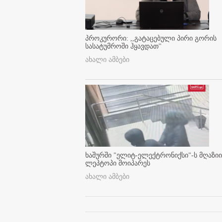
პროკურორი: ,,გატაცებული პირი გორის
სასატუმროში ჰყავდათ''
ახალი ამბები
ხაშურში "ელიტ-ელექტრონიქსი"-ს მღაზიი
ლეპტოპი მოიპარეს
ახალი ამბები