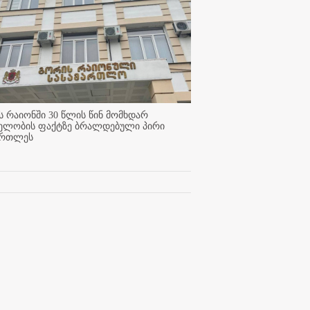
 რაიონში 30 წლის წინ მომხდარ
ელობის ფაქტზე ბრალდებული პირი
ართლეს