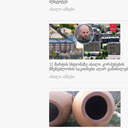
შეწყვიტეს
ახალი ამბები
12 მარტის სხდომაზე ახალი კორპუსების
მშენებლობის საკითხები აღარ განიხილებ
ახალი ამბები