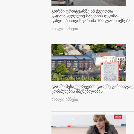
გორში ტროტუარზე ან ქვეითთა
გადასასვლელზე მანქანის დგომა-
გაჩერებისთვის ჯარიმა 100 ლარი იქნება
ახალი ამბები
გორში მესაკუთრეების გარეშე განიხილავ
კორპუსების მშენებლობას
ახალი ამბები