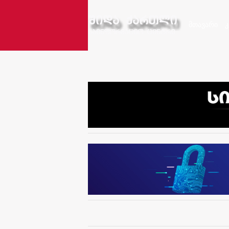
მთავარი