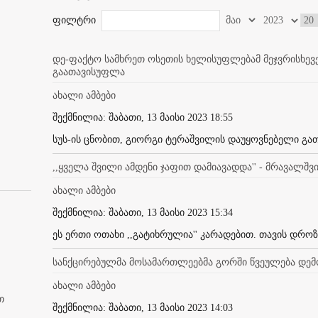
ფილტრი
დე-ფაქტო სამხრეთ ოსეთის ხელისუფლებამ მეჯვრისხე
გაათავისუფლა
ახალი ამბები
შექმნილია: შაბათი, 13 მაისი 2023 18:55
სუს-ის ცნობით, გიორგი ტერაშვილის დაუყოვნებელი გათ
,,ყველა შვილი ამდენი ჯაფით დამიავადდა'' - მრავალშ
ახალი ამბები
შექმნილია: შაბათი, 13 მაისი 2023 15:34
ეს ერთი ოთახი ,,გატიხრულია'' კარადებით. თავის დროზ
სანქცირებულმა მოსამართლეებმა გორში წვეულება დე
ახალი ამბები
თ
შექმნილია: შაბათი, 13 მაისი 2023 14:03