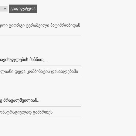
გაფილტვრა
ველი გიორგი ტერაშვილი პატიმრობიდან
ავისუფლების მიზნით,...
ვილიანი დედა კომბინატის დასახლებაში
ე მრავალშვილიან...
მონსტრაციულად გამართეს