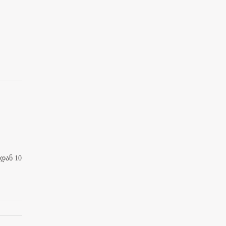
დან 10