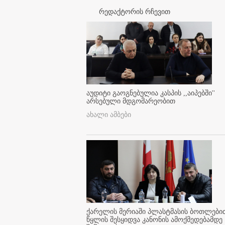
რედაქტორის რჩევით
აუდიტი გაოგნებულია კასპის ,,აიპებში''
არსებული მდგომარეობით
ახალი ამბები
ქარელის მერიაში პლასტმასის ბოთლები
წყლის შესყიდვა კანონის ამოქმედებამდე