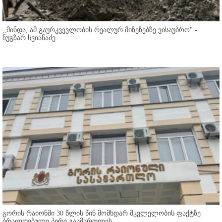
,,მინდა, ამ გაურკვევლობის რეალურ მიზეზებზე ვისაუბრო'' -
ნუგზარ სვიანაძე
გორის რაიონში 30 წლის წინ მომხდარ მკვლელობის ფაქტზე
ბრალდებული პირი გაამართლეს