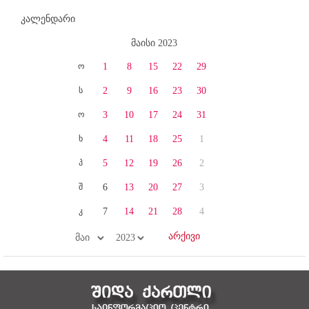
კალენდარი
მაისი 2023
ო
1
8
15
22
29
ს
2
9
16
23
30
ო
3
10
17
24
31
ხ
4
11
18
25
1
პ
5
12
19
26
2
შ
6
13
20
27
3
კ
7
14
21
28
4