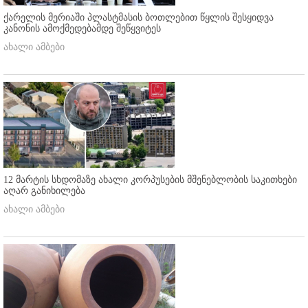
ქარელის მერიაში პლასტმასის ბოთლებით წყლის შესყიდვა
კანონის ამოქმედებამდე შეწყვიტეს
ახალი ამბები
12 მარტის სხდომაზე ახალი კორპუსების მშენებლობის საკითხები
აღარ განიხილება
ახალი ამბები