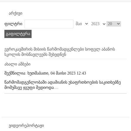
არქივი
ფილტრი
გაფილტვრა
ევროკავშირის მისიის წარმომადგენლები სოფელ აბანოს
სკოლის მოსწავლეებს შეხვდნენ
ახალი ამბები
შექმნილია: ხუთშაბათი, 04 მაისი 2023 12:43
წარმომადგენლობაში ადამიანის უსაფრთხოების საკითხებზე
მომუშავე ჯგუფი შედიოდა....
ვიდეორეპორტაჟი