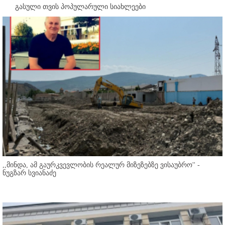
გასული თვის პოპულარული სიახლეები
,,მინდა, ამ გაურკვევლობის რეალურ მიზეზებზე ვისაუბრო'' -
ნუგზარ სვიანაძე