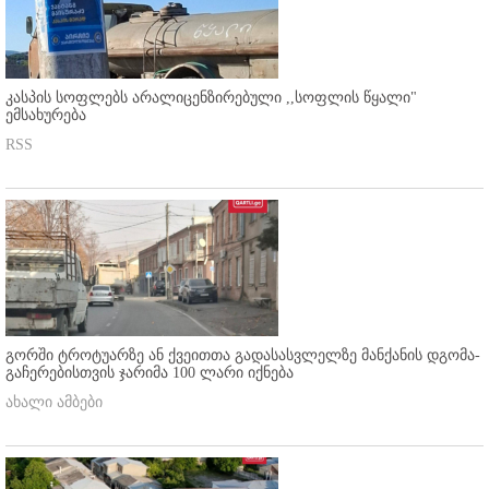
კასპის სოფლებს არალიცენზირებული ,,სოფლის წყალი"
ემსახურება
RSS
გორში ტროტუარზე ან ქვეითთა გადასასვლელზე მანქანის დგომა-
გაჩერებისთვის ჯარიმა 100 ლარი იქნება
ახალი ამბები