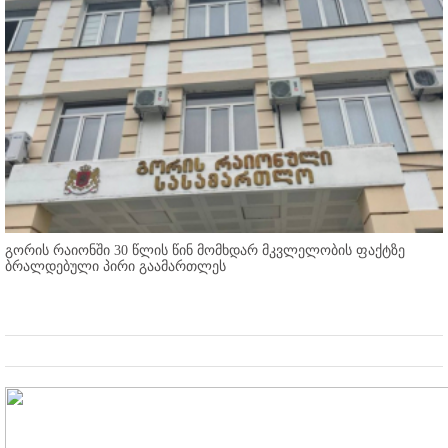
გორის რაიონში 30 წლის წინ მომხდარ მკვლელობის ფაქტზე
ბრალდებული პირი გაამართლეს