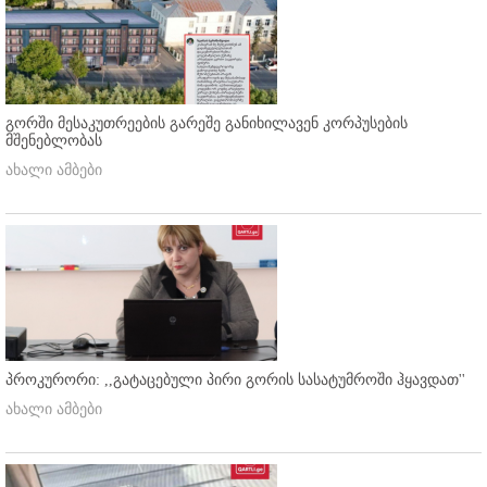
გორში მესაკუთრეების გარეშე განიხილავენ კორპუსების
მშენებლობას
ახალი ამბები
პროკურორი: ,,გატაცებული პირი გორის სასატუმროში ჰყავდათ''
ახალი ამბები