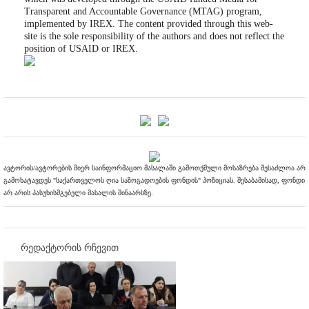
Transparent and Accountable Governance (MTAG) program,
implemented by IREX. The content provided through this web-
site is the sole responsibility of the authors and does not reflect the
position of USAID or IREX.
ავტორის/ავტორების მიერ საინფორმაციო მასალაში გამოთქმული მოსაზრება შესაძლოა არ
გამოხატავდეს "საქართველოს ღია საზოგადოების ფონდის" პოზიციას. შესაბამისად, ფონდი
არ არის პასუხისმგებელი მასალის შინაარსზე.
რედაქტორის რჩევით