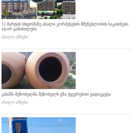
12 მარტის სხდომაზე ახალი კორპუსების მშენებლობის საკითხები
აღარ განიხილება
ახალი ამბები
კასპში მეზობელმა მეზობელს გზა ქვევრებით გადაუკეტა
ახალი ამბები