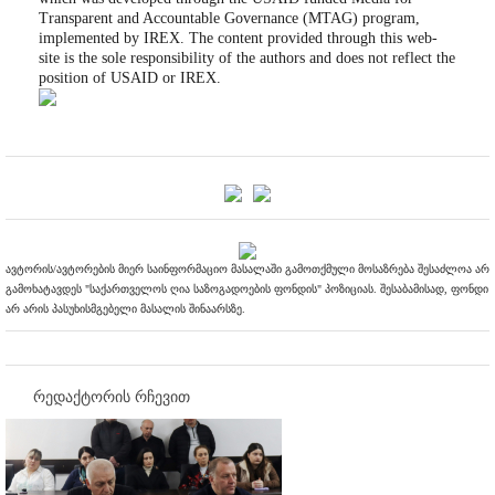
Transparent and Accountable Governance (MTAG) program,
implemented by IREX. The content provided through this web-
site is the sole responsibility of the authors and does not reflect the
position of USAID or IREX.
ავტორის/ავტორების მიერ საინფორმაციო მასალაში გამოთქმული მოსაზრება შესაძლოა არ
გამოხატავდეს "საქართველოს ღია საზოგადოების ფონდის" პოზიციას. შესაბამისად, ფონდი
არ არის პასუხისმგებელი მასალის შინაარსზე.
რედაქტორის რჩევით