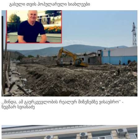
გასული თვის პოპულარული სიახლეები
,,მინდა, ამ გაურკვევლობის რეალურ მიზეზებზე ვისაუბრო'' -
ნუგზარ სვიანაძე