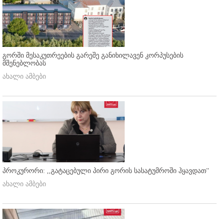
გორში მესაკუთრეების გარეშე განიხილავენ კორპუსების
მშენებლობას
ახალი ამბები
პროკურორი: ,,გატაცებული პირი გორის სასატუმროში ჰყავდათ''
ახალი ამბები