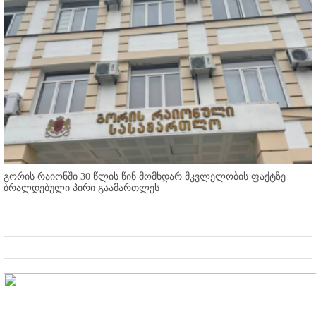
გორის რაიონში 30 წლის წინ მომხდარ მკვლელობის ფაქტზე
ბრალდებული პირი გაამართლეს