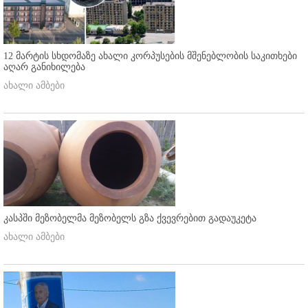
12 მარტის სხდომაზე ახალი კორპუსების მშენებლობის საკითხები
აღარ განიხილება
ახალი ამბები
კასპში მეზობელმა მეზობელს გზა ქვევრებით გადაუკეტა
ახალი ამბები