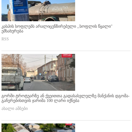
კასპის სოფლებს არალიცენზირებული ,,სოფლის წყალი"
ემსახურება
RSS
გორში ტროტუარზე ან ქვეითთა გადასასვლელზე მანქანის დგომა-
გაჩერებისთვის ჯარიმა 100 ლარი იქნება
ახალი ამბები