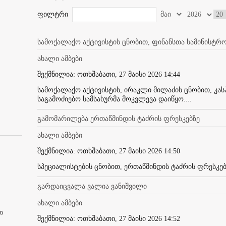
ფილტრი
სამოქალაქო აქტივისტის ცნობით, ფინანსთა სამინისტრომ
ახალი ამბები
შექმნილია: ოთხშაბათი, 27 მაისი 2026 14:44
სამოქალაქო აქტივისტის, ირაკლი მილაძის ცნობით, კას
საგამოძიებო სამსახურმა მოკვლევა დაიწყო....
გამომარილება ერთაწმინდის ტაძრის ფრესკებზე
ახალი ამბები
შექმნილია: ოთხშაბათი, 27 მაისი 2026 14:50
სპეციალისტების ცნობით, ერთაწმინდის ტაძრის ფრესკები
გარდაიცვალა ვალია ვანიშვილი
ახალი ამბები
თ
შექმნილია: ოთხშაბათი, 27 მაისი 2026 14:52