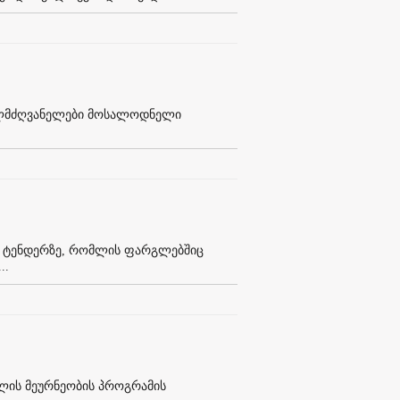
ხელმძღვანელები მოსალოდნელი
ან ტენდერზე, რომლის ფარგლებშიც
..
ფლის მეურნეობის პროგრამის