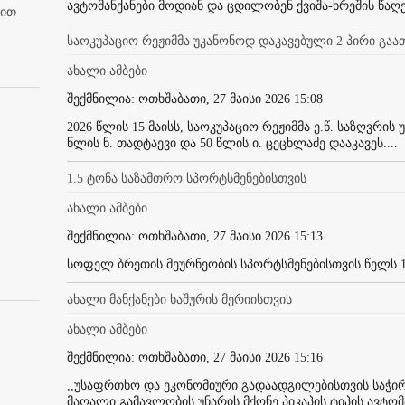
ავტომანქანები მოდიან და ცდილობენ ქვიშა-ხრეშის წაღება
ბით
საოკუპაციო რეჟიმმა უკანონოდ დაკავებული 2 პირი გა
ახალი ამბები
შექმნილია: ოთხშაბათი, 27 მაისი 2026 15:08
2026 წლის 15 მაისს, საოკუპაციო რეჟიმმა ე.წ. საზღვრი
წლის ნ. თადტაევი და 50 წლის ი. ცეცხლაძე დააკავეს....
1.5 ტონა საზამთრო სპორტსმენებისთვის
ახალი ამბები
შექმნილია: ოთხშაბათი, 27 მაისი 2026 15:13
სოფელ ბრეთის მეურნეობის სპორტსმენებისთვის წელს 1
ახალი მანქანები ხაშურის მერიისთვის
ახალი ამბები
შექმნილია: ოთხშაბათი, 27 მაისი 2026 15:16
,,უსაფრთხო და ეკონომიური გადაადგილებისთვის საჭირ
მაღალი გამავლობის უნარის მქონე პიკაპის ტიპის ავტომან