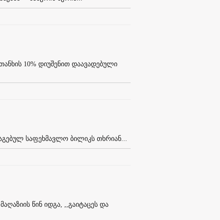
თანხის 10% დიუშენით დაავადებული
დაგებულ საფეხმავლო ბილიკს თხრიან...
აღაზიის წინ იდგა, ,,გაიტაცეს და