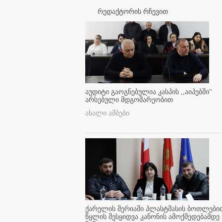
რედაქტორის რჩევით
აუდიტი გაოგნებულია კასპის ,,აიპებში''
არსებული მდგომარეობით
ახალი ამბები
ქარელის მერიაში პლასტმასის ბოთლები
წყლის შესყიდვა კანონის ამოქმედებამდე