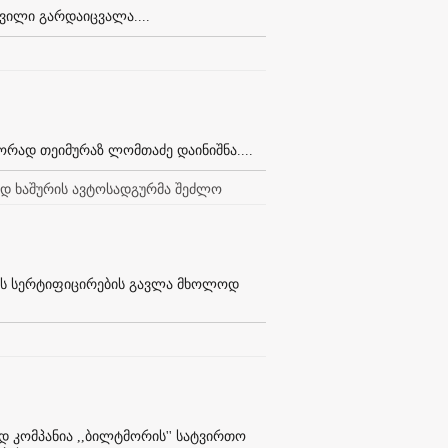
ვილი გარდაიცვალა....
რად თეიმურაზ ლომთაძე დაინიშნა....
დ ხაშურის ავტოსადგურმა შეძლო
ის სერტიფიცირების გავლა მხოლოდ
 კომპანია ,,ბილტმორის'' სატვირთო