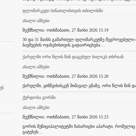
ფლიმარკეტი სინათლისთვის თბილისში
ახალი ამბები
შექმნილია: ოთხშაბათი, 27 მაისი 2026 15:19
30 და 31 მაისს გამართულ ფლიმარკეტზე შეგროვებული 
ბავშვების ოჯახებისთვის გადაირიცხება....
ქარელში ორი წლის წინ დაგებულ ბილიკს თხრიან
ახალი ამბები
შექმნილია: ოთხშაბათი, 27 მაისი 2026 15:20
ქარელში, ყინწვისისკენ მიმავალ გზაზე, ორი წლის წინ 
ენ
ქურდობა გორში
ახალი ამბები
შექმნილია: ოთხშაბათი, 27 მაისი 2026 15:23
გორის მუნიციპალიტეტში ჩასარიცხი აპარატი, რომელიც მ
გატეხეს....