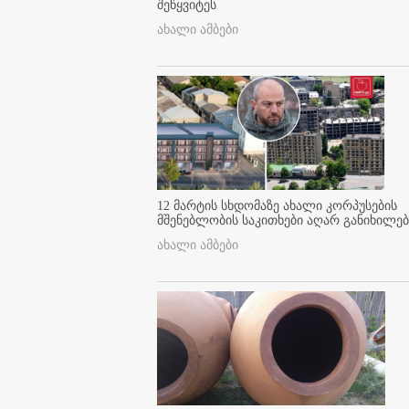
შეწყვიტეს
ახალი ამბები
12 მარტის სხდომაზე ახალი კორპუსების
მშენებლობის საკითხები აღარ განიხილებ
ახალი ამბები