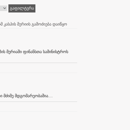
გაფილტვრა
 კასპის მერიის გამოძიება დაიწყო
პის მერიაში ფინანსთა სამინისტროს
 მძიმე მდგომარეობაშია....