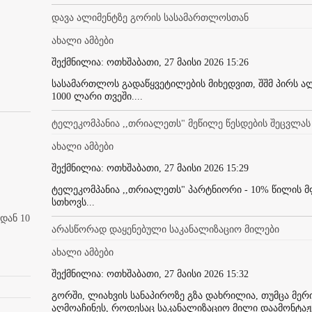
დავა ალიმენტზე გორის სასამართლოსთან
ახალი ამბები
შექმნილია: ოთხშაბათი, 27 მაისი 2026 15:26
სასამართლოს გადაწყვეტილების მიხედვით, შშმ პირს ალი
1000 ლარი თვეში....
ტელეკომპანია ,,თრიალეთს" მეწილე წესდების შეცვლას
ახალი ამბები
შექმნილია: ოთხშაბათი, 27 მაისი 2026 15:29
ტელეკომპანია ,,თრიალეთს" პარტნიორი - 10% წილის მ
სთხოვს...
დან 10
არასწორად დაყენებული საკანალიზაციო მილები
ახალი ამბები
შექმნილია: ოთხშაბათი, 27 მაისი 2026 15:32
გორში, ლიახვის სანაპიროზე გზა დახრილია, თუმცა მერი
აღმოაჩინეს, როდესაც საკანალიზაციო მილი დაამონტაჟე