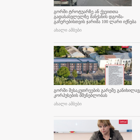
გორში ტროტუარზე ან ქვეითთა
გადასასვლელზე მანქანის დგომა-
გაჩერებისთვის ჯარიმა 100 ლარი იქნება
ახალი ამბები
გორში მესაკუთრეების გარეშე განიხილავ
კორპუსების მშენებლობას
ახალი ამბები