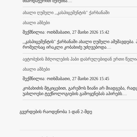
მხარდაჭერით შეიქმნა....
ახალი ღუმელი ,,კასპიცემენტის" ქარხანაში
ახალი ამბები
შექმნილია: ოთხშაბათი, 27 მაისი 2026 15:42
,,კასპიცემენტის'' ქარხანაში ახალი ღუმელი ამუშავდება.
რომელსაც ირაკლი კობახიძე უძღვებოდა....
ავტობუსის მძღოლების ჰაბი დასრულებიდან ერთი წელი
ახალი ამბები
შექმნილია: ოთხშაბათი, 27 მაისი 2026 15:45
კობახიძის მტკიცებით, გარემოს ზიანი არ მიადგება, რადგ
უახლოესი ტექნოლოგიების გამოყენებას აპირებს....
გვერდების რაოდენობა 1-დან 2-მდე