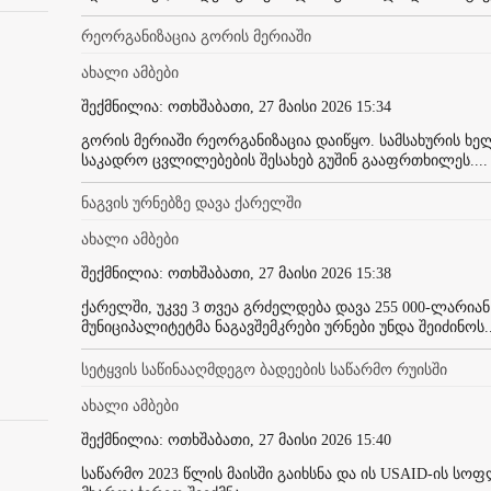
რეორგანიზაცია გორის მერიაში
ახალი ამბები
შექმნილია: ოთხშაბათი, 27 მაისი 2026 15:34
გორის მერიაში რეორგანიზაცია დაიწყო. სამსახურის 
საკადრო ცვლილებების შესახებ გუშინ გააფრთხილეს....
ნაგვის ურნებზე დავა ქარელში
ახალი ამბები
შექმნილია: ოთხშაბათი, 27 მაისი 2026 15:38
ქარელში, უკვე 3 თვეა გრძელდება დავა 255 000-ლარი
მუნიციპალიტეტმა ნაგავშემკრები ურნები უნდა შეიძინოს..
სეტყვის საწინააღმდეგო ბადეების საწარმო რუისში
ახალი ამბები
შექმნილია: ოთხშაბათი, 27 მაისი 2026 15:40
საწარმო 2023 წლის მაისში გაიხსნა და ის USAID-ის სო