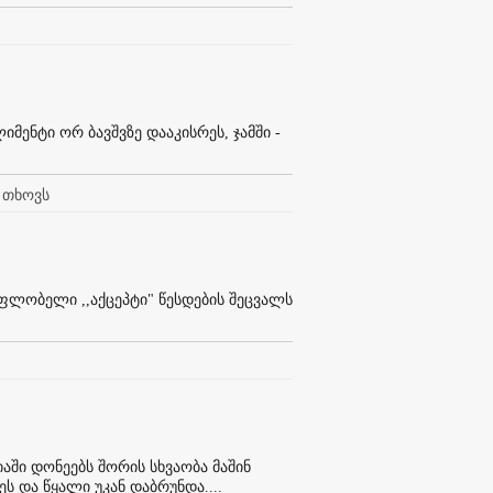
მენტი ორ ბავშვზე დააკისრეს, ჯამში -
 თხოვს
ფლობელი ,,აქცეპტი" წესდების შეცვალს
აში დონეებს შორის სხვაობა მაშინ
ს და წყალი უკან დაბრუნდა....