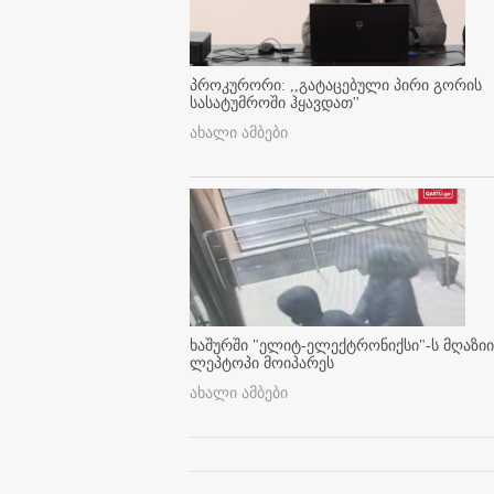
პროკურორი: ,,გატაცებული პირი გორის
სასატუმროში ჰყავდათ''
ახალი ამბები
ხაშურში "ელიტ-ელექტრონიქსი"-ს მღაზიი
ლეპტოპი მოიპარეს
ახალი ამბები