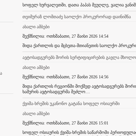
სოფელ ხურვალეთში, დათა პაპას მეუღლე, ვალია ვანიშ
თეიმურაზ ლომთაძე საოლქო პროკურორად დაინიშნა
ახალი ამბები
შექმნილია: ოთხშაბათი, 27 მაისი 2026 14:54
შიდა ქართლის და მცხეთა-მთიანეთის საოლქო პროკურო
ავტოსადგურებს შორის სერტიფიცირების გავლა მხოლო
ახალი ამბები
ა
შექმნილია: ოთხშაბათი, 27 მაისი 2026 14:56
შიდა ქართლის რეგიონში მოქმედ ავტოსადგურებს შორ
ხაშურის ავტოსადგურმა შეძლო....
ქვიშა-ხრეშის უკანონო გატანა სოფელ ოსიაურში
ახალი ამბები
შექმნილია: ოთხშაბათი, 27 მაისი 2026 15:01
სოფელ ოსიაურის ქვიშა-ხრეშის საწარმოში პერიოდულად