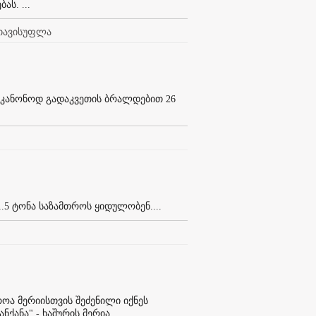
ს. ...
ათავისუფლა
ს უკანონოდ გადაკვეთის ბრალდებით 26
.5 ტონა საზამთროს ყიდულობენ....
ოა მერიისთვის შეძენილი იქნეს
ქანა" - ხაშურის მერია...