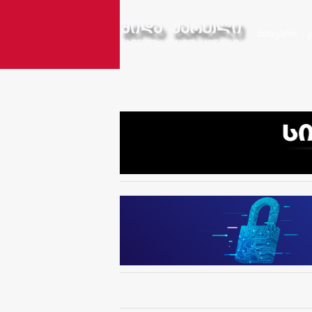
მთავარი