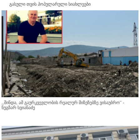
გასული თვის პოპულარული სიახლეები
,,მინდა, ამ გაურკვევლობის რეალურ მიზეზებზე ვისაუბრო'' -
ნუგზარ სვიანაძე