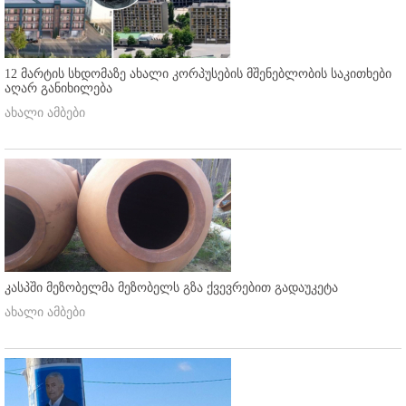
12 მარტის სხდომაზე ახალი კორპუსების მშენებლობის საკითხები
აღარ განიხილება
ახალი ამბები
კასპში მეზობელმა მეზობელს გზა ქვევრებით გადაუკეტა
ახალი ამბები