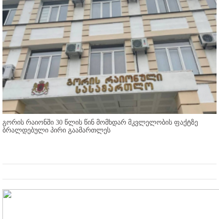
გორის რაიონში 30 წლის წინ მომხდარ მკვლელობის ფაქტზე
ბრალდებული პირი გაამართლეს