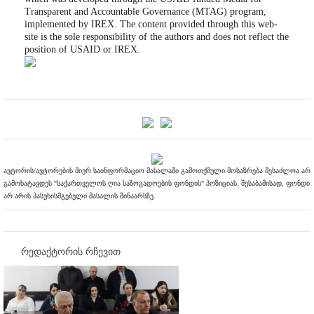
Transparent and Accountable Governance (MTAG) program,
implemented by IREX. The content provided through this web-
site is the sole responsibility of the authors and does not reflect the
position of USAID or IREX.
ავტორის/ავტორების მიერ საინფორმაციო მასალაში გამოთქმული მოსაზრება შესაძლოა არ
გამოხატავდეს "საქართველოს ღია საზოგადოების ფონდის" პოზიციას. შესაბამისად, ფონდი
არ არის პასუხისმგებელი მასალის შინაარსზე.
რედაქტორის რჩევით