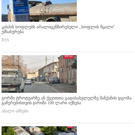
კასპის სოფლებს არალიცენზირებული ,,სოფლის წყალი"
ემსახურება
RSS
გორში ტროტუარზე ან ქვეითთა გადასასვლელზე მანქანის დგომა-
გაჩერებისთვის ჯარიმა 100 ლარი იქნება
ახალი ამბები