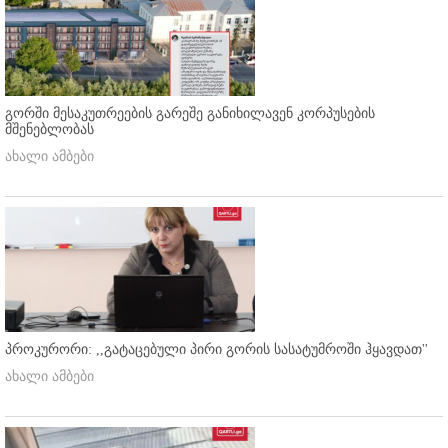
გორში მესაკუთრეების გარეშე განიხილავენ კორპუსების
მშენებლობას
ახალი ამბები
პროკურორი: ,,გატაცებული პირი გორის სასატუმროში ჰყავდათ''
ახალი ამბები