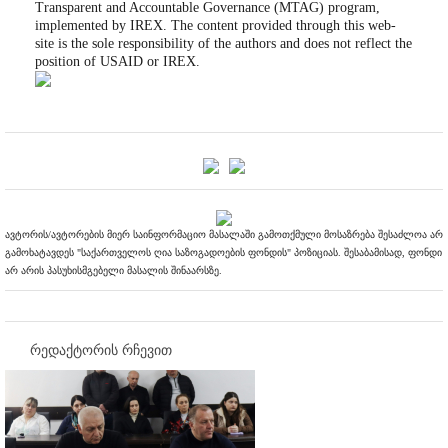
Transparent and Accountable Governance (MTAG) program,
implemented by IREX. The content provided through this web-
site is the sole responsibility of the authors and does not reflect the
position of USAID or IREX.
ავტორის/ავტორების მიერ საინფორმაციო მასალაში გამოთქმული მოსაზრება შესაძლოა არ
გამოხატავდეს "საქართველოს ღია საზოგადოების ფონდის" პოზიციას. შესაბამისად, ფონდი
არ არის პასუხისმგებელი მასალის შინაარსზე.
რედაქტორის რჩევით