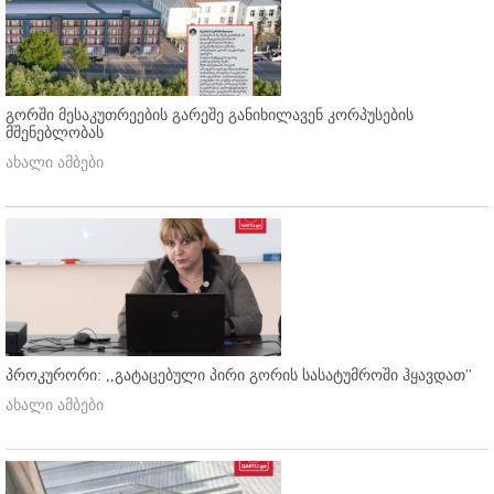
გორში მესაკუთრეების გარეშე განიხილავენ კორპუსების
მშენებლობას
ახალი ამბები
პროკურორი: ,,გატაცებული პირი გორის სასატუმროში ჰყავდათ''
ახალი ამბები