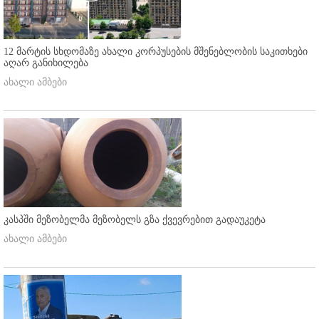
12 მარტის სხდომაზე ახალი კორპუსების მშენებლობის საკითხები
აღარ განიხილება
ახალი ამბები
კასპში მეზობელმა მეზობელს გზა ქვევრებით გადაუკეტა
ახალი ამბები