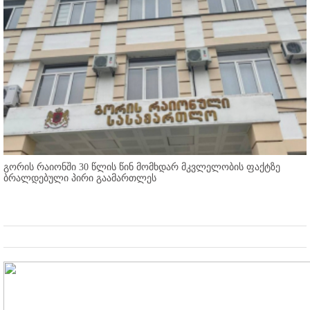
გორის რაიონში 30 წლის წინ მომხდარ მკვლელობის ფაქტზე
ბრალდებული პირი გაამართლეს