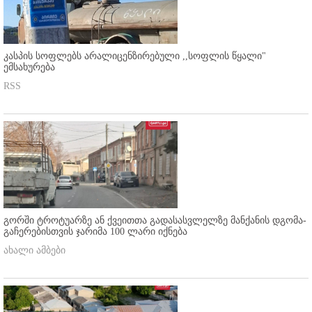
კასპის სოფლებს არალიცენზირებული ,,სოფლის წყალი"
ემსახურება
RSS
გორში ტროტუარზე ან ქვეითთა გადასასვლელზე მანქანის დგომა-
გაჩერებისთვის ჯარიმა 100 ლარი იქნება
ახალი ამბები