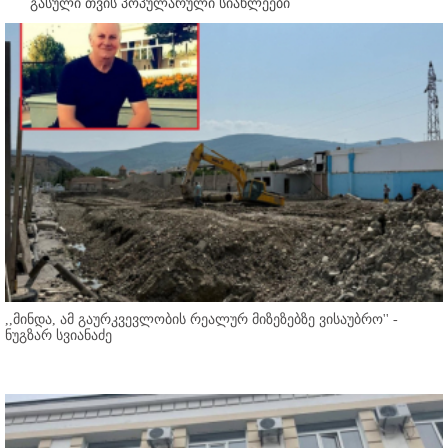
გასული თვის პოპულარული სიახლეები
,,მინდა, ამ გაურკვევლობის რეალურ მიზეზებზე ვისაუბრო'' -
ნუგზარ სვიანაძე