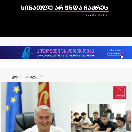
დღის სიახლეები