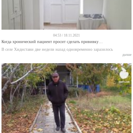
04:53 / 18.11.2021
Когда хронический пациент просит сделать прививку…
В селе Хидистави две недели назад одновременно заразилось
далше