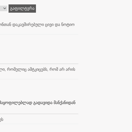
გაფილტვრა
ნთან დაკავშირებული ცივი და ნოტიო
ლი, რომელიც ამტკიცებს, რომ არ არის
კმაყოფილებლად გადავიდა მანქანიდან
ეს