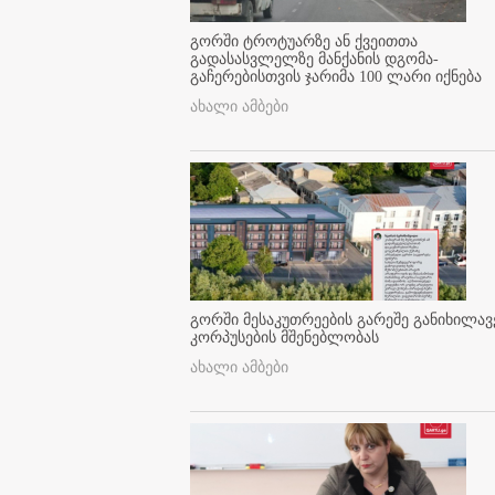
გორში ტროტუარზე ან ქვეითთა
გადასასვლელზე მანქანის დგომა-
გაჩერებისთვის ჯარიმა 100 ლარი იქნება
ახალი ამბები
გორში მესაკუთრეების გარეშე განიხილავ
კორპუსების მშენებლობას
ახალი ამბები