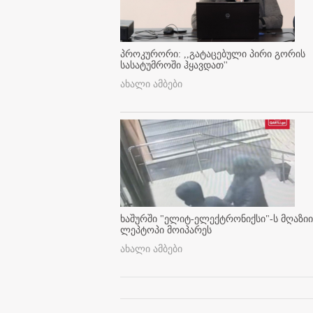
პროკურორი: ,,გატაცებული პირი გორის
სასატუმროში ჰყავდათ''
ახალი ამბები
ხაშურში "ელიტ-ელექტრონიქსი"-ს მღაზიი
ლეპტოპი მოიპარეს
ახალი ამბები