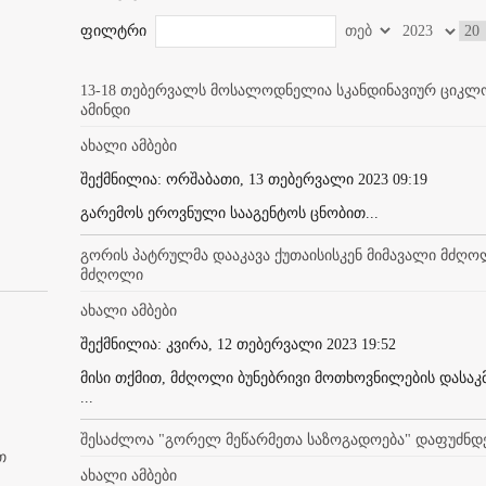
ფილტრი
13-18 თებერვალს მოსალოდნელია სკანდინავიურ ციკლო
ამინდი
ახალი ამბები
შექმნილია: ორშაბათი, 13 თებერვალი 2023 09:19
გარემოს ეროვნული სააგენტოს ცნობით...
გორის პატრულმა დააკავა ქუთაისისკენ მიმავალი მძღო
მძღოლი
ახალი ამბები
შექმნილია: კვირა, 12 თებერვალი 2023 19:52
მისი თქმით, მძღოლი ბუნებრივი მოთხოვნილების დასა
...
შესაძლოა "გორელ მეწარმეთა საზოგადოება" დაფუძნდ
თ
ახალი ამბები