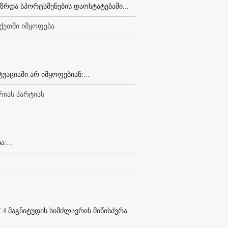
ზრდა სპორტსმენების დაოსტატებაში...
რქეთში იმყოფება
აციაში არ იმყოფებიან:...
რიას პარტიას
:...
4 მაგნიტუდის სიმძლავრის მიწისძვრა