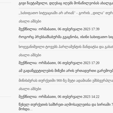
გივი ზაუტაშვილი, დღესაც იღებს მონაწილეობას ახალგა
,,სახიფათო სიტუაციაში არ არიან'' - გორის ,,დილა'' თუ
ახალი ამბები
შექმნილია: ორშაბათი, 06 თებერვალი 2023 17:39
როგორც პრესსამსახურმა გვაცნობა, ისინი სახიფათო სიტუ
ხოჯევანიშვილი ტოვებს პარლამენტის მანდატსა და გახა
ახალი ამბები
შექმნილია: ორშაბათი, 06 თებერვალი 2023 17:20
ამ გადაწყვეტილების მიზეზი არის ერთადერთი გარემოება
მიწისძვრას თურქეთში 900-ზე მეტი ადამიანი ემსხვერპლა
ახალი ამბები
შექმნილია: ორშაბათი, 06 თებერვალი 2023 14:22
წუხელ თურქეთის სამხრეთ-აღმოსავლეთსა და სირიაში 7.
მოხდა...