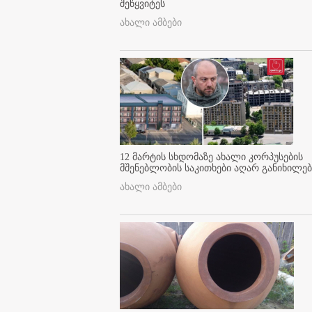
შეწყვიტეს
ახალი ამბები
12 მარტის სხდომაზე ახალი კორპუსების
მშენებლობის საკითხები აღარ განიხილებ
ახალი ამბები