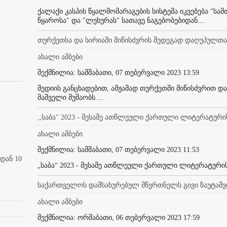
ქალაქი კასპის წყალმომარაგების სისტემა იკვებება "სამ
წყაროსა" და "ლეხურას" სათავე ნაგებობებიდან....
თურქეთსა და სირიაში მიწისძვრის შედეგად დაღუპულთა 
ახალი ამბები
შექმნილია: სამშაბათი, 07 თებერვალი 2023 13:59
მედიის განცხადებით, ამჟამად თურქეთში მიწისძვრით დ
მაშველი მუშაობს....
,,საბა" 2023 - მესამე ათწლეული ქართული ლიტერატური
ახალი ამბები
შექმნილია: სამშაბათი, 07 თებერვალი 2023 11:53
დან 10
„საბა“ 2023 - მესამე ათწლეული ქართული ლიტერატურის
საქართველოს დამსახურებულ მწვრთნელს გივი ზაუტაშ
ახალი ამბები
შექმნილია: ორშაბათი, 06 თებერვალი 2023 17:59