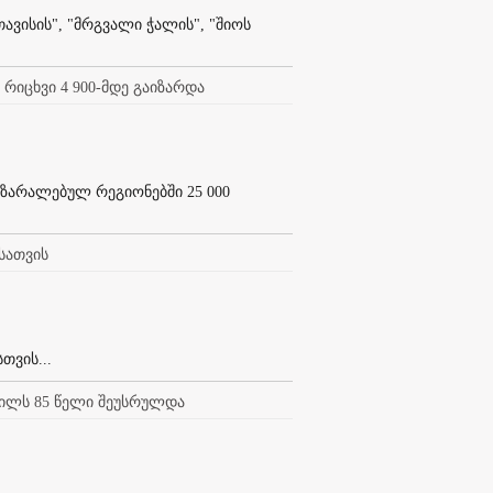
თავისის", "მრგვალი ჭალის", "შიოს
რიცხვი 4 900-მდე გაიზარდა
აზარალებულ რეგიონებში 25 000
სათვის
თვის...
ვილს 85 წელი შეუსრულდა