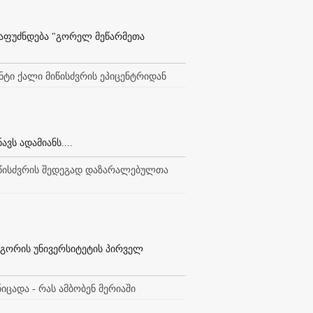
დაფუძნდება "გორელ მეწარმეთა
ანტი ქალი მიწისძვრის ეპიცენტრიდან
ვს ადამიანს....
იწისძვრის შედეგად დაზარალებულთა
გორის უნივერსიტეტის პირველ
ცადა - რას ამბობენ მერიაში