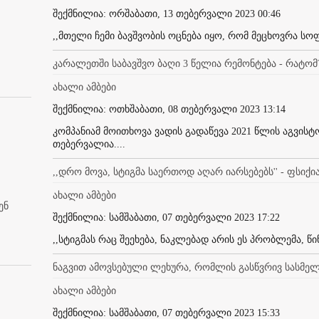
შექმნილია: ორშაბათი, 13 თებერვალი 2023 00:46
,,მთელი ჩემი ბავშვობის ოცნება იყო, რომ მეცხოვრა ს
კარალეთში საბავშვო ბაღი 3 წელია რემონტება - რატომ
ახალი ამბები
შექმნილია: ოთხშაბათი, 08 თებერვალი 2023 13:14
კომპანიამ მოითხოვა ვადის გადაწევა 2021 წლის აგვისტ
თებერვალია....
,,დრო მოვა, სტიგმა საერთოდ აღარ იარსებებს'' - ფსიქ
ახალი ამბები
ენ
შექმნილია: სამშაბათი, 07 თებერვალი 2023 17:22
,,სტიგმას რაც შეეხება, ნაკლებად არის ეს პრობლემა, წ
ნაგვით ამოვსებული ლეხურა, რომლის გასწვრივ სასმელ
ახალი ამბები
შექმნილია: სამშაბათი, 07 თებერვალი 2023 15:33