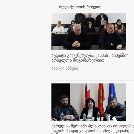
რედაქტორის რჩევით
აუდიტი გაოგნებულია კასპის ,,აიპებში''
არსებული მდგომარეობით
ახალი ამბები
ქარელის მერიაში პლასტმასის ბოთლები
წყლის შესყიდვა კანონის ამოქმედებამდე