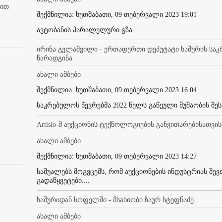
ბით
შექმნილია: ხუთშაბათი, 09 თებერვალი 2023 19:01
ავტობანის პარალელური გზა...
ირინა გელაშვილი - ერთადერთი დეპუტატი ხაშურის საკ
წარადგინა
ახალი ამბები
შექმნილია: ხუთშაბათი, 09 თებერვალი 2023 16:04
საკრებულოს წევრებმა 2022 წელს გაწეული მუშაობის შესა
Artisio-მ აუქციონის ტექნოლოგიების განვითარებისათვის
ახალი ამბები
შექმნილია: ხუთშაბათი, 09 თებერვალი 2023 14:27
საშუალებს მოგვცემს, რომ აუქციონების ინდუსტრიას შ
გადაწყვეტები....
ხაშურიდან სოფელში - მსახიობი ზაურ სტეფნაძე
ახალი ამბები