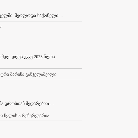
ოფელში. მყოლოდა საქონელი....
?
ომდე. დღეს უკვე 2023 წლის
იატრი მარინა განჯელაშვილი
ინა დროსთან შედარებით....
ი წყლის 5 რეზერვუარია