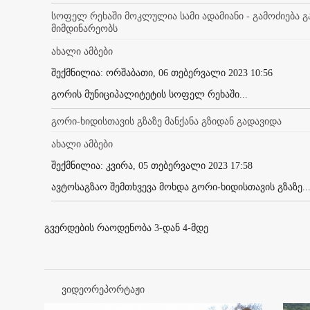
სოფელ რეხაში მოკლულია სამი ადამიანი - გამოძიება
მიმდინარეობს
ახალი ამბები
შექმნილია: ორშაბათი, 06 თებერვალი 2023 10:56
გორის მუნიციპალიტეტის სოფელ რეხაში...
გორი-ხიდისთავის გზაზე მანქანა გზიდან გადავიდა
ახალი ამბები
შექმნილია: კვირა, 05 თებერვალი 2023 17:58
ავტოსაგზაო შემთხვევა მოხდა გორი-ხიდისთავის გზაზე..
გვერდების რაოდენობა 3-დან 4-მდე
ვიდეორეპორტაჟი