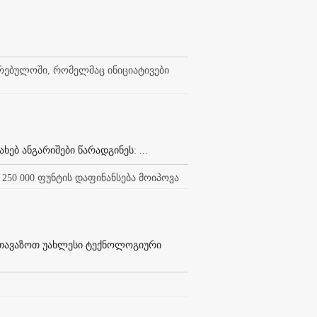
რებულოში, რომელმაც ინიციატივები
ხებ ანგარიშები წარადგინეს: ...
 250 000 ფუნტის დაფინანსება მოიპოვა
ევთავაზოთ უახლესი ტექნოლოგიური