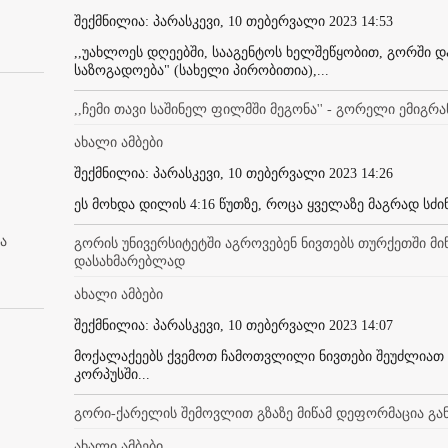
შექმნილია: პარასკევი, 10 თებერვალი 2023 14:53
,,უახლოეს დღეებში, სააგენტოს ხელშეწყობით, გორში 
საზოგადოება" (სახელი პირობითია),...
,,ჩემი თავი საშინელ ფილმში მეგონა'' - გორელი ემიგრ
ახალი ამბები
შექმნილია: პარასკევი, 10 თებერვალი 2023 14:26
ეს მოხდა დილის 4:16 წუთზე, როცა ყველაზე მაგრად სძინა
ა
გორის უნივერსიტეტში აგროვებენ ნივთებს თურქეთში მ
დასახმარებლად
ახალი ამბები
შექმნილია: პარასკევი, 10 თებერვალი 2023 14:07
მოქალაქეებს ქვემოთ ჩამოთვლილი ნივთები შეუძლიათ 
კორპუსში...
გორი-ქარელის შემოვლით გზაზე მიწამ დეფორმაცია განი
ახალი ამბები