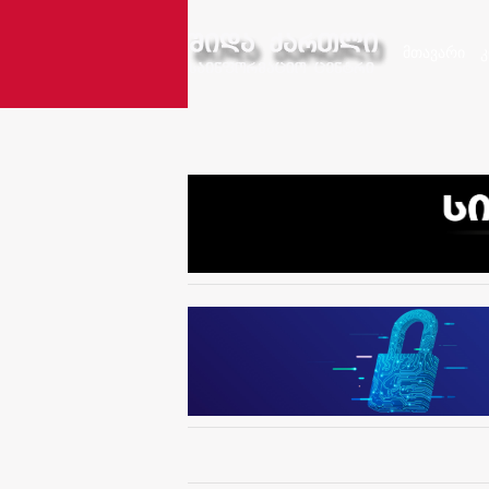
მთავარი